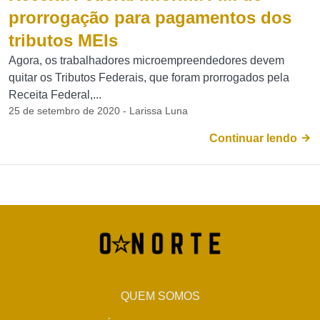
prorrogação para pagamentos dos
tributos MEIs
Agora, os trabalhadores microempreendedores devem
quitar os Tributos Federais, que foram prorrogados pela
Receita Federal,...
25 de setembro de 2020 - Larissa Luna
Continuar lendo
QUEM SOMOS