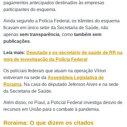
pagamentos antecipados destinados às empresas
participantes do esquema.
Ainda segundo a Polícia Federal, os trâmites do esquema
ficavam em único setor da Secretaria de Saúde, não
apenas
sem transparência
, como
também sem
publicações
.
Leia mais:
Deputado e ex-secretário de saúde de RR na
mira de investigação da Polícia Federal
Os policiais federais que atuam na operação Vírion
estiveram na sede da
Assembleia Legislativa de
Roraima
. Na casa do deputado Jeferson Alves e na sede
da Secretaria de Saúde.
Além disso, no Piauí, a Policial Federal investiga desvio de
recursos em União para o combate à pandemia.
Roraima: O que dizem os citados