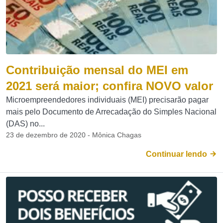
Contribuição mensal do MEI em
2021 será maior; confira NOVO valor
Microempreendedores individuais (MEI) precisarão pagar
mais pelo Documento de Arrecadação do Simples Nacional
(DAS) no...
23 de dezembro de 2020 - Mônica Chagas
Continuar lendo