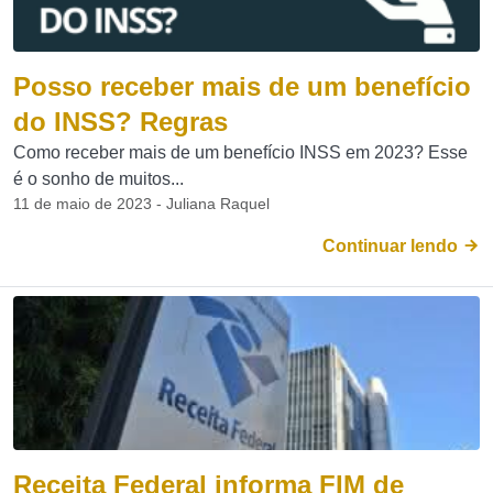
Posso receber mais de um benefício
do INSS? Regras
Como receber mais de um benefício INSS em 2023? Esse
é o sonho de muitos...
11 de maio de 2023 - Juliana Raquel
Continuar lendo
Receita Federal informa FIM de