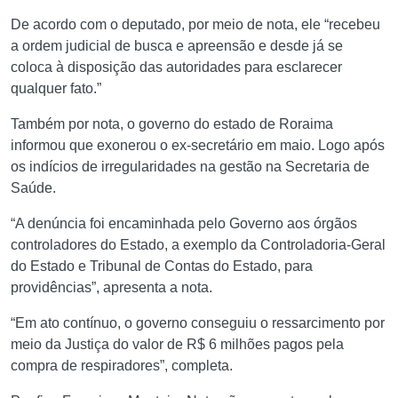
De acordo com o deputado, por meio de nota, ele “recebeu
a ordem judicial de busca e apreensão e desde já se
coloca à disposição das autoridades para esclarecer
qualquer fato.”
Também por nota, o governo do estado de Roraima
informou que exonerou o ex-secretário em maio. Logo após
os indícios de irregularidades na gestão na Secretaria de
Saúde.
“A denúncia foi encaminhada pelo Governo aos órgãos
controladores do Estado, a exemplo da Controladoria-Geral
do Estado e Tribunal de Contas do Estado, para
providências”, apresenta a nota.
“Em ato contínuo, o governo conseguiu o ressarcimento por
meio da Justiça do valor de R$ 6 milhões pagos pela
compra de respiradores”, completa.