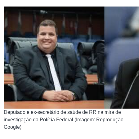
Deputado e ex-secretário de saúde de RR na mira de
investigação da Polícia Federal (Imagem: Reprodução
Google)