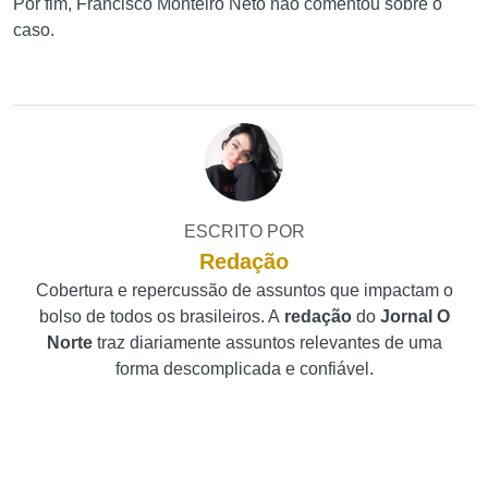
Por fim, Francisco Monteiro Neto não comentou sobre o
caso.
ESCRITO POR
Redação
Cobertura e repercussão de assuntos que impactam o
bolso de todos os brasileiros. A
redação
do
Jornal O
Norte
traz diariamente assuntos relevantes de uma
forma descomplicada e confiável.