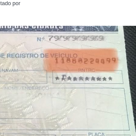
tado por