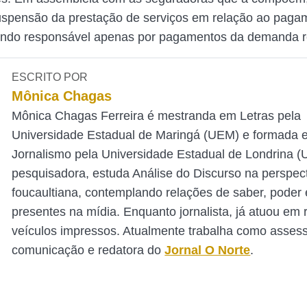
uspensão da prestação de serviços em relação ao paga
icando responsável apenas por pagamentos da demanda r
ESCRITO POR
Mônica Chagas
Mônica Chagas Ferreira é mestranda em Letras pela
Universidade Estadual de Maringá (UEM) e formada 
Jornalismo pela Universidade Estadual de Londrina 
pesquisadora, estuda Análise do Discurso na perspec
foucaultiana, contemplando relações de saber, poder e
presentes na mídia. Enquanto jornalista, já atuou em 
veículos impressos. Atualmente trabalha como asses
comunicação e redatora do
Jornal O Norte
.