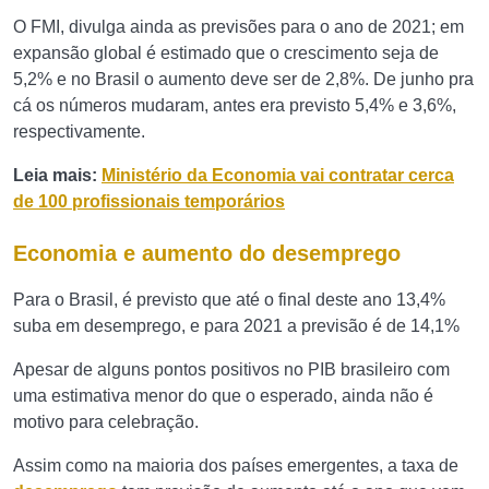
O FMI, divulga ainda as previsões para o ano de 2021; em
expansão global é estimado que o crescimento seja de
5,2% e no Brasil o aumento deve ser de 2,8%. De junho pra
cá os números mudaram, antes era previsto 5,4% e 3,6%,
respectivamente.
Leia mais:
Ministério da Economia vai contratar cerca
de 100 profissionais temporários
Economia e aumento do desemprego
Para o Brasil, é previsto que até o final deste ano 13,4%
suba em desemprego, e para 2021 a previsão é de 14,1%
Apesar de alguns pontos positivos no PIB brasileiro com
uma estimativa menor do que o esperado, ainda não é
motivo para celebração.
Assim como na maioria dos países emergentes, a taxa de