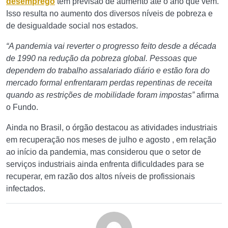
desemprego
tem previsão de aumento até o ano que vem.
Isso resulta no aumento dos diversos níveis de pobreza e
de desigualdade social nos estados.
“A pandemia vai reverter o progresso feito desde a década
de 1990 na redução da pobreza global. Pessoas que
dependem do trabalho assalariado diário e estão fora do
mercado formal enfrentaram perdas repentinas de receita
quando as restrições de mobilidade foram impostas”
afirma
o Fundo.
Ainda no Brasil, o órgão destacou as atividades industriais
em recuperação nos meses de julho e agosto , em relação
ao início da pandemia, mas considerou que o setor de
serviços industriais ainda enfrenta dificuldades para se
recuperar, em razão dos altos níveis de profissionais
infectados.