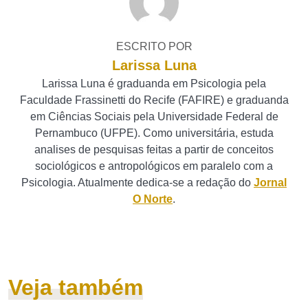
ESCRITO POR
Larissa Luna
Larissa Luna é graduanda em Psicologia pela
Faculdade Frassinetti do Recife (FAFIRE) e graduanda
em Ciências Sociais pela Universidade Federal de
Pernambuco (UFPE). Como universitária, estuda
analises de pesquisas feitas a partir de conceitos
sociológicos e antropológicos em paralelo com a
Psicologia. Atualmente dedica-se a redação do
Jornal
O Norte
.
Veja também