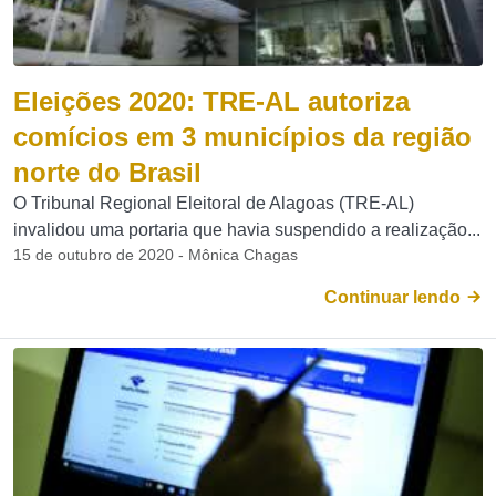
Eleições 2020: TRE-AL autoriza
comícios em 3 municípios da região
norte do Brasil
O Tribunal Regional Eleitoral de Alagoas (TRE-AL)
invalidou uma portaria que havia suspendido a realização...
15 de outubro de 2020 - Mônica Chagas
Continuar lendo