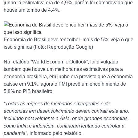
junho, a estimativa era de 4,9%, porém foi comprovado que
houve um tombo de 4,4%.
Economia do Brasil deve ‘encolher’ mais de 5%; veja o que
isso significa (Foto: Reprodução Google)
No relatório “World Economic Outlook”, foi divulgado
também que houve um melhora nas estimativas para a
economia brasileira, em junho era previsto que a economia
caísse em 9,1%, agora o FMI prevê um encolhimento de
5,8% no PIB brasileiro.
“Todas as regiões de mercados emergentes e de
economias em desenvolvimento devem contrair este ano,
incluindo notavelmente a Ásia, onde grandes economias,
como Índia e Indonésia, continuam tentando controlar a
pandemia
“, informado pelo relatório.