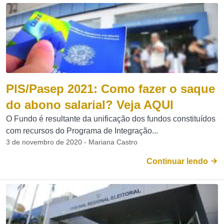
PIS/Pasep 2021: Como fazer o saque
do abono salarial? Veja AQUI
O Fundo é resultante da unificação dos fundos constituídos
com recursos do Programa de Integração...
3 de novembro de 2020 - Mariana Castro
Continuar lendo