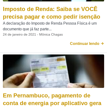
Imposto de Renda: Saiba se VOCÊ
precisa pagar e como pedir isenção
A declaração do Imposto de Renda Pessoa Física é um
documento que já faz parte...
24 de janeiro de 2021 - Mônica Chagas
Continuar lendo
Em Pernambuco, pagamento de
conta de energia por aplicativo gera