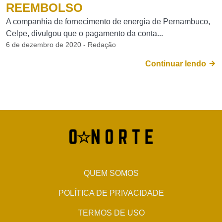
REEMBOLSO
A companhia de fornecimento de energia de Pernambuco,
Celpe, divulgou que o pagamento da conta...
6 de dezembro de 2020 - Redação
Continuar lendo
QUEM SOMOS
POLÍTICA DE PRIVACIDADE
TERMOS DE USO