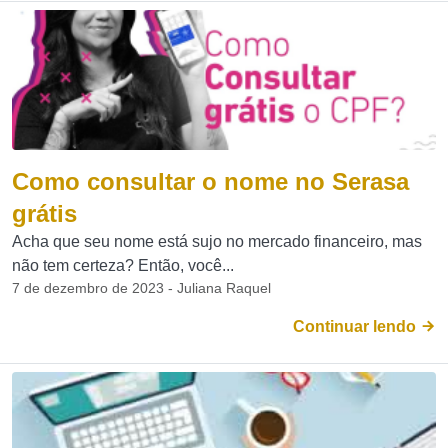
Como consultar o nome no Serasa
grátis
Acha que seu nome está sujo no mercado financeiro, mas
não tem certeza? Então, você...
7 de dezembro de 2023 - Juliana Raquel
Continuar lendo