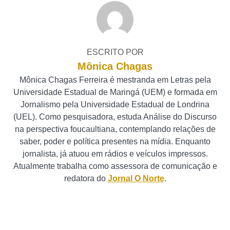
ESCRITO POR
Mônica Chagas
Mônica Chagas Ferreira é mestranda em Letras pela
Universidade Estadual de Maringá (UEM) e formada em
Jornalismo pela Universidade Estadual de Londrina
(UEL). Como pesquisadora, estuda Análise do Discurso
na perspectiva foucaultiana, contemplando relações de
saber, poder e política presentes na mídia. Enquanto
jornalista, já atuou em rádios e veículos impressos.
Atualmente trabalha como assessora de comunicação e
redatora do
Jornal O Norte
.