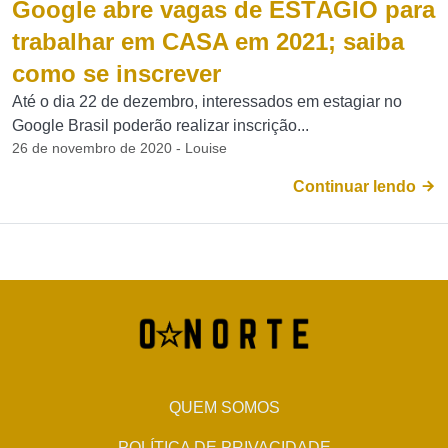
Google abre vagas de ESTÁGIO para
trabalhar em CASA em 2021; saiba
como se inscrever
Até o dia 22 de dezembro, interessados em estagiar no
Google Brasil poderão realizar inscrição...
26 de novembro de 2020 - Louise
Continuar lendo
QUEM SOMOS
POLÍTICA DE PRIVACIDADE