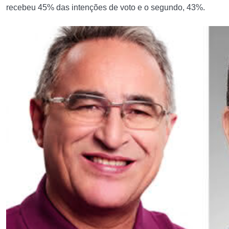
recebeu 45% das intenções de voto e o segundo, 43%.