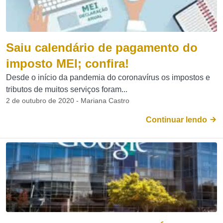
Saiu calendário de pagamento do
imposto MEI; confira!
Desde o início da pandemia do coronavírus os impostos e
tributos de muitos serviços foram...
2 de outubro de 2020 - Mariana Castro
Continuar lendo