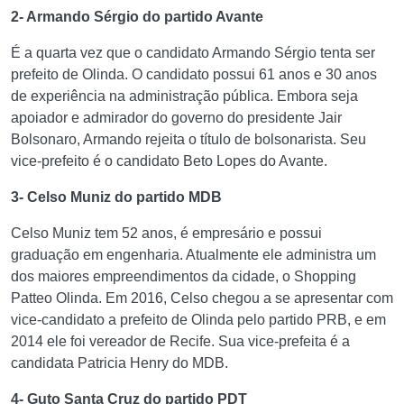
2- Armando Sérgio do partido Avante
É a quarta vez que o candidato Armando Sérgio tenta ser
prefeito de Olinda. O candidato possui 61 anos e 30 anos
de experiência na administração pública. Embora seja
apoiador e admirador do governo do presidente Jair
Bolsonaro, Armando rejeita o título de bolsonarista. Seu
vice-prefeito é o candidato Beto Lopes do Avante.
3- Celso Muniz do partido MDB
Celso Muniz tem 52 anos, é empresário e possui
graduação em engenharia. Atualmente ele administra um
dos maiores empreendimentos da cidade, o Shopping
Patteo Olinda. Em 2016, Celso chegou a se apresentar com
vice-candidato a prefeito de Olinda pelo partido PRB, e em
2014 ele foi vereador de Recife. Sua vice-prefeita é a
candidata Patricia Henry do MDB.
4- Guto Santa Cruz do partido PDT