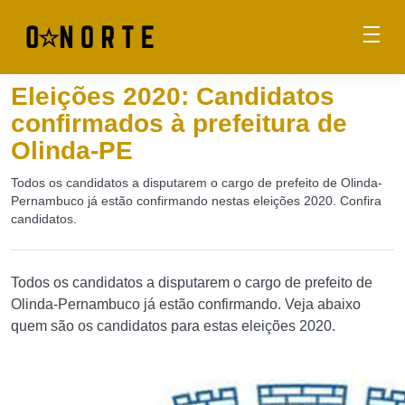
Eleições 2020: Candidatos
confirmados à prefeitura de
Olinda-PE
Todos os candidatos a disputarem o cargo de prefeito de Olinda-
Pernambuco já estão confirmando nestas eleições 2020. Confira
candidatos.
Todos os candidatos a disputarem o cargo de prefeito de
Olinda-Pernambuco já estão confirmando. Veja abaixo
quem são os candidatos para estas eleições 2020.