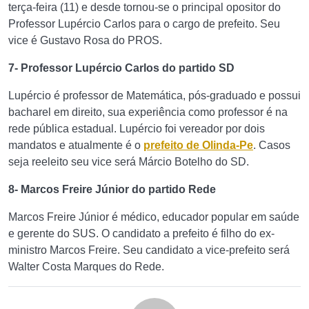
terça-feira (11) e desde tornou-se o principal opositor do
Professor Lupércio Carlos para o cargo de prefeito. Seu
vice é Gustavo Rosa do PROS.
7- Professor Lupércio Carlos do partido SD
Lupércio é professor de Matemática, pós-graduado e possui
bacharel em direito, sua experiência como professor é na
rede pública estadual. Lupércio foi vereador por dois
mandatos e atualmente é o
prefeito de Olinda-Pe
. Casos
seja reeleito seu vice será Márcio Botelho do SD.
8- Marcos Freire Júnior do partido Rede
Marcos Freire Júnior é médico, educador popular em saúde
e gerente do SUS. O candidato a prefeito é filho do ex-
ministro Marcos Freire. Seu candidato a vice-prefeito será
Walter Costa Marques do Rede.