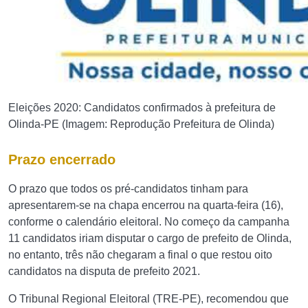
Eleições 2020: Candidatos confirmados à prefeitura de
Olinda-PE (Imagem: Reprodução Prefeitura de Olinda)
Prazo encerrado
O prazo que todos os pré-candidatos tinham para
apresentarem-se na chapa encerrou na quarta-feira (16),
conforme o calendário eleitoral. No começo da campanha
11 candidatos iriam disputar o cargo de prefeito de Olinda,
no entanto, três não chegaram a final o que restou oito
candidatos na disputa de prefeito 2021.
O Tribunal Regional Eleitoral (TRE-PE), recomendou que