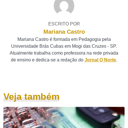
ESCRITO POR
Mariana Castro
Mariana Castro é formada em Pedagogia pela
Universidade Brás Cubas em Mogi das Cruzes - SP.
Atualmente trabalha como professora na rede privada
de ensino e dedica-se a redação do
Jornal O Norte
.
Veja também