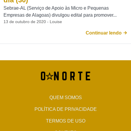
Sebrae-AL (Serviço de Apoio às Micro e Pequenas
Empresas de Alagoas) divulgou edital para promover...
13 de outubro de 2020 - Louise
Continuar lendo
QUEM SOMOS
POLÍTICA DE PRIVACIDADE
TERMOS DE USO