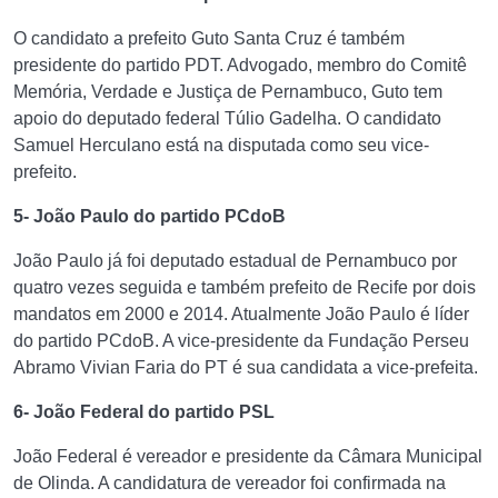
O candidato a prefeito Guto Santa Cruz é também
presidente do partido PDT. Advogado, membro do Comitê
Memória, Verdade e Justiça de Pernambuco, Guto tem
apoio do deputado federal Túlio Gadelha. O candidato
Samuel Herculano está na disputada como seu vice-
prefeito.
5- João Paulo do partido PCdoB
João Paulo já foi deputado estadual de Pernambuco por
quatro vezes seguida e também prefeito de Recife por dois
mandatos em 2000 e 2014. Atualmente João Paulo é líder
do partido PCdoB. A vice-presidente da Fundação Perseu
Abramo Vivian Faria do PT é sua candidata a vice-prefeita.
6- João Federal do partido PSL
João Federal é vereador e presidente da Câmara Municipal
de Olinda. A candidatura de vereador foi confirmada na