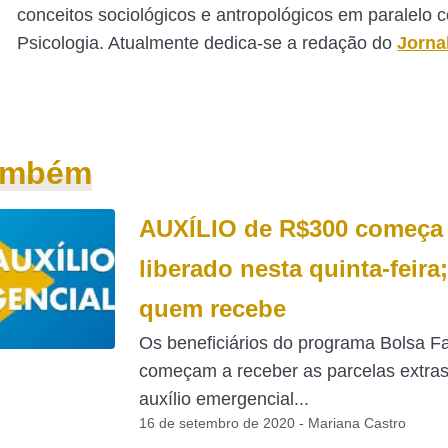
conceitos sociológicos e antropológicos em paralelo 
Psicologia. Atualmente dedica-se a redação do
Jorna
também
AUXÍLIO de R$300 começa 
liberado nesta quinta-feira;
quem recebe
Os beneficiários do programa Bolsa Fa
começam a receber as parcelas extras
auxílio emergencial...
16 de setembro de 2020 - Mariana Castro