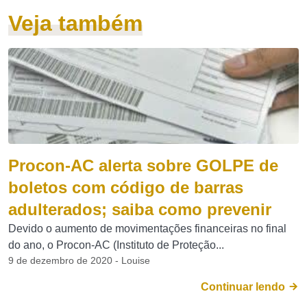
Veja também
Procon-AC alerta sobre GOLPE de
boletos com código de barras
adulterados; saiba como prevenir
Devido o aumento de movimentações financeiras no final
do ano, o Procon-AC (Instituto de Proteção...
9 de dezembro de 2020 - Louise
Continuar lendo