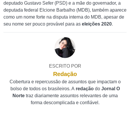
deputado Gustavo Sefer (PSD) e a mãe do governador, a
deputada federal Elcione Barbalho (MDB), também aparece
como um nome forte na disputa interna do MDB, apesar de
seu nome ser pouco provável para as
eleições 2020
.
ESCRITO POR
Redação
Cobertura e repercussão de assuntos que impactam o
bolso de todos os brasileiros. A
redação
do
Jornal O
Norte
traz diariamente assuntos relevantes de uma
forma descomplicada e confiável.