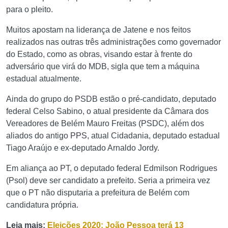
para o pleito.
Muitos apostam na liderança de Jatene e nos feitos
realizados nas outras três administrações como governador
do Estado, como as obras, visando estar à frente do
adversário que virá do MDB, sigla que tem a máquina
estadual atualmente.
Ainda do grupo do PSDB estão o pré-candidato, deputado
federal Celso Sabino, o atual presidente da Câmara dos
Vereadores de Belém Mauro Freitas (PSDC), além dos
aliados do antigo PPS, atual Cidadania, deputado estadual
Tiago Araújo e ex-deputado Arnaldo Jordy.
Em aliança ao PT, o deputado federal Edmilson Rodrigues
(Psol) deve ser candidato a prefeito. Seria a primeira vez
que o PT não disputaria a prefeitura de Belém com
candidatura própria.
Leia mais:
Eleições 2020: João Pessoa terá 13