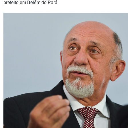
prefeito em Belém do Pará.