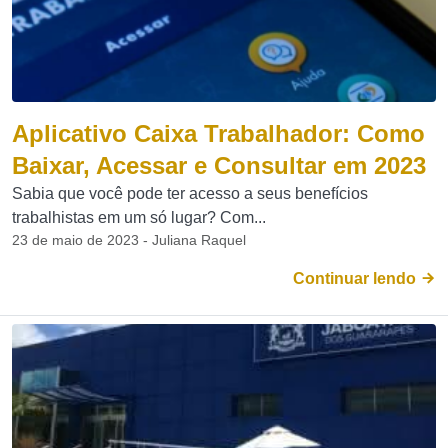
Aplicativo Caixa Trabalhador: Como
Baixar, Acessar e Consultar em 2023
Sabia que você pode ter acesso a seus benefícios
trabalhistas em um só lugar? Com...
23 de maio de 2023 - Juliana Raquel
Continuar lendo