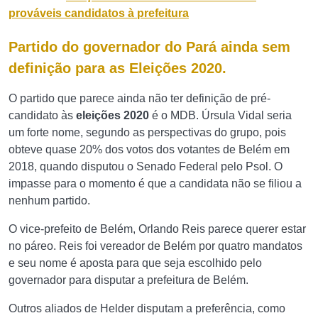
prováveis candidatos à prefeitura
Partido do governador do Pará ainda sem
definição para as Eleições 2020
.
O partido que parece ainda não ter definição de pré-
candidato às
eleições 2020
é o MDB. Úrsula Vidal seria
um forte nome, segundo as perspectivas do grupo, pois
obteve quase 20% dos votos dos votantes de Belém em
2018, quando disputou o Senado Federal pelo Psol. O
impasse para o momento é que a candidata não se filiou a
nenhum partido.
O vice-prefeito de Belém, Orlando Reis parece querer estar
no páreo. Reis foi vereador de Belém por quatro mandatos
e seu nome é aposta para que seja escolhido pelo
governador para disputar a prefeitura de Belém.
Outros aliados de Helder disputam a preferência, como