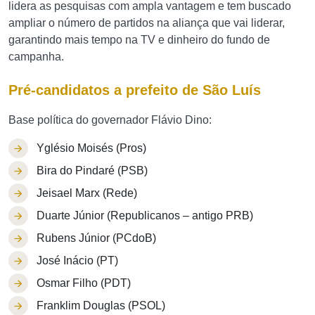
lidera as pesquisas com ampla vantagem e tem buscado
ampliar o número de partidos na aliança que vai liderar,
garantindo mais tempo na TV e dinheiro do fundo de
campanha.
Pré-candidatos a prefeito de São Luís
Base política do governador Flávio Dino:
Yglésio Moisés (Pros)
Bira do Pindaré (PSB)
Jeisael Marx (Rede)
Duarte Júnior (Republicanos – antigo PRB)
Rubens Júnior (PCdoB)
José Inácio (PT)
Osmar Filho (PDT)
Franklim Douglas (PSOL)