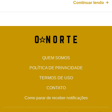
Continuar lendo
QUEM SOMOS
POLÍTICA DE PRIVACIDADE
TERMOS DE USO
CONTATO
Como parar de receber notificações