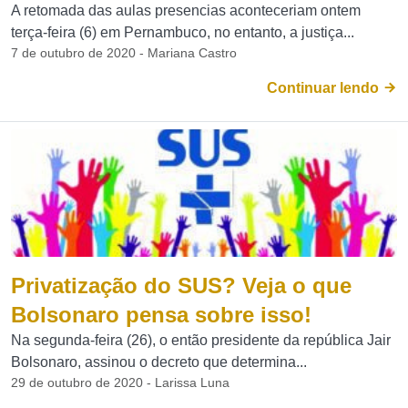
A retomada das aulas presencias aconteceriam ontem
terça-feira (6) em Pernambuco, no entanto, a justiça...
7 de outubro de 2020 - Mariana Castro
Continuar lendo
Privatização do SUS? Veja o que
Bolsonaro pensa sobre isso!
Na segunda-feira (26), o então presidente da república Jair
Bolsonaro, assinou o decreto que determina...
29 de outubro de 2020 - Larissa Luna