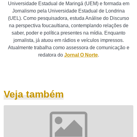
Universidade Estadual de Maringá (UEM) e formada em
Jornalismo pela Universidade Estadual de Londrina
(UEL). Como pesquisadora, estuda Análise do Discurso
na perspectiva foucaultiana, contemplando relações de
saber, poder e política presentes na mídia. Enquanto
jornalista, já atuou em rádios e veículos impressos.
Atualmente trabalha como assessora de comunicação e
redatora do
Jornal O Norte
.
Veja também