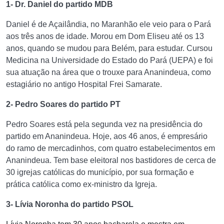
1- Dr. Daniel do partido MDB
Daniel é de Açailândia, no Maranhão ele veio para o Pará
aos três anos de idade. Morou em Dom Eliseu até os 13
anos, quando se mudou para Belém, para estudar. Cursou
Medicina na Universidade do Estado do Pará (UEPA) e foi
sua atuação na área que o trouxe para Ananindeua, como
estagiário no antigo Hospital Frei Samarate.
2- Pedro Soares do partido PT
Pedro Soares está pela segunda vez na presidência do
partido em Ananindeua. Hoje, aos 46 anos, é empresário
do ramo de mercadinhos, com quatro estabelecimentos em
Ananindeua. Tem base eleitoral nos bastidores de cerca de
30 igrejas católicas do município, por sua formação e
prática católica como ex-ministro da Igreja.
3- Lívia Noronha do partido PSOL