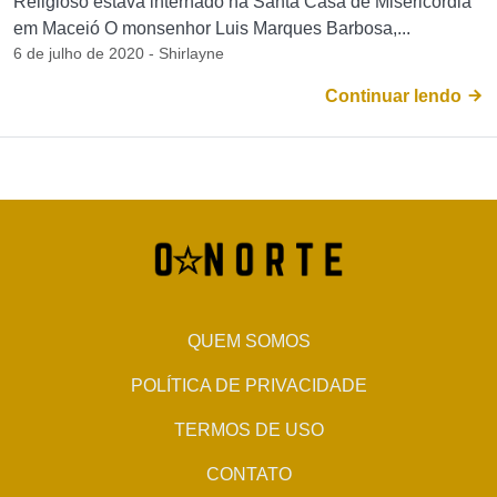
Religioso estava internado na Santa Casa de Misericórdia
em Maceió O monsenhor Luis Marques Barbosa,...
6 de julho de 2020 - Shirlayne
Continuar lendo
QUEM SOMOS
POLÍTICA DE PRIVACIDADE
TERMOS DE USO
CONTATO