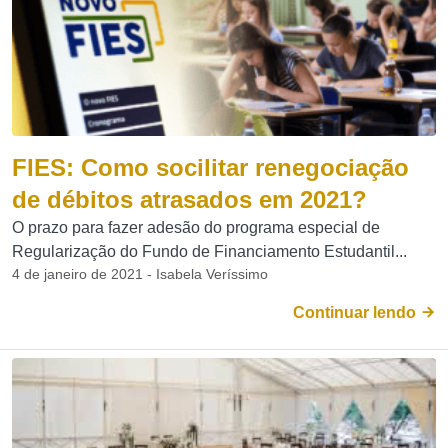
FIES: Como socilitar renegociação
de débitos atrasados em 2021?
O prazo para fazer adesão do programa especial de
Regularização do Fundo de Financiamento Estudantil...
4 de janeiro de 2021 - Isabela Veríssimo
Continuar lendo