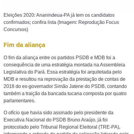
Eleições 2020: Ananindeua-PA já tem os candidatos
confirmados; confira lista (Imagem: Reprodução Focus
Concursos)
Fim da aliança
O fim da aliança entre os partidos PSDB e MDB foi a
consequência de uma estratégia montada na Assembleia
Legislativa do Pará. Essa estratégia foi arquitetada pelo
MDB e resultou na reprovação da prestação de contas de
2018 do ex-governador Simão Jatene do PSDB, contando
também a traição da bancada tucana composta por quatro
parlamentares.
O ofício que havia sido assinado pelo presidente da
Executiva Nacional do PSDB Bruno Araújo, já foi
protocolado pelo Tribunal Regional Eleitoral (TRE-PA),