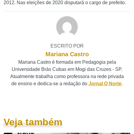
2012. Nas eleições de 2020 disputará o cargo de prefeito.
ESCRITO POR
Mariana Castro
Mariana Castro é formada em Pedagogia pela
Universidade Brás Cubas em Mogi das Cruzes - SP.
Atualmente trabalha como professora na rede privada
de ensino e dedica-se a redação do
Jornal O Norte
.
Veja também