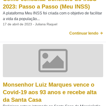
2023: Passo a Passo (Meu INSS)
A plataforma Meu INSS foi criada com o objetivo de facilitar
a vida da população...
17 de abril de 2023 - Juliana Raquel
Continuar lendo
Monsenhor Luiz Marques vence o
Covid-19 aos 93 anos e recebe alta
da Santa Casa