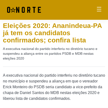
Eleições 2020: Ananindeua-PA
já tem os candidatos
confirmados; confira lista
A executiva nacional do partido interferiu no diretório tucano e
suspendeu a aliança entre os partidos PSDB e MDB nestas
eleições 2020
A executiva nacional do partido interferiu no diretório tucano
no município e suspendeu a aliança em que o vereador
Erick Monteiro do PSDB seria candidato a vice-prefeito da
chapa de Daniel Santos do MDB nestas eleições 2020 e
liberou lista de candidatos confirmados.