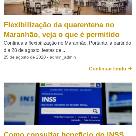
Flexibilização da quarentena no
Maranhão, veja o que é permitido
Continua a flexibilização no Maranhão. Portanto, a partir do
dia 28 de agosto, festas de...
25 de agosto de 2020 - admin_admin
Continuar lendo
Como consultar benefício do INSS