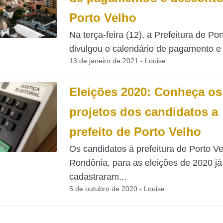
Porto Velho
Na terça-feira (12), a Prefeitura de Po
divulgou o calendário de pagamento e 
13 de janeiro de 2021 - Louise
Eleições 2020: Conheça os
projetos dos candidatos a
prefeito de Porto Velho
Os candidatos à prefeitura de Porto Ve
Rondônia, para as eleições de 2020 já
cadastraram...
5 de outubro de 2020 - Louise