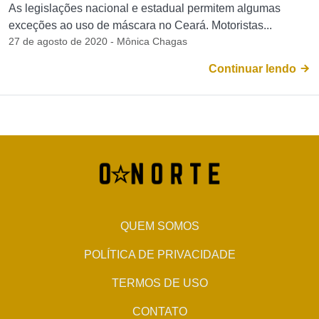
As legislações nacional e estadual permitem algumas
exceções ao uso de máscara no Ceará. Motoristas...
27 de agosto de 2020 - Mônica Chagas
Continuar lendo
QUEM SOMOS
POLÍTICA DE PRIVACIDADE
TERMOS DE USO
CONTATO