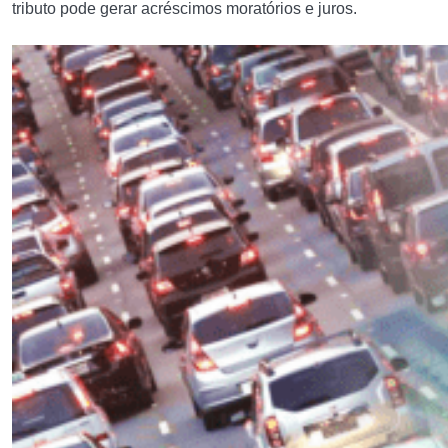
tributo pode gerar acréscimos moratórios e juros.