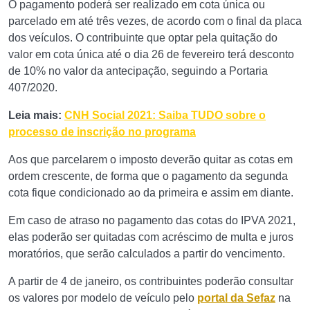
O pagamento poderá ser realizado em cota única ou
parcelado em até três vezes, de acordo com o final da placa
dos veículos. O contribuinte que optar pela quitação do
valor em cota única até o dia 26 de fevereiro terá desconto
de 10% no valor da antecipação, seguindo a Portaria
407/2020.
Leia mais:
CNH Social 2021: Saiba TUDO sobre o
processo de inscrição no programa
Aos que parcelarem o imposto deverão quitar as cotas em
ordem crescente, de forma que o pagamento da segunda
cota fique condicionado ao da primeira e assim em diante.
Em caso de atraso no pagamento das cotas do IPVA 2021,
elas poderão ser quitadas com acréscimo de multa e juros
moratórios, que serão calculados a partir do vencimento.
A partir de 4 de janeiro, os contribuintes poderão consultar
os valores por modelo de veículo pelo
portal da Sefaz
na