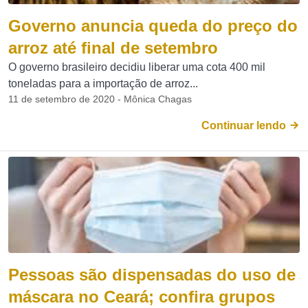
Governo anuncia queda do preço do
arroz até final de setembro
O governo brasileiro decidiu liberar uma cota 400 mil
toneladas para a importação de arroz...
11 de setembro de 2020 - Mônica Chagas
Continuar lendo
Pessoas são dispensadas do uso de
máscara no Ceará; confira grupos