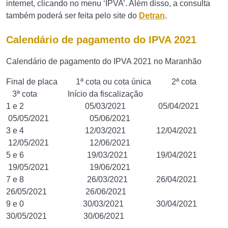
internet, clicando no menu ‘IPVA’. Além disso, a consulta
também poderá ser feita pelo site do
Detran
.
Calendário de pagamento do IPVA 2021
Calendário de pagamento do IPVA 2021 no Maranhão
Final de placa 1ª cota ou cota única 2ª cota
3ª cota Início da fiscalização
1 e 2 05/03/2021 05/04/2021
05/05/2021 05/06/2021
3 e 4 12/03/2021 12/04/2021
12/05/2021 12/06/2021
5 e 6 19/03/2021 19/04/2021
19/05/2021 19/06/2021
7 e 8 26/03/2021 26/04/2021
26/05/2021 26/06/2021
9 e 0 30/03/2021 30/04/2021
30/05/2021 30/06/2021