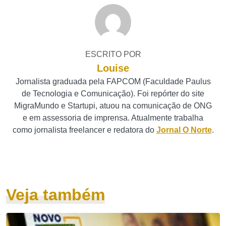
ESCRITO POR
Louise
Jornalista graduada pela FAPCOM (Faculdade Paulus
de Tecnologia e Comunicação). Foi repórter do site
MigraMundo e Startupi, atuou na comunicação de ONG
e em assessoria de imprensa. Atualmente trabalha
como jornalista freelancer e redatora do
Jornal O Norte
.
Veja também