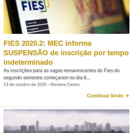
FIES 2020.2: MEC informa
SUSPENSÃO de inscrição por tempo
indeterminado
As inscrições para as vagas remanescentes do Fies do
segundo semestre começaram no dia 6...
13 de outubro de 2020 - Mariana Castro
Continuar lendo