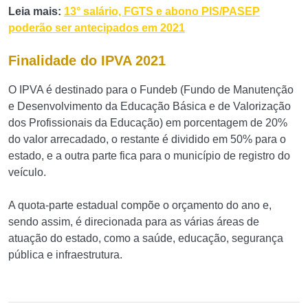
Leia mais:
13° salário, FGTS e abono PIS/PASEP
poderão ser antecipados em 2021
Finalidade do IPVA 2021
O IPVA é destinado para o Fundeb (Fundo de Manutenção
e Desenvolvimento da Educação Básica e de Valorização
dos Profissionais da Educação) em porcentagem de 20%
do valor arrecadado, o restante é dividido em 50% para o
estado, e a outra parte fica para o município de registro do
veículo.
A quota-parte estadual compõe o orçamento do ano e,
sendo assim, é direcionada para as várias áreas de
atuação do estado, como a saúde, educação, segurança
pública e infraestrutura.