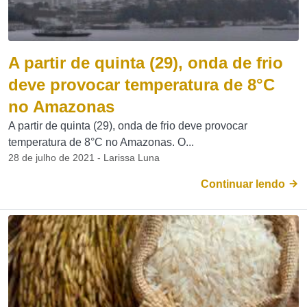
A partir de quinta (29), onda de frio
deve provocar temperatura de 8°C
no Amazonas
A partir de quinta (29), onda de frio deve provocar
temperatura de 8°C no Amazonas. O...
28 de julho de 2021 - Larissa Luna
Continuar lendo