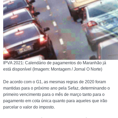
IPVA 2021: Calendário de pagamentos do Maranhão já
está disponível (Imagem: Montagem / Jornal O Norte)
De acordo com o G1, as mesmas regras de 2020 foram
mantidas para o próximo ano pela Sefaz, determinando o
primeiro vencimento para o mês de março tanto para o
pagamento em cota única quanto para aqueles que irão
parcelar o valor do imposto.