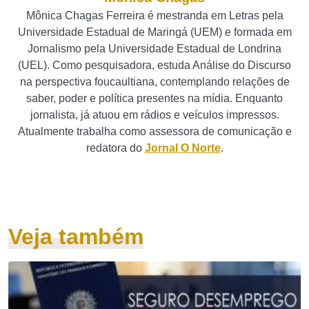
Mônica Chagas Ferreira é mestranda em Letras pela
Universidade Estadual de Maringá (UEM) e formada em
Jornalismo pela Universidade Estadual de Londrina
(UEL). Como pesquisadora, estuda Análise do Discurso
na perspectiva foucaultiana, contemplando relações de
saber, poder e política presentes na mídia. Enquanto
jornalista, já atuou em rádios e veículos impressos.
Atualmente trabalha como assessora de comunicação e
redatora do
Jornal O Norte
.
Veja também