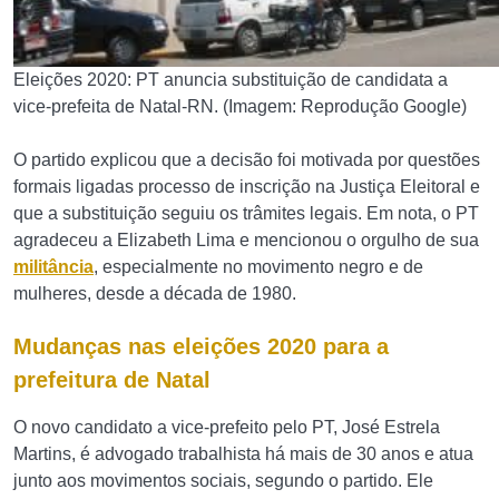
Eleições 2020: PT anuncia substituição de candidata a
vice-prefeita de Natal-RN. (Imagem: Reprodução Google)
O partido explicou que a decisão foi motivada por questões
formais ligadas processo de inscrição na Justiça Eleitoral e
que a substituição seguiu os trâmites legais. Em nota, o PT
agradeceu a Elizabeth Lima e mencionou o orgulho de sua
militância
, especialmente no movimento negro e de
mulheres, desde a década de 1980.
Mudanças nas eleições 2020 para a
prefeitura de Natal
O novo candidato a vice-prefeito pelo PT, José Estrela
Martins, é advogado trabalhista há mais de 30 anos e atua
junto aos movimentos sociais, segundo o partido. Ele