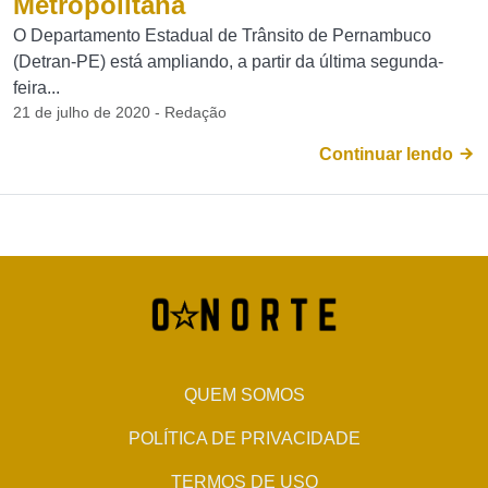
Metropolitana
O Departamento Estadual de Trânsito de Pernambuco
(Detran-PE) está ampliando, a partir da última segunda-
feira...
21 de julho de 2020 - Redação
Continuar lendo
QUEM SOMOS
POLÍTICA DE PRIVACIDADE
TERMOS DE USO