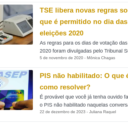
TSE libera novas regras so
que é permitido no dia das
eleições 2020
As regras para os dias de votação das
2020 foram divulgadas pelo Tribunal Su
5 de novembro de 2020 - Mônica Chagas
PIS não habilitado: O que 
como resolver?
É provável que você já tenha ouvido fa
o PIS não habilitado naquelas conversa
22 de dezembro de 2023 - Juliana Raquel