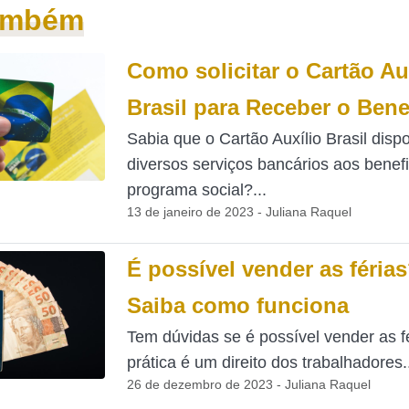
também
Como solicitar o Cartão Au
Brasil para Receber o Bene
Sabia que o Cartão Auxílio Brasil dispo
diversos serviços bancários aos benefi
programa social?...
13 de janeiro de 2023 - Juliana Raquel
É possível vender as féria
Saiba como funciona
Tem dúvidas se é possível vender as f
prática é um direito dos trabalhadores..
26 de dezembro de 2023 - Juliana Raquel