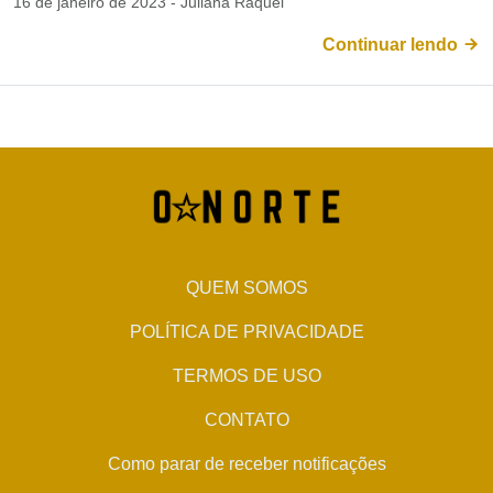
16 de janeiro de 2023 - Juliana Raquel
Continuar lendo
QUEM SOMOS
POLÍTICA DE PRIVACIDADE
TERMOS DE USO
CONTATO
Como parar de receber notificações