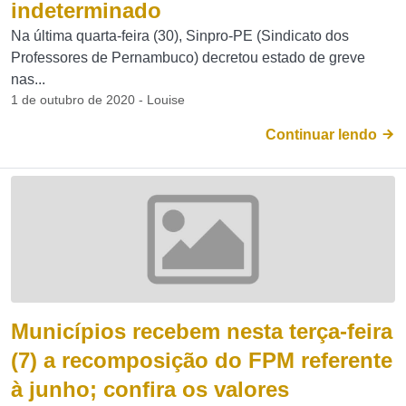
indeterminado
Na última quarta-feira (30), Sinpro-PE (Sindicato dos
Professores de Pernambuco) decretou estado de greve
nas...
1 de outubro de 2020 - Louise
Continuar lendo
Municípios recebem nesta terça-feira
(7) a recomposição do FPM referente
à junho; confira os valores