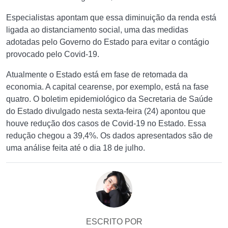
Especialistas apontam que essa diminuição da renda está
ligada ao distanciamento social, uma das medidas
adotadas pelo Governo do Estado para evitar o contágio
provocado pelo Covid-19.
Atualmente o Estado está em fase de retomada da
economia. A capital cearense, por exemplo, está na fase
quatro. O boletim epidemiológico da Secretaria de Saúde
do Estado divulgado nesta sexta-feira (24) apontou que
houve redução dos casos de Covid-19 no Estado. Essa
redução chegou a 39,4%. Os dados apresentados são de
uma análise feita até o dia 18 de julho.
ESCRITO POR