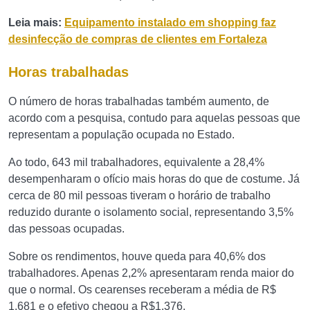
Leia mais:
Equipamento instalado em shopping faz
desinfecção de compras de clientes em Fortaleza
Horas trabalhadas
O número de horas trabalhadas também aumento, de
acordo com a pesquisa, contudo para aquelas pessoas que
representam a população ocupada no Estado.
Ao todo, 643 mil trabalhadores, equivalente a 28,4%
desempenharam o ofício mais horas do que de costume. Já
cerca de 80 mil pessoas tiveram o horário de trabalho
reduzido durante o isolamento social, representando 3,5%
das pessoas ocupadas.
Sobre os rendimentos, houve queda para 40,6% dos
trabalhadores. Apenas 2,2% apresentaram renda maior do
que o normal. Os cearenses receberam a média de R$
1.681 e o efetivo chegou a R$1.376.