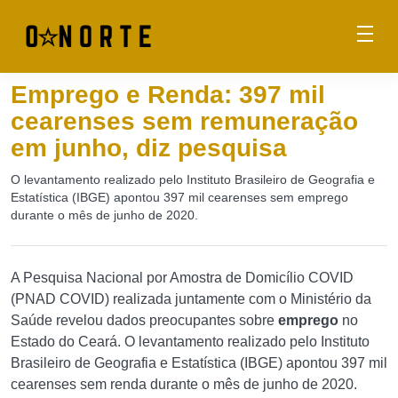
Emprego e Renda: 397 mil
cearenses sem remuneração
em junho, diz pesquisa
O levantamento realizado pelo Instituto Brasileiro de Geografia e
Estatística (IBGE) apontou 397 mil cearenses sem emprego
durante o mês de junho de 2020.
A Pesquisa Nacional por Amostra de Domicílio COVID
(PNAD COVID) realizada juntamente com o Ministério da
Saúde revelou dados preocupantes sobre
emprego
no
Estado do Ceará. O levantamento realizado pelo Instituto
Brasileiro de Geografia e Estatística (IBGE) apontou 397 mil
cearenses sem renda durante o mês de junho de 2020.