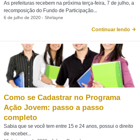
As prefeituras recebem na próxima terça-feira, 7 de julho, a
recomposição do Fundo de Participação...
6 de julho de 2020 - Shirlayne
Continuar lendo
Como se Cadastrar no Programa
Ação Jovem: passo a passo
completo
Sabia que se você tem entre 15 e 24 anos, possui o direito
de receber...