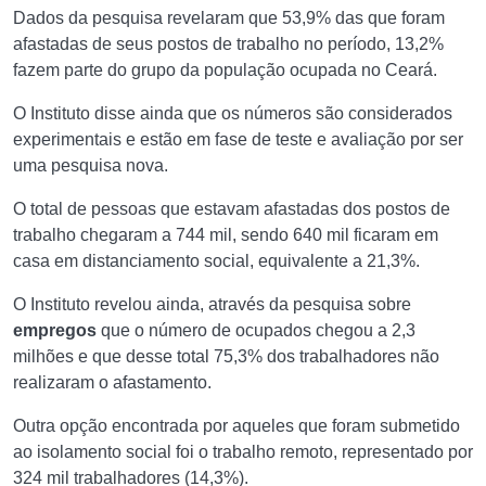
Dados da pesquisa revelaram que 53,9% das que foram
afastadas de seus postos de trabalho no período, 13,2%
fazem parte do grupo da população ocupada no Ceará.
O Instituto disse ainda que os números são considerados
experimentais e estão em fase de teste e avaliação por ser
uma pesquisa nova.
O total de pessoas que estavam afastadas dos postos de
trabalho chegaram a 744 mil, sendo 640 mil ficaram em
casa em distanciamento social, equivalente a 21,3%.
O Instituto revelou ainda, através da pesquisa sobre
empregos
que o número de ocupados chegou a 2,3
milhões e que desse total 75,3% dos trabalhadores não
realizaram o afastamento.
Outra opção encontrada por aqueles que foram submetido
ao isolamento social foi o trabalho remoto, representado por
324 mil trabalhadores (14,3%).