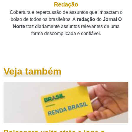
Redação
Cobertura e repercussão de assuntos que impactam o
bolso de todos os brasileiros. A
redação
do
Jornal O
Norte
traz diariamente assuntos relevantes de uma
forma descomplicada e confiável.
Veja também