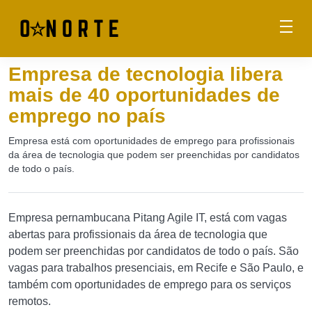
Empresa de tecnologia libera
mais de 40 oportunidades de
emprego no país
Empresa está com oportunidades de emprego para profissionais
da área de tecnologia que podem ser preenchidas por candidatos
de todo o país.
Empresa pernambucana Pitang Agile IT, está com vagas
abertas para profissionais da área de tecnologia que
podem ser preenchidas por candidatos de todo o país. São
vagas para trabalhos presenciais, em Recife e São Paulo, e
também com oportunidades de emprego para os serviços
remotos.