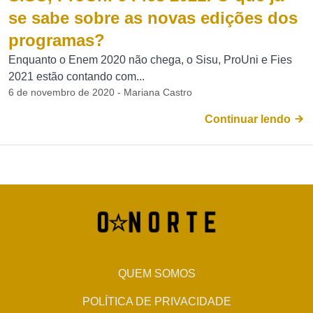
se sabe sobre as novas edições dos
programas?
Enquanto o Enem 2020 não chega, o Sisu, ProUni e Fies
2021 estão contando com...
6 de novembro de 2020 - Mariana Castro
Continuar lendo
QUEM SOMOS
POLÍTICA DE PRIVACIDADE