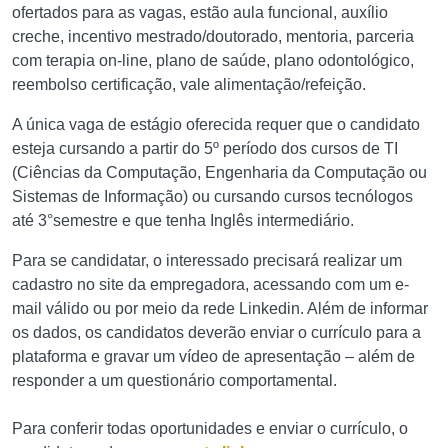
ofertados para as vagas, estão aula funcional, auxílio
creche, incentivo mestrado/doutorado, mentoria, parceria
com terapia on-line, plano de saúde, plano odontológico,
reembolso certificação, vale alimentação/refeição.
A única vaga de estágio oferecida requer que o candidato
esteja cursando a partir do 5º período dos cursos de TI
(Ciências da Computação, Engenharia da Computação ou
Sistemas de Informação) ou cursando cursos tecnólogos
até 3°semestre e que tenha Inglês intermediário.
Para se candidatar, o interessado precisará realizar um
cadastro no site da empregadora, acessando com um e-
mail válido ou por meio da rede Linkedin. Além de informar
os dados, os candidatos deverão enviar o currículo para a
plataforma e gravar um vídeo de apresentação – além de
responder a um questionário comportamental.
Para conferir todas oportunidades e enviar o currículo, o