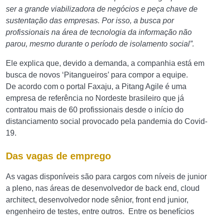
ser a grande viabilizadora de negócios e peça chave de
sustentação das empresas. Por isso, a busca por
profissionais na área de tecnologia da informação não
parou, mesmo durante o período de isolamento social”.
Ele explica que, devido a demanda, a companhia está em
busca de novos ‘Pitangueiros’ para compor a equipe.
De acordo com o portal Faxaju, a Pitang Agile é uma
empresa de referência no Nordeste brasileiro que já
contratou mais de 60 profissionais desde o início do
distanciamento social provocado pela pandemia do Covid-
19.
Das vagas de emprego
As vagas disponíveis são para cargos com níveis de junior
a pleno, nas áreas de desenvolvedor de back end, cloud
architect, desenvolvedor node sênior, front end junior,
engenheiro de testes, entre outros. Entre os benefícios