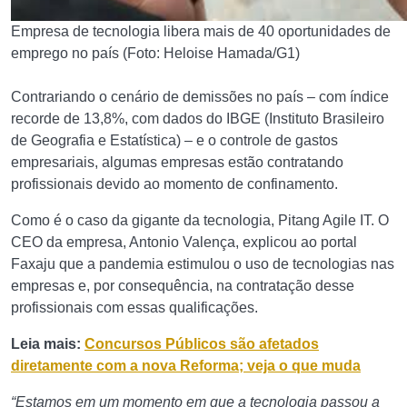
Empresa de tecnologia libera mais de 40 oportunidades de
emprego no país (Foto: Heloise Hamada/G1)
Contrariando o cenário de demissões no país – com índice
recorde de 13,8%, com dados do IBGE (Instituto Brasileiro
de Geografia e Estatística) – e o controle de gastos
empresariais, algumas empresas estão contratando
profissionais devido ao momento de confinamento.
Como é o caso da gigante da tecnologia, Pitang Agile IT. O
CEO da empresa, Antonio Valença, explicou ao portal
Faxaju que a pandemia estimulou o uso de tecnologias nas
empresas e, por consequência, na contratação desse
profissionais com essas qualificações.
Leia mais:
Concursos Públicos são afetados
diretamente com a nova Reforma; veja o que muda
“Estamos em um momento em que a tecnologia passou a