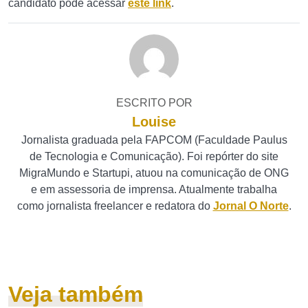
candidato pode acessar
este link
.
ESCRITO POR
Louise
Jornalista graduada pela FAPCOM (Faculdade Paulus
de Tecnologia e Comunicação). Foi repórter do site
MigraMundo e Startupi, atuou na comunicação de ONG
e em assessoria de imprensa. Atualmente trabalha
como jornalista freelancer e redatora do
Jornal O Norte
.
Veja também