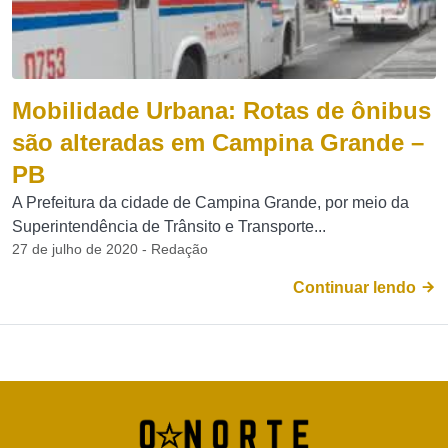
Mobilidade Urbana: Rotas de ônibus
são alteradas em Campina Grande –
PB
A Prefeitura da cidade de Campina Grande, por meio da
Superintendência de Trânsito e Transporte...
27 de julho de 2020 - Redação
Continuar lendo