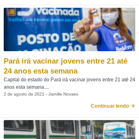
Pará irá vacinar jovens entre 21 até
24 anos esta semana
Capital do estado do Pará irá vacinar jovens entre 21 até 24
anos esta semana....
2 de agosto de 2021 - Jamille Novaes
Continuar lendo