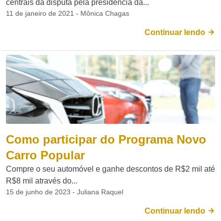
centrais da disputa pela presidência da...
11 de janeiro de 2021 - Mônica Chagas
Continuar lendo
Como participar do Programa Novo
Carro Popular
Compre o seu automóvel e ganhe descontos de R$2 mil até
R$8 mil através do...
15 de junho de 2023 - Juliana Raquel
Continuar lendo