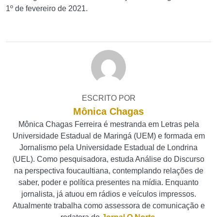
1º de fevereiro de 2021.
ESCRITO POR
Mônica Chagas
Mônica Chagas Ferreira é mestranda em Letras pela
Universidade Estadual de Maringá (UEM) e formada em
Jornalismo pela Universidade Estadual de Londrina
(UEL). Como pesquisadora, estuda Análise do Discurso
na perspectiva foucaultiana, contemplando relações de
saber, poder e política presentes na mídia. Enquanto
jornalista, já atuou em rádios e veículos impressos.
Atualmente trabalha como assessora de comunicação e