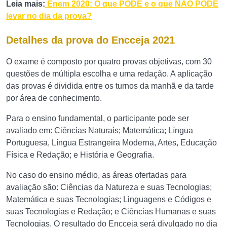
Leia mais:
Enem 2020: O que PODE e o que NÃO PODE
levar no dia da prova?
Detalhes da prova do Encceja 2021
O exame é composto por quatro provas objetivas, com 30
questões de múltipla escolha e uma redação. A aplicação
das provas é dividida entre os turnos da manhã e da tarde
por área de conhecimento.
Para o ensino fundamental, o participante pode ser
avaliado em: Ciências Naturais; Matemática; Língua
Portuguesa, Língua Estrangeira Moderna, Artes, Educação
Física e Redação; e História e Geografia.
No caso do ensino médio, as áreas ofertadas para
avaliação são: Ciências da Natureza e suas Tecnologias;
Matemática e suas Tecnologias; Linguagens e Códigos e
suas Tecnologias e Redação; e Ciências Humanas e suas
Tecnologias. O resultado do Encceja será divulgado no dia