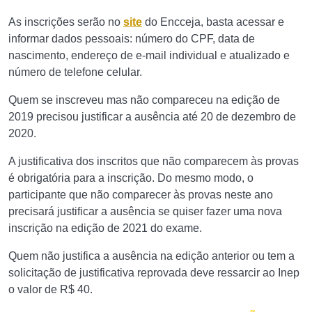
As inscrições serão no
site
do Encceja, basta acessar e
informar dados pessoais: número do CPF, data de
nascimento, endereço de e-mail individual e atualizado e
número de telefone celular.
Quem se inscreveu mas não compareceu na edição de
2019 precisou justificar a ausência até 20 de dezembro de
2020.
A justificativa dos inscritos que não comparecem às provas
é obrigatória para a inscrição. Do mesmo modo, o
participante que não comparecer às provas neste ano
precisará justificar a ausência se quiser fazer uma nova
inscrição na edição de 2021 do exame.
Quem não justifica a ausência na edição anterior ou tem a
solicitação de justificativa reprovada deve ressarcir ao Inep
o valor de R$ 40.