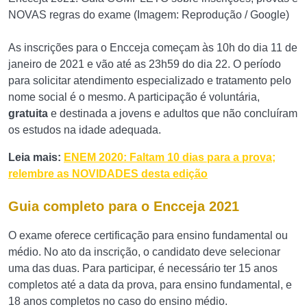
NOVAS regras do exame (Imagem: Reprodução / Google)
As inscrições para o Encceja começam às 10h do dia 11 de
janeiro de 2021 e vão até as 23h59 do dia 22. O período
para solicitar atendimento especializado e tratamento pelo
nome social é o mesmo. A participação é voluntária,
gratuita
e destinada a jovens e adultos que não concluíram
os estudos na idade adequada.
Leia mais:
ENEM 2020: Faltam 10 dias para a prova;
relembre as NOVIDADES desta edição
Guia completo para o Encceja 2021
O exame oferece certificação para ensino fundamental ou
médio. No ato da inscrição, o candidato deve selecionar
uma das duas. Para participar, é necessário ter 15 anos
completos até a data da prova, para ensino fundamental, e
18 anos completos no caso do ensino médio.