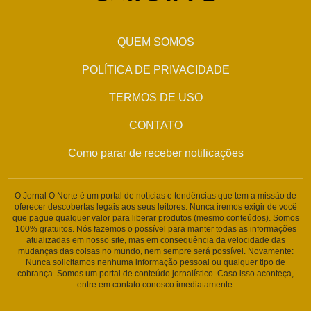
QUEM SOMOS
POLÍTICA DE PRIVACIDADE
TERMOS DE USO
CONTATO
Como parar de receber notificações
O Jornal O Norte é um portal de notícias e tendências que tem a missão de
oferecer descobertas legais aos seus leitores. Nunca iremos exigir de você
que pague qualquer valor para liberar produtos (mesmo conteúdos). Somos
100% gratuitos. Nós fazemos o possível para manter todas as informações
atualizadas em nosso site, mas em consequência da velocidade das
mudanças das coisas no mundo, nem sempre será possível. Novamente:
Nunca solicitamos nenhuma informação pessoal ou qualquer tipo de
cobrança. Somos um portal de conteúdo jornalístico. Caso isso aconteça,
entre em contato conosco imediatamente.