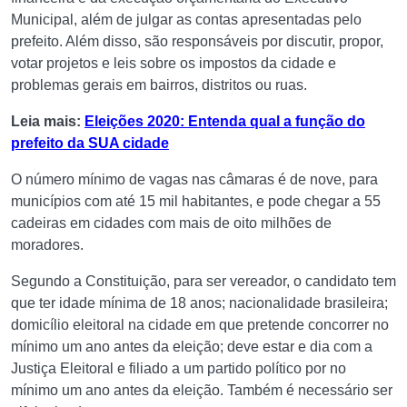
Municipal, além de julgar as contas apresentadas pelo
prefeito. Além disso, são responsáveis por discutir, propor,
votar projetos e leis sobre os impostos da cidade e
problemas gerais em bairros, distritos ou ruas.
Leia mais:
Eleições 2020: Entenda qual a função do
prefeito da SUA cidade
O número mínimo de vagas nas câmaras é de nove, para
municípios com até 15 mil habitantes, e pode chegar a 55
cadeiras em cidades com mais de oito milhões de
moradores.
Segundo a Constituição, para ser vereador, o candidato tem
que ter idade mínima de 18 anos; nacionalidade brasileira;
domicílio eleitoral na cidade em que pretende concorrer no
mínimo um ano antes da eleição; deve estar e dia com a
Justiça Eleitoral e filiado a um partido político por no
mínimo um ano antes da eleição. Também é necessário ser