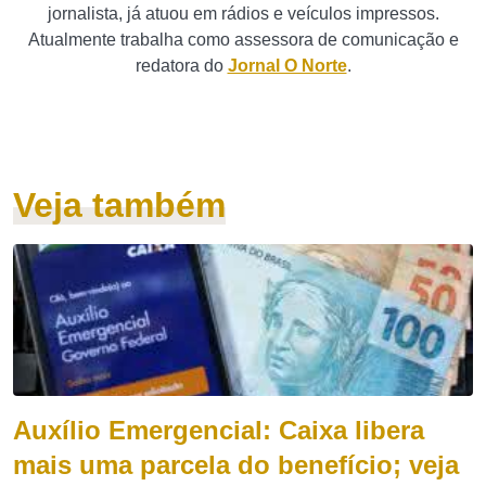
jornalista, já atuou em rádios e veículos impressos.
Atualmente trabalha como assessora de comunicação e
redatora do
Jornal O Norte
.
Veja também
Auxílio Emergencial: Caixa libera
mais uma parcela do benefício; veja