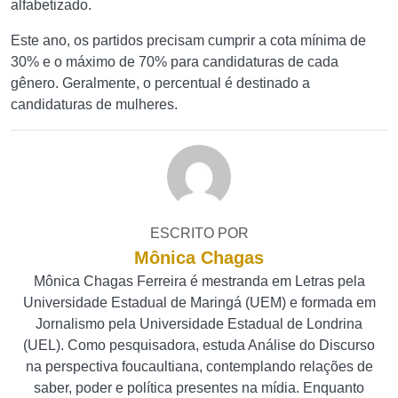
alfabetizado.
Este ano, os partidos precisam cumprir a cota mínima de
30% e o máximo de 70% para candidaturas de cada
gênero. Geralmente, o percentual é destinado a
candidaturas de mulheres.
ESCRITO POR
Mônica Chagas
Mônica Chagas Ferreira é mestranda em Letras pela
Universidade Estadual de Maringá (UEM) e formada em
Jornalismo pela Universidade Estadual de Londrina
(UEL). Como pesquisadora, estuda Análise do Discurso
na perspectiva foucaultiana, contemplando relações de
saber, poder e política presentes na mídia. Enquanto