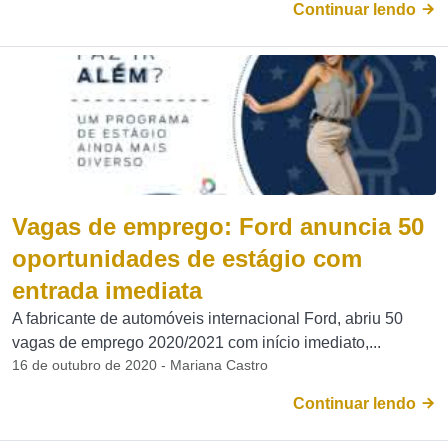
Continuar lendo
Vagas de emprego: Ford anuncia 50
oportunidades de estágio com
entrada imediata
A fabricante de automóveis internacional Ford, abriu 50
vagas de emprego 2020/2021 com início imediato,...
16 de outubro de 2020 - Mariana Castro
Continuar lendo