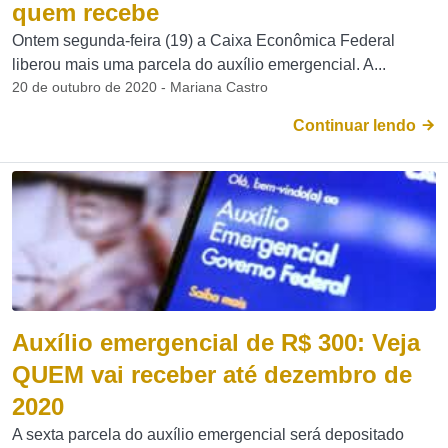
quem recebe
Ontem segunda-feira (19) a Caixa Econômica Federal
liberou mais uma parcela do auxílio emergencial. A...
20 de outubro de 2020 - Mariana Castro
Continuar lendo
Auxílio emergencial de R$ 300: Veja
QUEM vai receber até dezembro de
2020
A sexta parcela do auxílio emergencial será depositado