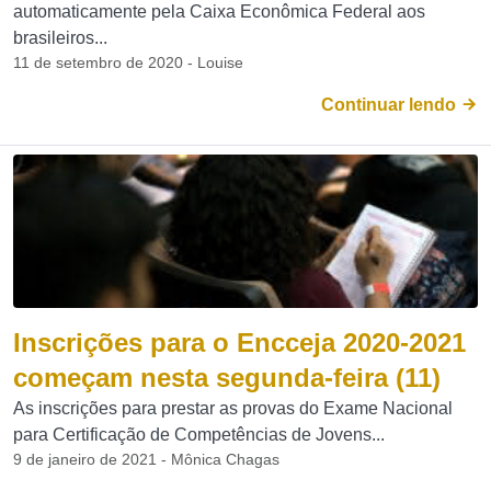
automaticamente pela Caixa Econômica Federal aos
brasileiros...
11 de setembro de 2020 - Louise
Continuar lendo
Inscrições para o Encceja 2020-2021
começam nesta segunda-feira (11)
As inscrições para prestar as provas do Exame Nacional
para Certificação de Competências de Jovens...
9 de janeiro de 2021 - Mônica Chagas