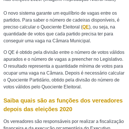
O novo sistema garante um equilíbrio de vagas entre os
partidos. Para saber o número de cadeiras disponíveis, é
preciso calcular o Quociente Eleitoral (
QE
), ou seja, na
quantidade de votos que cada partido precisa ter para
conseguir uma vaga na Câmara Municipal.
O QE é obtido pela divisão entre o número de votos válidos
apurados e o número de vagas a preencher no Legislativo.
O resultado representa a quantidade mínima de votos para
ocupar uma vaga na Câmara. Depois é necessário calcular
o Quociente Partidário, obtido pela divisão do número de
votos válidos pelo Quociente Eleitoral.
Saiba quais são as funções dos vereadores
depois das eleições 2020
Os vereadores são responsáveis por realizar a fiscalização
financeira e da execução orçamentária do Executivo