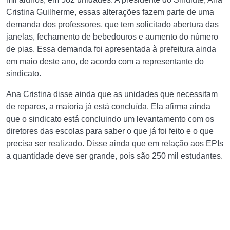
Cristina Guilherme, essas alterações fazem parte de uma
demanda dos professores, que tem solicitado abertura das
janelas, fechamento de bebedouros e aumento do número
de pias. Essa demanda foi apresentada à prefeitura ainda
em maio deste ano, de acordo com a representante do
sindicato.
Ana Cristina disse ainda que as unidades que necessitam
de reparos, a maioria já está concluída. Ela afirma ainda
que o sindicato está concluindo um levantamento com os
diretores das escolas para saber o que já foi feito e o que
precisa ser realizado. Disse ainda que em relação aos EPIs
a quantidade deve ser grande, pois são 250 mil estudantes.