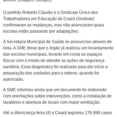
O prefeito Roberto Cláudio e o Sindicato Único dos
Trabalhadores em Educação do Ceará (Sindiute)
confirmaram as mudanças, mas não anunciaram quais
escolas estão passando por adaptações.
A Secretaria Municipal de Saúde se pronunciou através de
nota. A SME disse que o órgão já realizou um levantamento
das escolas municipais, levanto em conta os espaços
físicos com o intuito de atender as ações de segurança
sanitária. Esse diagnóstico foi realizado para dar início a
preparação das unidades para o retorno, quando for
autorizado.
A SME informou ainda que um documento foi elaborado
com orientações sobre intervenções, como a instalação de
lavatórios e abertura de locais com maior ventilação.
Até a última terça-feira (4) o Ceará registrou 176.998 casos