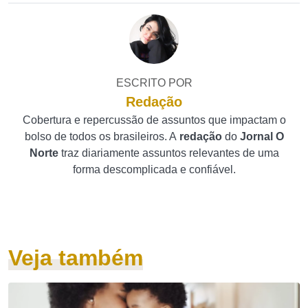
ESCRITO POR
Redação
Cobertura e repercussão de assuntos que impactam o
bolso de todos os brasileiros. A
redação
do
Jornal O
Norte
traz diariamente assuntos relevantes de uma
forma descomplicada e confiável.
Veja também