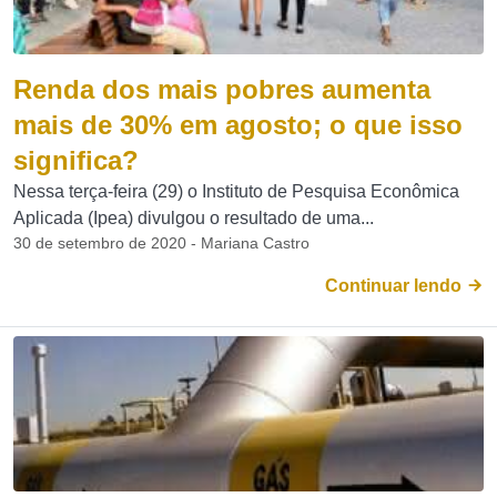
Renda dos mais pobres aumenta
mais de 30% em agosto; o que isso
significa?
Nessa terça-feira (29) o Instituto de Pesquisa Econômica
Aplicada (Ipea) divulgou o resultado de uma...
30 de setembro de 2020 - Mariana Castro
Continuar lendo