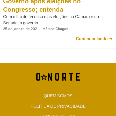
Governo após eleições no
Congresso; entenda
Com o fim do recesso e as eleições na Câmara e no
Senado, o governo...
25 de janeiro de 2021 - Mônica Chagas
Continuar lendo
QUEM SOMOS
POLÍTICA DE PRIVACIDADE