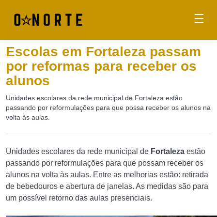
Escolas em Fortaleza passam
por reformas para receber os
alunos
Unidades escolares da rede municipal de Fortaleza estão
passando por reformulações para que possa receber os alunos na
volta às aulas.
Unidades escolares da rede municipal de
Fortaleza
estão
passando por reformulações para que possam receber os
alunos na volta às aulas. Entre as melhorias estão: retirada
de bebedouros e abertura de janelas. As medidas são para
um possível retorno das aulas presenciais.