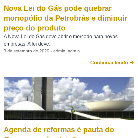
Nova Lei do Gás pode quebrar
monopólio da Petrobrás e diminuir
preço do produto
A Nova Lei do Gás deve abrir o mercado para novas
empresas. A lei deve...
3 de setembro de 2020 - admin_admin
Continuar lendo
Agenda de reformas é pauta do