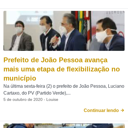
Prefeito de João Pessoa avança
mais uma etapa de flexibilização no
município
Na última sexta-feira (2) o prefeito de João Pessoa, Luciano
Cartaxo, do PV (Partido Verde),...
5 de outubro de 2020 - Louise
Continuar lendo