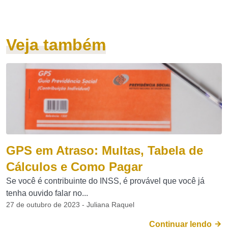
Veja também
GPS em Atraso: Multas, Tabela de
Cálculos e Como Pagar
Se você é contribuinte do INSS, é provável que você já
tenha ouvido falar no...
27 de outubro de 2023 - Juliana Raquel
Continuar lendo