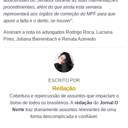
audiovisuais do Senador durante as suas manifestações
procedimentais, além do que ainda esta semana
representará aos órgãos de correição do MPF para que
apure a falta e o delito, se houver”.
Assinam a nota os advogados Rodrigo Roca, Luciana
Pires, Juliana Bierrenbach e Renata Azevedo
ESCRITO POR
Redação
Cobertura e repercussão de assuntos que impactam o
bolso de todos os brasileiros. A
redação
do
Jornal O
Norte
traz diariamente assuntos relevantes de uma
forma descomplicada e confiável.