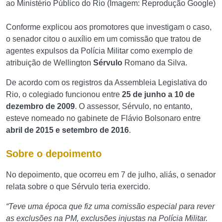
ao Ministério Público do Rio (Imagem: Reprodução Google)
Conforme explicou aos promotores que investigam o caso,
o senador citou o auxílio em um comissão que tratou de
agentes expulsos da Polícia Militar como exemplo de
atribuição de Wellington
Sérvulo
Romano da Silva.
De acordo com os registros da Assembleia Legislativa do
Rio, o colegiado funcionou entre
25 de junho a 10 de
dezembro de 2009
. O assessor, Sérvulo, no entanto,
esteve nomeado no gabinete de Flávio Bolsonaro entre
abril de 2015 e setembro de 2016
.
Sobre o depoimento
No depoimento, que ocorreu em 7 de julho, aliás, o senador
relata sobre o que Sérvulo teria exercido.
“Teve uma época que fiz uma comissão especial para rever
as exclusões na PM, exclusões injustas na Polícia Militar.