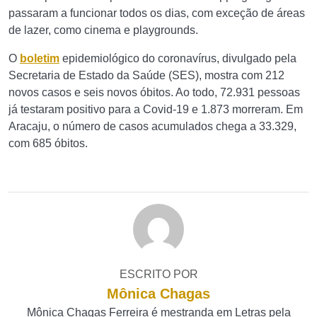
passaram a funcionar todos os dias, com exceção de áreas
de lazer, como cinema e playgrounds.
O
boletim
epidemiológico do coronavírus, divulgado pela
Secretaria de Estado da Saúde (SES), mostra com 212
novos casos e seis novos óbitos. Ao todo, 72.931 pessoas
já testaram positivo para a Covid-19 e 1.873 morreram. Em
Aracaju, o número de casos acumulados chega a 33.329,
com 685 óbitos.
ESCRITO POR
Mônica Chagas
Mônica Chagas Ferreira é mestranda em Letras pela