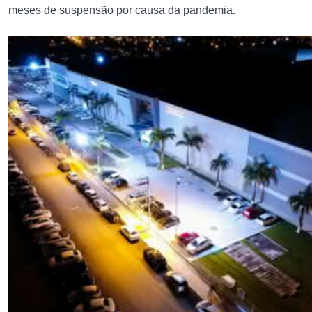
meses de suspensão por causa da pandemia.