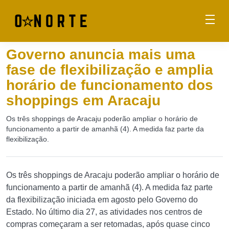
Governo anuncia mais uma
fase de flexibilização e amplia
horário de funcionamento dos
shoppings em Aracaju
Os três shoppings de Aracaju poderão ampliar o horário de
funcionamento a partir de amanhã (4). A medida faz parte da
flexibilização.
Os três shoppings de Aracaju poderão ampliar o horário de
funcionamento a partir de amanhã (4). A medida faz parte
da flexibilização iniciada em agosto pelo Governo do
Estado. No último dia 27, as atividades nos centros de
compras começaram a ser retomadas, após quase cinco