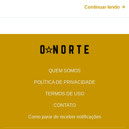
Continuar lendo
QUEM SOMOS
POLÍTICA DE PRIVACIDADE
TERMOS DE USO
CONTATO
Como parar de receber notificações