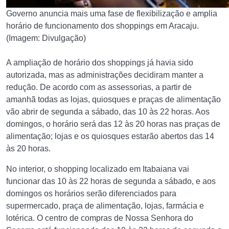
Governo anuncia mais uma fase de flexibilização e amplia
horário de funcionamento dos shoppings em Aracaju.
(Imagem: Divulgação)
A ampliação de horário dos shoppings já havia sido
autorizada, mas as administrações decidiram manter a
redução. De acordo com as assessorias, a partir de
amanhã todas as lojas, quiosques e praças de alimentação
vão abrir de segunda a sábado, das 10 às 22 horas. Aos
domingos, o horário será das 12 às 20 horas nas praças de
alimentação; lojas e os quiosques estarão abertos das 14
às 20 horas.
No interior, o shopping localizado em Itabaiana vai
funcionar das 10 às 22 horas de segunda a sábado, e aos
domingos os horários serão diferenciados para
supermercado, praça de alimentação, lojas, farmácia e
lotérica. O centro de compras de Nossa Senhora do