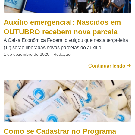
Auxílio emergencial: Nascidos em
OUTUBRO recebem nova parcela
A Caixa Econômica Federal divulgou que nesta terça-feira
(1º) serão liberadas novas parcelas do auxílio...
1 de dezembro de 2020 - Redação
Continuar lendo
Como se Cadastrar no Programa