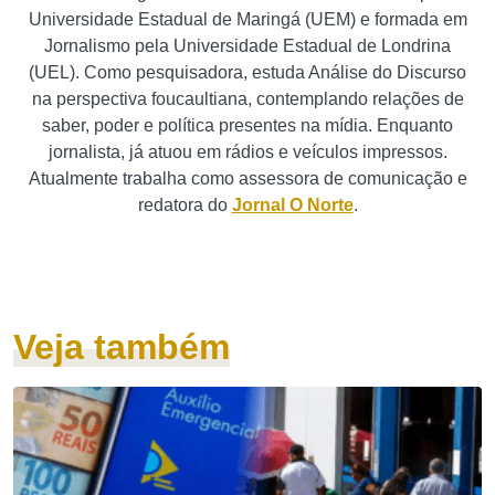
Universidade Estadual de Maringá (UEM) e formada em
Jornalismo pela Universidade Estadual de Londrina
(UEL). Como pesquisadora, estuda Análise do Discurso
na perspectiva foucaultiana, contemplando relações de
saber, poder e política presentes na mídia. Enquanto
jornalista, já atuou em rádios e veículos impressos.
Atualmente trabalha como assessora de comunicação e
redatora do
Jornal O Norte
.
Veja também