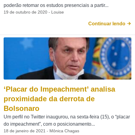
poderão retomar os estudos presenciais a partir...
19 de outubro de 2020 - Louise
Continuar lendo
‘Placar do Impeachment’ analisa
proximidade da derrota de
Bolsonaro
Um perfil no Twitter inaugurou, na sexta-feira (15), o “placar
do impeachment”, com o posicionamento...
18 de janeiro de 2021 - Mônica Chagas