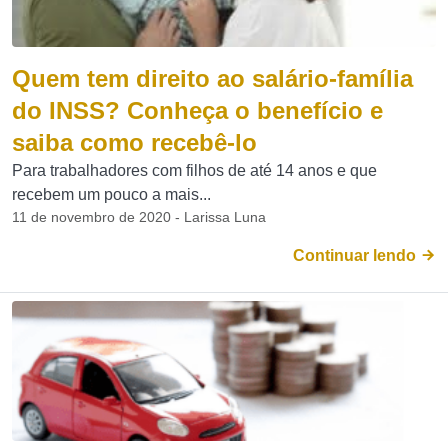
Quem tem direito ao salário-família
do INSS? Conheça o benefício e
saiba como recebê-lo
Para trabalhadores com filhos de até 14 anos e que
recebem um pouco a mais...
11 de novembro de 2020 - Larissa Luna
Continuar lendo