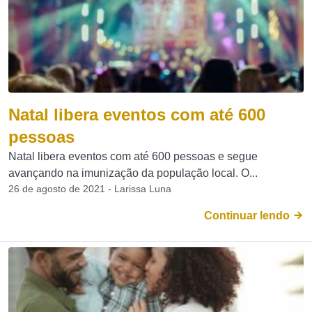
Natal libera eventos com até 600
pessoas
Natal libera eventos com até 600 pessoas e segue
avançando na imunização da população local. O...
26 de agosto de 2021 - Larissa Luna
Continuar lendo