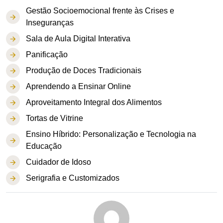
Gestão Socioemocional frente às Crises e
Inseguranças
Sala de Aula Digital Interativa
Panificação
Produção de Doces Tradicionais
Aprendendo a Ensinar Online
Aproveitamento Integral dos Alimentos
Tortas de Vitrine
Ensino Híbrido: Personalização e Tecnologia na
Educação
Cuidador de Idoso
Serigrafia e Customizados