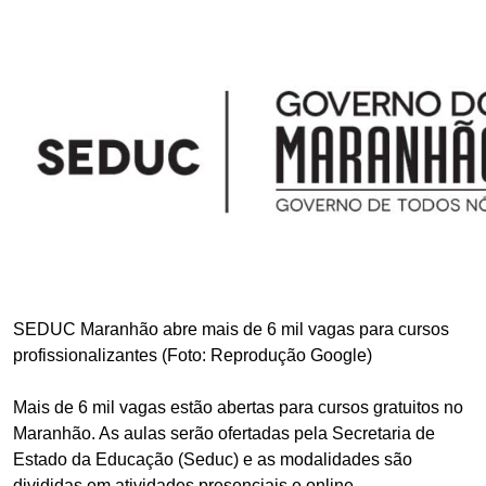
SEDUC Maranhão abre mais de 6 mil vagas para cursos
profissionalizantes (Foto: Reprodução Google)
Mais de 6 mil vagas estão abertas para cursos gratuitos no
Maranhão. As aulas serão ofertadas pela Secretaria de
Estado da Educação (Seduc) e as modalidades são
divididas em atividades presenciais e online.