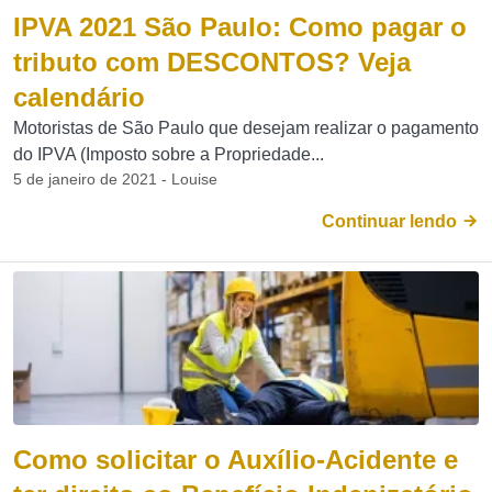
IPVA 2021 São Paulo: Como pagar o
tributo com DESCONTOS? Veja
calendário
Motoristas de São Paulo que desejam realizar o pagamento
do IPVA (Imposto sobre a Propriedade...
5 de janeiro de 2021 - Louise
Continuar lendo
Como solicitar o Auxílio-Acidente e