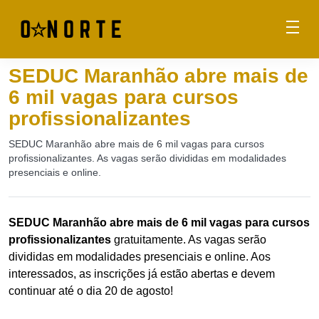
SEDUC Maranhão abre mais de
6 mil vagas para cursos
profissionalizantes
SEDUC Maranhão abre mais de 6 mil vagas para cursos
profissionalizantes. As vagas serão divididas em modalidades
presenciais e online.
SEDUC Maranhão abre mais de 6 mil vagas para cursos
profissionalizantes
gratuitamente. As vagas serão
divididas em modalidades presenciais e online. Aos
interessados, as inscrições já estão abertas e devem
continuar até o dia 20 de agosto!