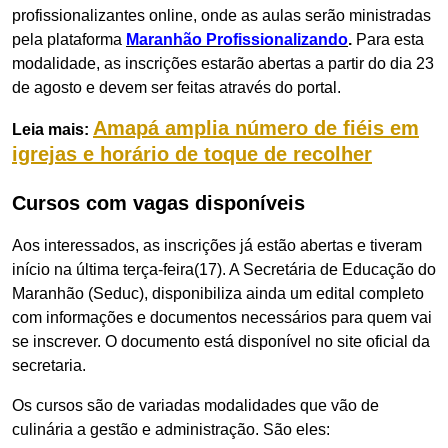
profissionalizantes online, onde as aulas serão ministradas
pela plataforma
Maranhão Profissionalizando
.
Para esta
modalidade, as inscrições estarão abertas a partir do dia 23
de agosto e devem ser feitas através do portal.
Amapá amplia número de fiéis em
Leia mais:
igrejas e horário de toque de recolher
Cursos com vagas disponíveis
Aos interessados, as inscrições já estão abertas e tiveram
início na última terça-feira(17). A Secretária de Educação do
Maranhão (Seduc), disponibiliza ainda um edital completo
com informações e documentos necessários para quem vai
se inscrever. O documento está disponível no site oficial da
secretaria.
Os cursos são de variadas modalidades que vão de
culinária a gestão e administração. São eles: