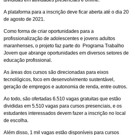
A plataforma para a inscrição deve ficar aberta até o dia 20
de agosto de 2021.
Como forma de criar oportunidades para a
profissionalização de adolescentes e jovens adultos
maranhenses, o projeto faz parte do Programa Trabalho
Jovem que abrange oportunidades em diversos setores de
educação profissional.
As áreas dos cursos são direcionadas para eixos
tecnológicos, foco em desenvolvimento sustentável,
geração de empregos e autonomia de renda, entre outros.
Ao todo, são ofertadas 6.510 vagas gratuitas que estão
divididas em 5.510 vagas para cursos presenciais, e os
estudantes interessados devem fazer a inscrição no local
de escolha.
Além disso, 1 mil vagas estão disponíveis para cursos