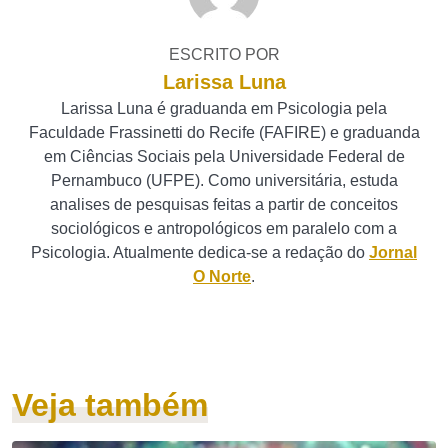
ESCRITO POR
Larissa Luna
Larissa Luna é graduanda em Psicologia pela
Faculdade Frassinetti do Recife (FAFIRE) e graduanda
em Ciências Sociais pela Universidade Federal de
Pernambuco (UFPE). Como universitária, estuda
analises de pesquisas feitas a partir de conceitos
sociológicos e antropológicos em paralelo com a
Psicologia. Atualmente dedica-se a redação do
Jornal
O Norte
.
Veja também