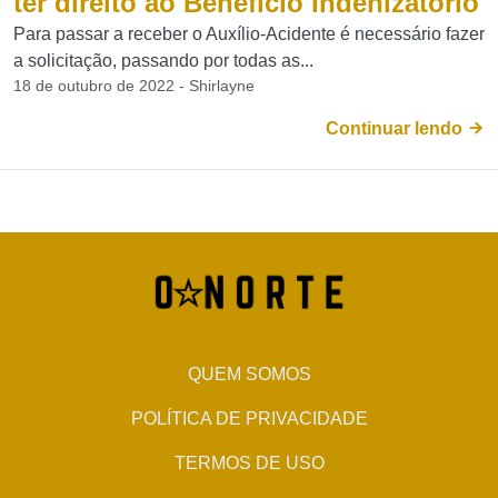
ter direito ao Benefício Indenizatório
Para passar a receber o Auxílio-Acidente é necessário fazer
a solicitação, passando por todas as...
18 de outubro de 2022 - Shirlayne
Continuar lendo
QUEM SOMOS
POLÍTICA DE PRIVACIDADE
TERMOS DE USO