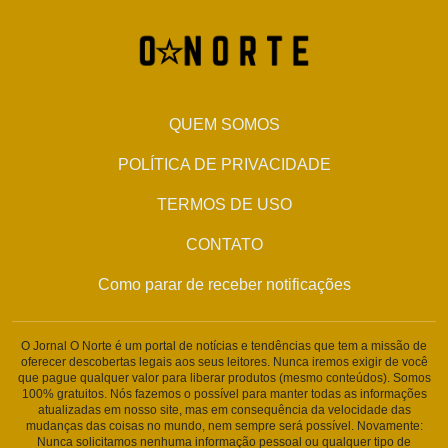
QUEM SOMOS
POLÍTICA DE PRIVACIDADE
TERMOS DE USO
CONTATO
Como parar de receber notificações
O Jornal O Norte é um portal de notícias e tendências que tem a missão de
oferecer descobertas legais aos seus leitores. Nunca iremos exigir de você
que pague qualquer valor para liberar produtos (mesmo conteúdos). Somos
100% gratuitos. Nós fazemos o possível para manter todas as informações
atualizadas em nosso site, mas em consequência da velocidade das
mudanças das coisas no mundo, nem sempre será possível. Novamente:
Nunca solicitamos nenhuma informação pessoal ou qualquer tipo de