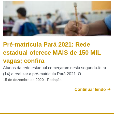
Pré-matrícula Pará 2021: Rede
estadual oferece MAIS de 150 MIL
vagas; confira
Alunos da rede estadual começaram nesta segunda-feira
(14) a realizar a pré-matrícula Pará 2021. O...
15 de dezembro de 2020 - Redação
Continuar lendo