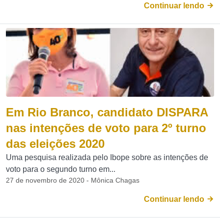
Continuar lendo
Em Rio Branco, candidato DISPARA
nas intenções de voto para 2º turno
das eleições 2020
Uma pesquisa realizada pelo Ibope sobre as intenções de
voto para o segundo turno em...
27 de novembro de 2020 - Mônica Chagas
Continuar lendo