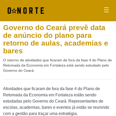
Governo do Ceará prevê data
de anúncio do plano para
retorno de aulas, academias e
bares
O retorno de atividades que ficaram de fora da fase 4 do Plano de
Retomada da Economia em Fortaleza está sendo estudado pelo
Governo do Ceará.
Atividades que ficaram de fora da fase 4 do Plano de
Retomada da Economia em Fortaleza estão sendo
estudadas pelo Governo do Ceará. Representantes de
escolas, academias, bares e eventos já estão se reunindo
com a gestão para traçar uma estratégia.