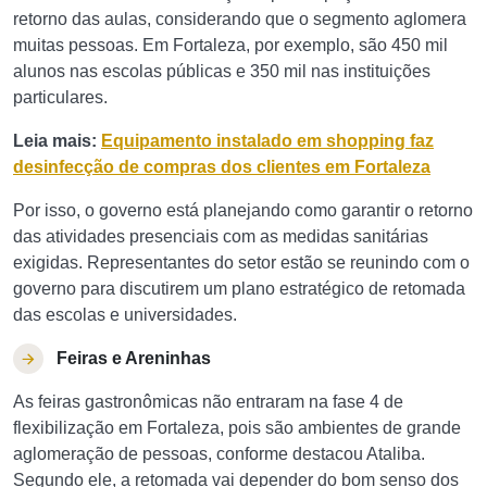
retorno das aulas, considerando que o segmento aglomera
muitas pessoas. Em Fortaleza, por exemplo, são 450 mil
alunos nas escolas públicas e 350 mil nas instituições
particulares.
Leia mais:
Equipamento instalado em shopping faz
desinfecção de compras dos clientes em Fortaleza
Por isso, o governo está planejando como garantir o retorno
das atividades presenciais com as medidas sanitárias
exigidas. Representantes do setor estão se reunindo com o
governo para discutirem um plano estratégico de retomada
das escolas e universidades.
Feiras e Areninhas
As feiras gastronômicas não entraram na fase 4 de
flexibilização em Fortaleza, pois são ambientes de grande
aglomeração de pessoas, conforme destacou Ataliba.
Segundo ele, a retomada vai depender do bom senso dos