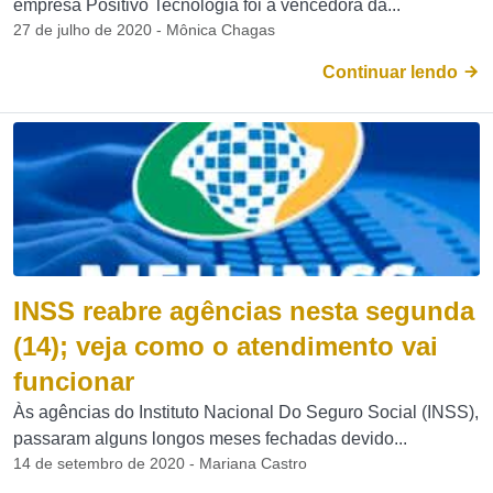
empresa Positivo Tecnologia foi a vencedora da...
27 de julho de 2020 - Mônica Chagas
Continuar lendo
INSS reabre agências nesta segunda
(14); veja como o atendimento vai
funcionar
Às agências do Instituto Nacional Do Seguro Social (INSS),
passaram alguns longos meses fechadas devido...
14 de setembro de 2020 - Mariana Castro