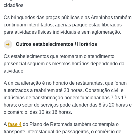
cidadãos.
Os brinquedos das praças públicas e as Areninhas também
continuam interditados, apenas parque estão liberados
para atividades físicas individuais e sem aglomeração.
Outros estabelecimentos / Horários
Os estabelecimentos que retomaram o atendimento
presencial seguem os mesmos horários dependendo da
atividade.
A única alteração é no horário de restaurantes, que foram
autorizados a reabrirem até 23 horas. Construção civil e
indústrias de transformação podem funcionar das 7 às 17
horas; o setor de serviços pode atender das 8 às 20 horas e
o comércio, das 10 às 16 horas.
A
fase 4
do Plano de Retomada também contempla o
transporte interestadual de passageiros, o comércio de