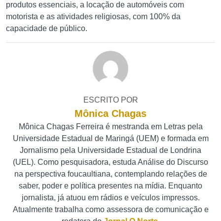
produtos essenciais, a locação de automóveis com
motorista e as atividades religiosas, com 100% da
capacidade de público.
ESCRITO POR
Mônica Chagas
Mônica Chagas Ferreira é mestranda em Letras pela
Universidade Estadual de Maringá (UEM) e formada em
Jornalismo pela Universidade Estadual de Londrina
(UEL). Como pesquisadora, estuda Análise do Discurso
na perspectiva foucaultiana, contemplando relações de
saber, poder e política presentes na mídia. Enquanto
jornalista, já atuou em rádios e veículos impressos.
Atualmente trabalha como assessora de comunicação e