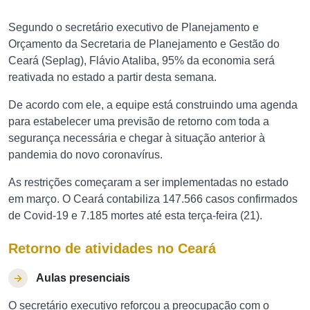
Segundo o secretário executivo de Planejamento e
Orçamento da Secretaria de Planejamento e Gestão do
Ceará (Seplag), Flávio Ataliba, 95% da economia será
reativada no estado a partir desta semana.
De acordo com ele, a equipe está construindo uma agenda
para estabelecer uma previsão de retorno com toda a
segurança necessária e chegar à situação anterior à
pandemia do novo coronavírus.
As restrições começaram a ser implementadas no estado
em março. O Ceará contabiliza 147.566 casos confirmados
de Covid-19 e 7.185 mortes até esta terça-feira (21).
Retorno de atividades no Ceará
Aulas presenciais
O secretário executivo reforçou a preocupação com o