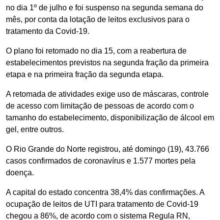
no dia 1º de julho e foi suspenso na segunda semana do
mês, por conta da lotação de leitos exclusivos para o
tratamento da Covid-19.
O plano foi retomado no dia 15, com a reabertura de
estabelecimentos previstos na segunda fração da primeira
etapa e na primeira fração da segunda etapa.
A retomada de atividades exige uso de máscaras, controle
de acesso com limitação de pessoas de acordo com o
tamanho do estabelecimento, disponibilização de álcool em
gel, entre outros.
O Rio Grande do Norte registrou, até domingo (19), 43.766
casos confirmados de coronavírus e 1.577 mortes pela
doença.
A capital do estado concentra 38,4% das confirmações. A
ocupação de leitos de UTI para tratamento de Covid-19
chegou a 86%, de acordo com o sistema Regula RN,