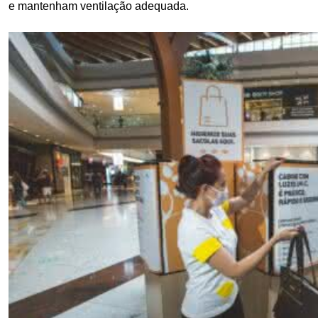
e mantenham ventilação adequada.