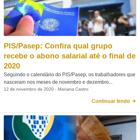
PIS/Pasep: Confira qual grupo
recebe o abono salarial até o final de
2020
Seguindo o calendário do PIS/Pasep, os trabalhadores que
nasceram nos meses de novembro e dezembro...
12 de novembro de 2020 - Mariana Castro
Continuar lendo