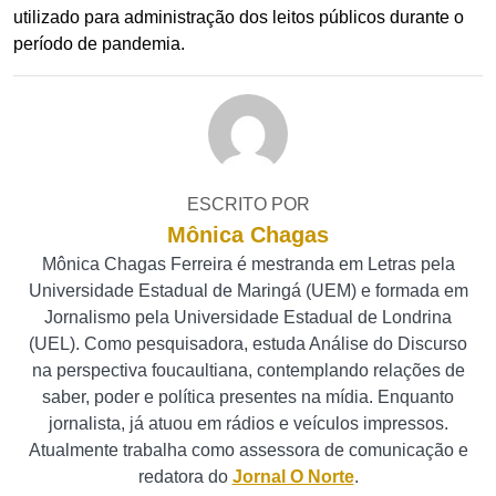
utilizado para administração dos leitos públicos durante o
período de pandemia.
ESCRITO POR
Mônica Chagas
Mônica Chagas Ferreira é mestranda em Letras pela
Universidade Estadual de Maringá (UEM) e formada em
Jornalismo pela Universidade Estadual de Londrina
(UEL). Como pesquisadora, estuda Análise do Discurso
na perspectiva foucaultiana, contemplando relações de
saber, poder e política presentes na mídia. Enquanto
jornalista, já atuou em rádios e veículos impressos.
Atualmente trabalha como assessora de comunicação e
redatora do
Jornal O Norte
.