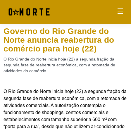
Governo do Rio Grande do
Norte anuncia reabertura do
comércio para hoje (22)
O Rio Grande do Norte inicia hoje (22) a segunda fração da
segunda fase de reabertura econômica, com a retomada de
atividades do comércio.
O Rio Grande do Norte inicia hoje (22) a segunda fração da
segunda fase de reabertura econômica, com a retomada de
atividades comerciais. A autorização contempla o
funcionamento de shoppings, centros comerciais e
estabelecimentos com tamanho superior a 600 m² com
“porta para a rua”, desde que não utilizem ar-condicionado