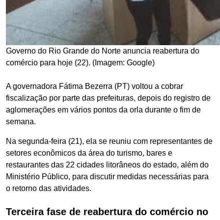
Governo do Rio Grande do Norte anuncia reabertura do
comércio para hoje (22). (Imagem: Google)
A governadora Fátima Bezerra (PT) voltou a cobrar
fiscalização por parte das prefeituras, depois do registro de
aglomerações em vários pontos da orla durante o fim de
semana.
Na segunda-feira (21), ela se reuniu com representantes de
setores econômicos da área do turismo, bares e
restaurantes das 22 cidades litorâneos do estado, além do
Ministério Público, para discutir medidas necessárias para
o retorno das atividades.
Terceira fase de reabertura do comércio no