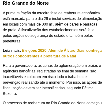
Rio Grande do Norte
A primeira fração da terceira fase de reabertura econômica
está marcada para o dia 29 e inclui serviços de alimentação
em locais com mais de 300 m², além de bares e barracas
de praia. A fiscalização dos estabelecimentos será feita
pelos órgãos de segurança do estado e também pelas
prefeituras.
Leia mais:
Eleições 2020: Além de Álvaro Dias, conheça
outros concorrentes a prefeitura de Natal
Para a governadora, as cenas de aglomeração em praias e
agências bancárias, registradas no final de semana, são
inaceitáveis e colocam em risco todo o trabalho de
prevenção realizando até o momento. Por isso, as ações de
fiscalização devem ser intensificadas, segundo Fátima
Bezerra.
O processo de reabertura no Rio Grande do Norte começou