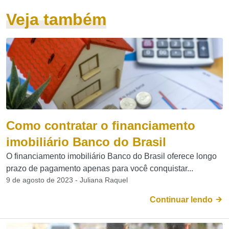
Veja também
Como contratar o financiamento
imobiliário Banco do Brasil
O financiamento imobiliário Banco do Brasil oferece longo
prazo de pagamento apenas para você conquistar...
9 de agosto de 2023 - Juliana Raquel
Continuar lendo