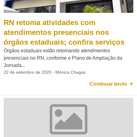
RN retoma atividades com
atendimentos presenciais nos
órgãos estaduais; confira serviços
Órgãos estaduais estão retomando atendimentos
presenciais no RN, conforme o Plano de Ampliação da
Jornada...
22 de setembro de 2020 - Mônica Chagas
Continuar lendo