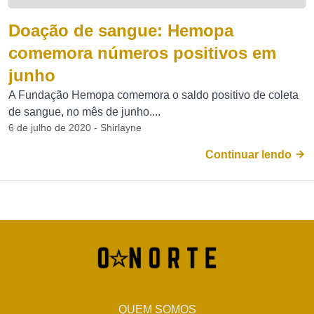
Doação de sangue: Hemopa
comemora números positivos em
junho
A Fundação Hemopa comemora o saldo positivo de coleta
de sangue, no mês de junho....
6 de julho de 2020 - Shirlayne
Continuar lendo
QUEM SOMOS