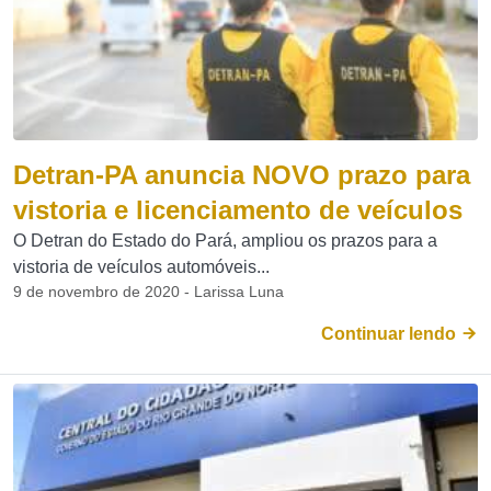
Detran-PA anuncia NOVO prazo para
vistoria e licenciamento de veículos
O Detran do Estado do Pará, ampliou os prazos para a
vistoria de veículos automóveis...
9 de novembro de 2020 - Larissa Luna
Continuar lendo