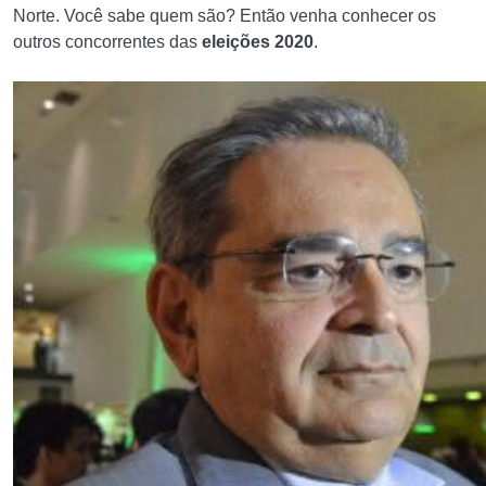
Norte. Você sabe quem são? Então venha conhecer os
outros concorrentes das
eleições 2020
.