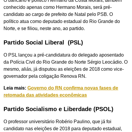
O bancário e político Hermano da Costa Morais, também
conhecido apenas como Hermano Morais, será pré-
candidato ao cargo de prefeito de Natal pelo PSB. O
político atua como deputado estadual do Rio Grande do
Norte, e se filiou, neste ano, ao partido.
Partido Social Liberal (PSL)
O PSL lançou a pré-candidatura do delegado aposentado
da Polícia Civil do Rio Grande do Norte Sérgio Leocádio. O
mesmo, aliás, já disputou as eleições de 2018 como vice-
governador pela coligação Renova RN.
Leia mais:
Governo do RN confirma novas fases de
retomada das atividades econômicas
Partido Socialismo e Liberdade (PSOL)
O professor universitário Robério Paulino, que já foi
candidato nas eleições de 2018 para deputado estadual,