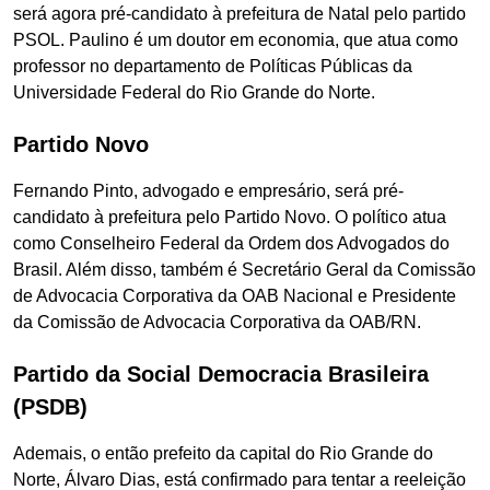
será agora pré-candidato à prefeitura de Natal pelo partido
PSOL. Paulino é um doutor em economia, que atua como
professor no departamento de Políticas Públicas da
Universidade Federal do Rio Grande do Norte.
Partido Novo
Fernando Pinto, advogado e empresário, será pré-
candidato à prefeitura pelo Partido Novo. O político atua
como Conselheiro Federal da Ordem dos Advogados do
Brasil. Além disso, também é Secretário Geral da Comissão
de Advocacia Corporativa da OAB Nacional e Presidente
da Comissão de Advocacia Corporativa da OAB/RN.
Partido da Social Democracia Brasileira
(PSDB)
Ademais, o então prefeito da capital do Rio Grande do
Norte, Álvaro Dias, está confirmado para tentar a reeleição