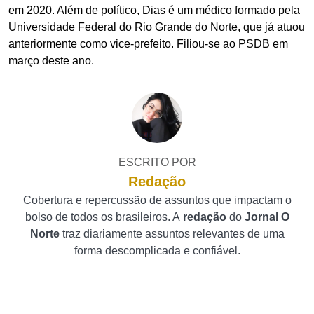
em 2020. Além de político, Dias é um médico formado pela
Universidade Federal do Rio Grande do Norte, que já atuou
anteriormente como vice-prefeito. Filiou-se ao PSDB em
março deste ano.
ESCRITO POR
Redação
Cobertura e repercussão de assuntos que impactam o
bolso de todos os brasileiros. A
redação
do
Jornal O
Norte
traz diariamente assuntos relevantes de uma
forma descomplicada e confiável.