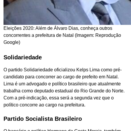
Eleições 2020: Além de Álvaro Dias, conheça outros
concorrentes a prefeitura de Natal (Imagem: Reprodução
Google)
S
olidariedade
O partido Solidariedade oficializou Kelps Lima como pré-
candidato para concorrer ao cargo de prefeito em Natal.
Lima é um advogado e político brasileiro que atualmente
trabalha como deputado estadual do Rio Grande do Norte.
Com a pré-indicação, essa será a segunda vez que o
político concorre ao cargo na prefeitura.
Partido Socialista Brasileiro