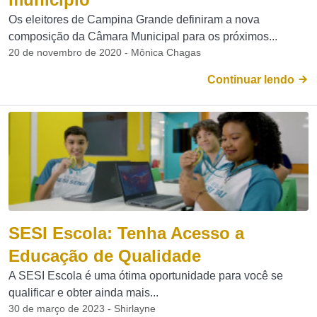
Os eleitores de Campina Grande definiram a nova
composição da Câmara Municipal para os próximos...
20 de novembro de 2020 - Mônica Chagas
Continuar lendo
SESI Escola: Tenha Acesso a
Educação de Qualidade
A SESI Escola é uma ótima oportunidade para você se
qualificar e obter ainda mais...
30 de março de 2023 - Shirlayne