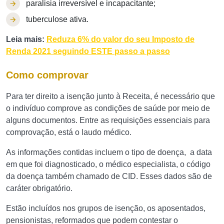
paralisia irreversível e incapacitante;
tuberculose ativa.
Leia mais:
Reduza 6% do valor do seu Imposto de
Renda 2021 seguindo ESTE passo a passo
Como comprovar
Para ter direito a isenção junto à Receita, é necessário que
o indivíduo comprove as condições de saúde por meio de
alguns documentos. Entre as requisições essenciais para
comprovação, está o laudo médico.
As informações contidas incluem o tipo de doença, a data
em que foi diagnosticado, o médico especialista, o código
da doença também chamado de CID. Esses dados são de
caráter obrigatório.
Estão incluídos nos grupos de isenção, os aposentados,
pensionistas, reformados que podem contestar o