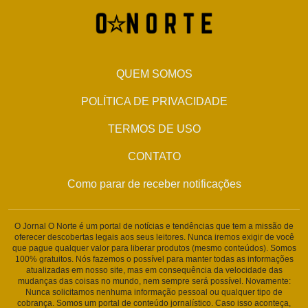
QUEM SOMOS
POLÍTICA DE PRIVACIDADE
TERMOS DE USO
CONTATO
Como parar de receber notificações
O Jornal O Norte é um portal de notícias e tendências que tem a missão de
oferecer descobertas legais aos seus leitores. Nunca iremos exigir de você
que pague qualquer valor para liberar produtos (mesmo conteúdos). Somos
100% gratuitos. Nós fazemos o possível para manter todas as informações
atualizadas em nosso site, mas em consequência da velocidade das
mudanças das coisas no mundo, nem sempre será possível. Novamente:
Nunca solicitamos nenhuma informação pessoal ou qualquer tipo de
cobrança. Somos um portal de conteúdo jornalístico. Caso isso aconteça,