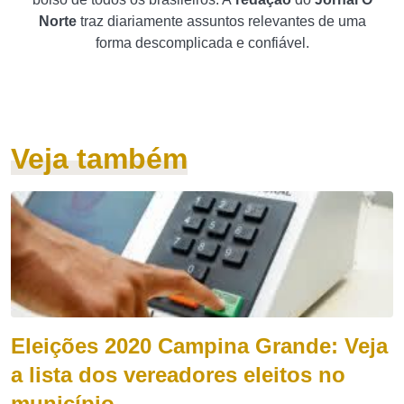
Norte
traz diariamente assuntos relevantes de uma
forma descomplicada e confiável.
Veja também
Eleições 2020 Campina Grande: Veja
a lista dos vereadores eleitos no
município