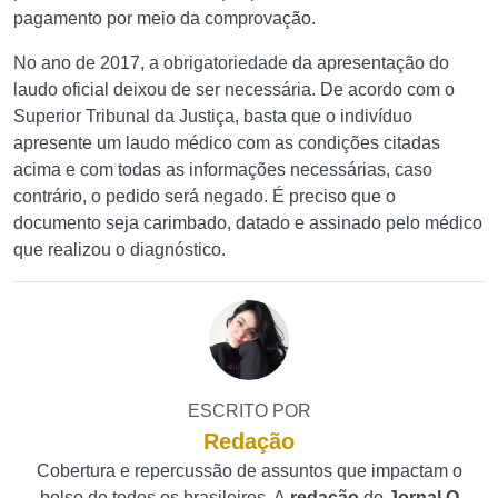
pagamento por meio da comprovação.
No ano de 2017, a obrigatoriedade da apresentação do
laudo oficial deixou de ser necessária. De acordo com o
Superior Tribunal da Justiça, basta que o indivíduo
apresente um laudo médico com as condições citadas
acima e com todas as informações necessárias, caso
contrário, o pedido será negado. É preciso que o
documento seja carimbado, datado e assinado pelo médico
que realizou o diagnóstico.
ESCRITO POR
Redação
Cobertura e repercussão de assuntos que impactam o
bolso de todos os brasileiros. A
redação
do
Jornal O