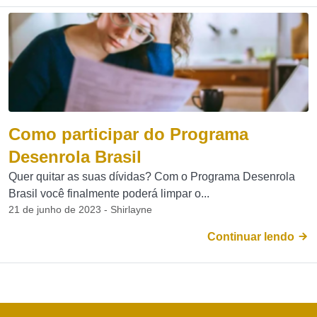
Como participar do Programa
Desenrola Brasil
Quer quitar as suas dívidas? Com o Programa Desenrola
Brasil você finalmente poderá limpar o...
21 de junho de 2023 - Shirlayne
Continuar lendo