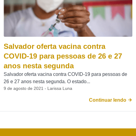
Salvador oferta vacina contra
COVID-19 para pessoas de 26 e 27
anos nesta segunda
Salvador oferta vacina contra COVID-19 para pessoas de
26 e 27 anos nesta segunda. O estado...
9 de agosto de 2021 - Larissa Luna
Continuar lendo