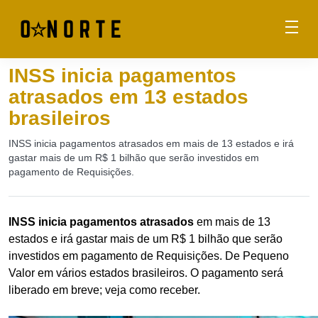
INSS inicia pagamentos
atrasados em 13 estados
brasileiros
INSS inicia pagamentos atrasados em mais de 13 estados e irá
gastar mais de um R$ 1 bilhão que serão investidos em
pagamento de Requisições.
INSS inicia pagamentos atrasados
em mais de 13
estados e irá gastar mais de um R$ 1 bilhão que serão
investidos em pagamento de Requisições. De Pequeno
Valor em vários estados brasileiros. O pagamento será
liberado em breve; veja como receber.