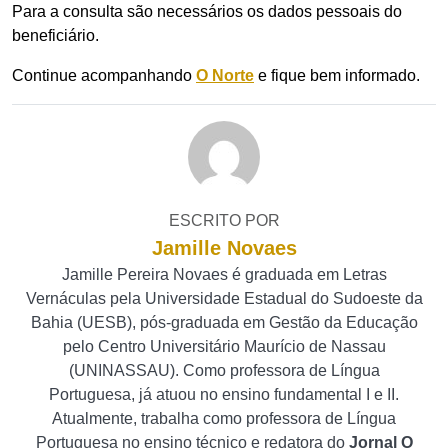
Para a consulta são necessários os dados pessoais do
beneficiário.
Continue acompanhando
O Norte
e fique bem informado.
ESCRITO POR
Jamille Novaes
Jamille Pereira Novaes é graduada em Letras
Vernáculas pela Universidade Estadual do Sudoeste da
Bahia (UESB), pós-graduada em Gestão da Educação
pelo Centro Universitário Maurício de Nassau
(UNINASSAU). Como professora de Língua
Portuguesa, já atuou no ensino fundamental I e II.
Atualmente, trabalha como professora de Língua
Portuguesa no ensino técnico e redatora do
Jornal O