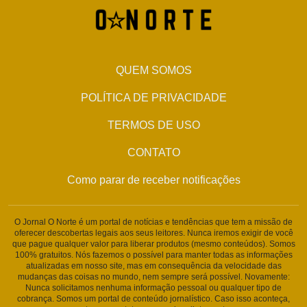
QUEM SOMOS
POLÍTICA DE PRIVACIDADE
TERMOS DE USO
CONTATO
Como parar de receber notificações
O Jornal O Norte é um portal de notícias e tendências que tem a missão de
oferecer descobertas legais aos seus leitores. Nunca iremos exigir de você
que pague qualquer valor para liberar produtos (mesmo conteúdos). Somos
100% gratuitos. Nós fazemos o possível para manter todas as informações
atualizadas em nosso site, mas em consequência da velocidade das
mudanças das coisas no mundo, nem sempre será possível. Novamente:
Nunca solicitamos nenhuma informação pessoal ou qualquer tipo de
cobrança. Somos um portal de conteúdo jornalístico. Caso isso aconteça,