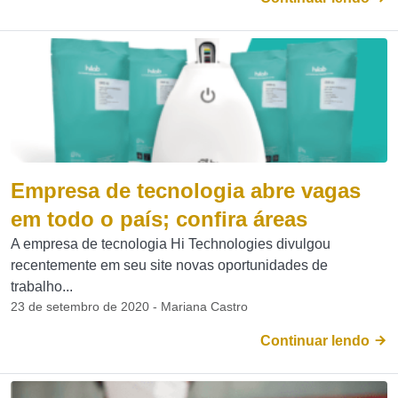
Empresa de tecnologia abre vagas
em todo o país; confira áreas
A empresa de tecnologia Hi Technologies divulgou
recentemente em seu site novas oportunidades de
trabalho...
23 de setembro de 2020 - Mariana Castro
Continuar lendo