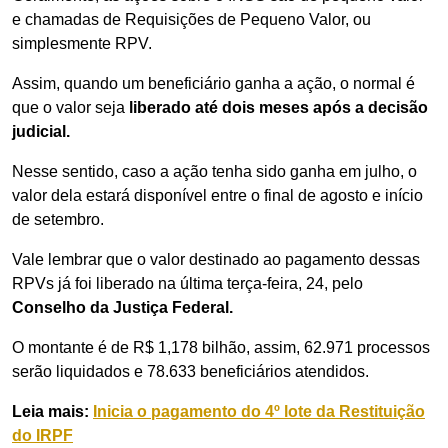
e chamadas de Requisições de Pequeno Valor, ou
simplesmente RPV.
Assim, quando um beneficiário ganha a ação, o normal é
que o valor seja
liberado até dois meses após a decisão
judicial.
Nesse sentido, caso a ação tenha sido ganha em julho, o
valor dela estará disponível entre o final de agosto e início
de setembro.
Vale lembrar que o valor destinado ao pagamento dessas
RPVs já foi liberado na última terça-feira, 24, pelo
Conselho da Justiça Federal.
O montante é de R$ 1,178 bilhão, assim, 62.971 processos
serão liquidados e 78.633 beneficiários atendidos.
Leia mais:
Inicia o pagamento do 4º lote da Restituição
do IRPF