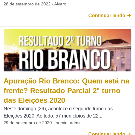
28 de setembro de 2022 - Alvaro
Continuar lendo
Apuração Rio Branco: Quem está na
frente? Resultado Parcial 2° turno
das Eleições 2020
Neste domingo (29), acontece o segundo turno das
Eleições 2020. Ao todo, 57 municípios de 22...
29 de novembro de 2020 - admin_admin
Continuar lendo