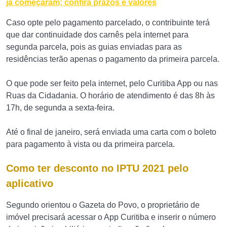
já começaram; confira prazos e valores
Caso opte pelo pagamento parcelado, o contribuinte terá
que dar continuidade dos carnês pela internet para
segunda parcela, pois as guias enviadas para as
residências terão apenas o pagamento da primeira parcela.
O que pode ser feito pela internet, pelo Curitiba App ou nas
Ruas da Cidadania. O horário de atendimento é das 8h às
17h, de segunda a sexta-feira.
Até o final de janeiro, será enviada uma carta com o boleto
para pagamento à vista ou da primeira parcela.
Como ter desconto no IPTU 2021 pelo
aplicativo
Segundo orientou o Gazeta do Povo, o proprietário de
imóvel precisará acessar o App Curitiba e inserir o número