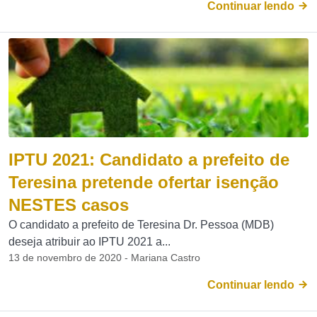
Continuar lendo
IPTU 2021: Candidato a prefeito de
Teresina pretende ofertar isenção
NESTES casos
O candidato a prefeito de Teresina Dr. Pessoa (MDB)
deseja atribuir ao IPTU 2021 a...
13 de novembro de 2020 - Mariana Castro
Continuar lendo