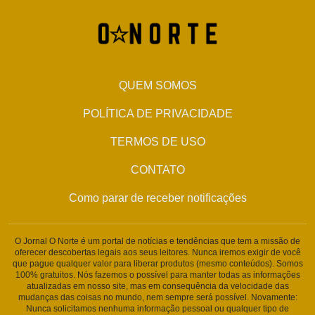
QUEM SOMOS
POLÍTICA DE PRIVACIDADE
TERMOS DE USO
CONTATO
Como parar de receber notificações
O Jornal O Norte é um portal de notícias e tendências que tem a missão de
oferecer descobertas legais aos seus leitores. Nunca iremos exigir de você
que pague qualquer valor para liberar produtos (mesmo conteúdos). Somos
100% gratuitos. Nós fazemos o possível para manter todas as informações
atualizadas em nosso site, mas em consequência da velocidade das
mudanças das coisas no mundo, nem sempre será possível. Novamente:
Nunca solicitamos nenhuma informação pessoal ou qualquer tipo de