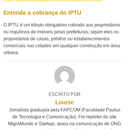
Entenda a cobrança do IPTU
O IPTU é um tributo obrigatório cobrado aos proprietários
ou inquilinos de imóveis pelas prefeituras; sejam eles os
proprietários de casas, prédios ou estabelecimentos
comerciais nas cidades em qualquer construção em área
urbana.
ESCRITO POR
Louise
Jornalista graduada pela FAPCOM (Faculdade Paulus
de Tecnologia e Comunicação). Foi repórter do site
MigraMundo e Startupi, atuou na comunicação de ONG