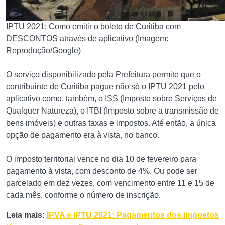
IPTU 2021: Como emitir o boleto de Curitiba com
DESCONTOS através de aplicativo (Imagem:
Reprodução/Google)
O serviço disponibilizado pela Prefeitura permite que o
contribuinte de Curitiba pague não só o IPTU 2021 pelo
aplicativo como, também, o ISS (Imposto sobre Serviços de
Qualquer Natureza), o ITBI (Imposto sobre a transmissão de
bens imóveis) e outras taxas e impostos. Até então, a única
opção de pagamento era à vista, no banco.
O imposto territorial vence no dia 10 de fevereiro para
pagamento à vista, com desconto de 4%. Ou pode ser
parcelado em dez vezes, com vencimento entre 11 e 15 de
cada mês, conforme o número de inscrição.
Leia mais:
IPVA e IPTU 2021: Pagamentos dos impostos