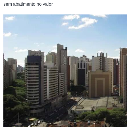
sem abatimento no valor.