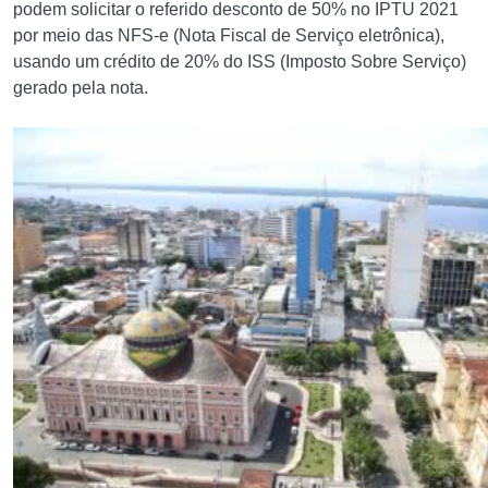
podem solicitar o referido desconto de 50% no IPTU 2021
por meio das NFS-e (Nota Fiscal de Serviço eletrônica),
usando um crédito de 20% do ISS (Imposto Sobre Serviço)
gerado pela nota.