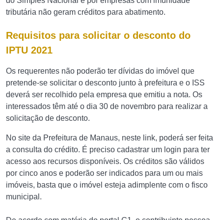
do Simples Nacional e por empresas com imunidade
tributária não geram créditos para abatimento.
Requisitos para solicitar o desconto do
IPTU 2021
Os requerentes não poderão ter dívidas do imóvel que
pretende-se solicitar o desconto junto à prefeitura e o ISS
deverá ser recolhido pela empresa que emitiu a nota. Os
interessados têm até o dia 30 de novembro para realizar a
solicitação de desconto.
No site da Prefeitura de Manaus, neste link, poderá ser feita
a consulta do crédito. É preciso cadastrar um login para ter
acesso aos recursos disponíveis. Os créditos são válidos
por cinco anos e poderão ser indicados para um ou mais
imóveis, basta que o imóvel esteja adimplente com o fisco
municipal.