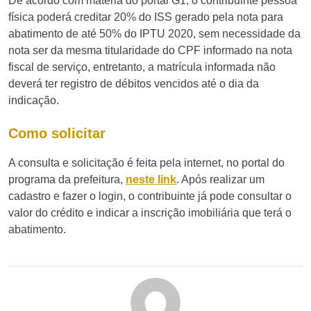
De acordo com matéria do portal G1, o contribuinte pessoa
física poderá creditar 20% do ISS gerado pela nota para
abatimento de até 50% do IPTU 2020, sem necessidade da
nota ser da mesma titularidade do CPF informado na nota
fiscal de serviço, entretanto, a matrícula informada não
deverá ter registro de débitos vencidos até o dia da
indicação.
Como solicitar
A consulta e solicitação é feita pela internet, no portal do
programa da prefeitura,
neste link
. Após realizar um
cadastro e fazer o login, o contribuinte já pode consultar o
valor do crédito e indicar a inscrição imobiliária que terá o
abatimento.