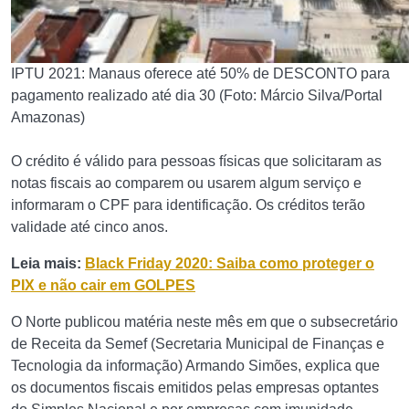
IPTU 2021: Manaus oferece até 50% de DESCONTO para
pagamento realizado até dia 30 (Foto: Márcio Silva/Portal
Amazonas)
O crédito é válido para pessoas físicas que solicitaram as
notas fiscais ao comparem ou usarem algum serviço e
informaram o CPF para identificação. Os créditos terão
validade até cinco anos.
Leia mais:
Black Friday 2020: Saiba como proteger o
PIX e não cair em GOLPES
O Norte publicou matéria neste mês em que o subsecretário
de Receita da Semef (Secretaria Municipal de Finanças e
Tecnologia da informação) Armando Simões, explica que
os documentos fiscais emitidos pelas empresas optantes