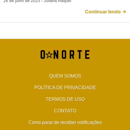
26 de julho de 2023 - Juliana Raquel
Continuar lendo
QUEM SOMOS
POLÍTICA DE PRIVACIDADE
TERMOS DE USO
CONTATO
Como parar de receber notificações