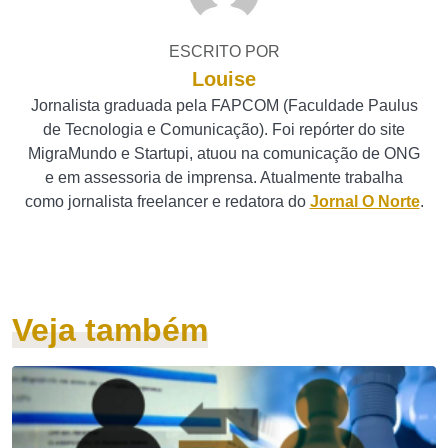
ESCRITO POR
Louise
Jornalista graduada pela FAPCOM (Faculdade Paulus
de Tecnologia e Comunicação). Foi repórter do site
MigraMundo e Startupi, atuou na comunicação de ONG
e em assessoria de imprensa. Atualmente trabalha
como jornalista freelancer e redatora do
Jornal O Norte
.
Veja também