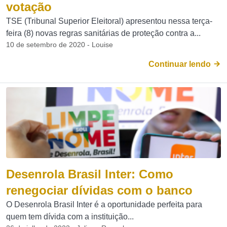
votação
TSE (Tribunal Superior Eleitoral) apresentou nessa terça-
feira (8) novas regras sanitárias de proteção contra a...
10 de setembro de 2020 - Louise
Continuar lendo
Desenrola Brasil Inter: Como
renegociar dívidas com o banco
O Desenrola Brasil Inter é a oportunidade perfeita para
quem tem dívida com a instituição...