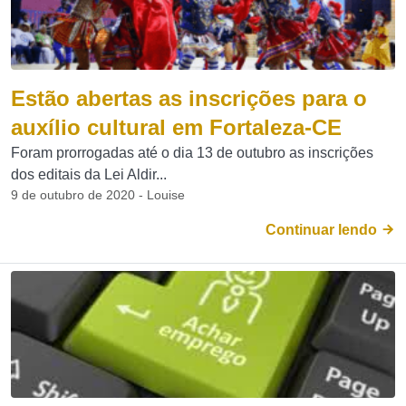
Estão abertas as inscrições para o
auxílio cultural em Fortaleza-CE
Foram prorrogadas até o dia 13 de outubro as inscrições
dos editais da Lei Aldir...
9 de outubro de 2020 - Louise
Continuar lendo