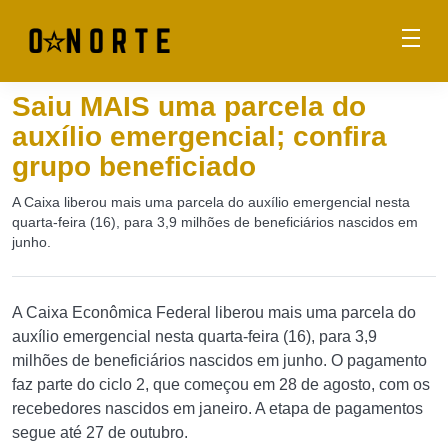
Saiu MAIS uma parcela do
auxílio emergencial; confira
grupo beneficiado
A Caixa liberou mais uma parcela do auxílio emergencial nesta
quarta-feira (16), para 3,9 milhões de beneficiários nascidos em
junho.
A Caixa Econômica Federal liberou mais uma parcela do
auxílio emergencial nesta quarta-feira (16), para 3,9
milhões de beneficiários nascidos em junho. O pagamento
faz parte do ciclo 2, que começou em 28 de agosto, com os
recebedores nascidos em janeiro. A etapa de pagamentos
segue até 27 de outubro.