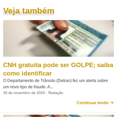
Veja também
CNH gratuita pode ser GOLPE; saiba
como identificar
O Departamento de Trânsito (Detran) fez um alerta sobre
um novo tipo de fraude. A...
30 de novembro de 2020 - Redação
Continuar lendo