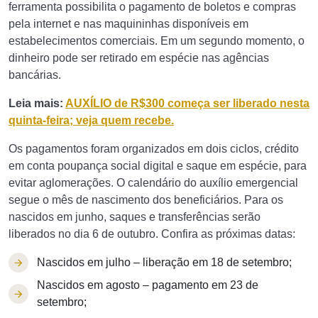
ferramenta possibilita o pagamento de boletos e compras
pela internet e nas maquininhas disponíveis em
estabelecimentos comerciais. Em um segundo momento, o
dinheiro pode ser retirado em espécie nas agências
bancárias.
Leia mais:
AUXÍLIO de R$300 começa ser liberado nesta
quinta-feira; veja quem recebe.
Os pagamentos foram organizados em dois ciclos, crédito
em conta poupança social digital e saque em espécie, para
evitar aglomerações. O calendário do auxílio emergencial
segue o mês de nascimento dos beneficiários. Para os
nascidos em junho, saques e transferências serão
liberados no dia 6 de outubro. Confira as próximas datas:
Nascidos em julho – liberação em 18 de setembro;
Nascidos em agosto – pagamento em 23 de
setembro;