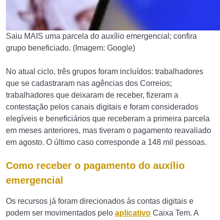
Saiu MAIS uma parcela do auxílio emergencial; confira
grupo beneficiado. (Imagem: Google)
No atual ciclo, três grupos foram incluídos: trabalhadores
que se cadastraram nas agências dos Correios;
trabalhadores que deixaram de receber, fizeram a
contestação pelos canais digitais e foram considerados
elegíveis e beneficiários que receberam a primeira parcela
em meses anteriores, mas tiveram o pagamento reavaliado
em agosto. O último caso corresponde a 148 mil pessoas.
Como receber o pagamento do auxílio
emergencial
Os recursos já foram direcionados às contas digitais e
podem ser movimentados pelo
aplicativo
Caixa Tem. A