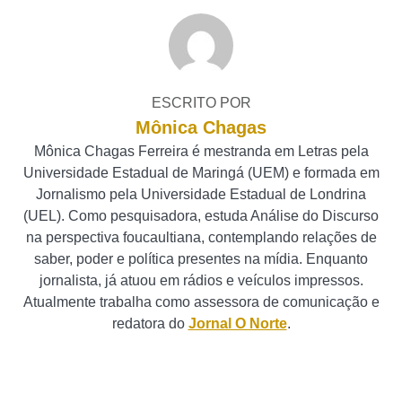
ESCRITO POR
Mônica Chagas
Mônica Chagas Ferreira é mestranda em Letras pela
Universidade Estadual de Maringá (UEM) e formada em
Jornalismo pela Universidade Estadual de Londrina
(UEL). Como pesquisadora, estuda Análise do Discurso
na perspectiva foucaultiana, contemplando relações de
saber, poder e política presentes na mídia. Enquanto
jornalista, já atuou em rádios e veículos impressos.
Atualmente trabalha como assessora de comunicação e
redatora do
Jornal O Norte
.