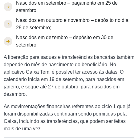
Nascidos em setembro – pagamento em 25 de
setembro;
Nascidos em outubro e novembro – depósito no dia
28 de setembro;
Nascidos em dezembro – depósito em 30 de
setembro.
A liberação para saques e transferências bancárias também
depende do mês de nascimento do beneficiário. No
aplicativo Caixa Tem, é possível ter acesso às datas. O
calendário inicia em 19 de setembro, para nascidos em
janeiro, e segue até 27 de outubro, para nascidos em
dezembro.
As movimentações financeiras referentes ao ciclo 1 que já
foram disponibilizadas continuam sendo permitidas pela
Caixa, incluindo as transferências, que podem ser feitas
mais de uma vez.