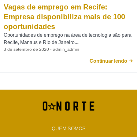
Vagas de emprego em Recife:
Empresa disponibiliza mais de 100
oportunidades
Oportunidades de emprego na área de tecnologia são para
Recife, Manaus e Rio de Janeiro....
3 de setembro de 2020 - admin_admin
Continuar lendo
QUEM SOMOS