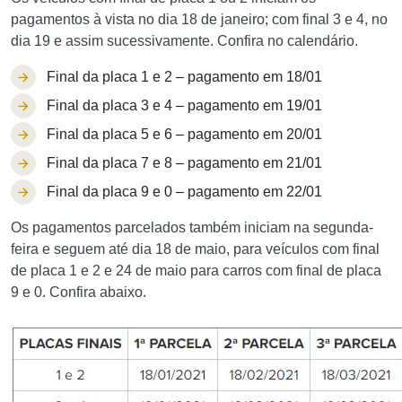
pagamentos à vista no dia 18 de janeiro; com final 3 e 4, no
dia 19 e assim sucessivamente. Confira no calendário.
Final da placa 1 e 2 – pagamento em 18/01
Final da placa 3 e 4 – pagamento em 19/01
Final da placa 5 e 6 – pagamento em 20/01
Final da placa 7 e 8 – pagamento em 21/01
Final da placa 9 e 0 – pagamento em 22/01
Os pagamentos parcelados também iniciam na segunda-
feira e seguem até dia 18 de maio, para veículos com final
de placa 1 e 2 e 24 de maio para carros com final de placa
9 e 0. Confira abaixo.