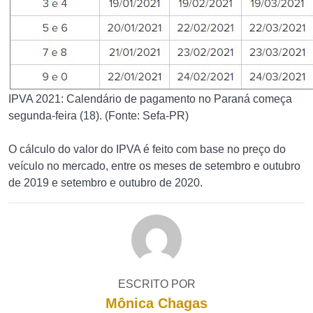
IPVA 2021: Calendário de pagamento no Paraná começa
segunda-feira (18). (Fonte: Sefa-PR)
O cálculo do valor do IPVA é feito com base no preço do
veículo no mercado, entre os meses de setembro e outubro
de 2019 e setembro e outubro de 2020.
ESCRITO POR
Mônica Chagas