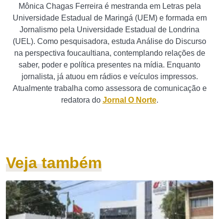
Mônica Chagas Ferreira é mestranda em Letras pela
Universidade Estadual de Maringá (UEM) e formada em
Jornalismo pela Universidade Estadual de Londrina
(UEL). Como pesquisadora, estuda Análise do Discurso
na perspectiva foucaultiana, contemplando relações de
saber, poder e política presentes na mídia. Enquanto
jornalista, já atuou em rádios e veículos impressos.
Atualmente trabalha como assessora de comunicação e
redatora do
Jornal O Norte
.
Veja também