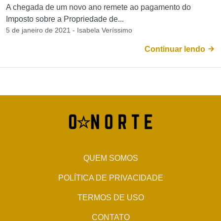
A chegada de um novo ano remete ao pagamento do
Imposto sobre a Propriedade de...
5 de janeiro de 2021 - Isabela Veríssimo
Continuar lendo
QUEM SOMOS
POLÍTICA DE PRIVACIDADE
TERMOS DE USO
CONTATO