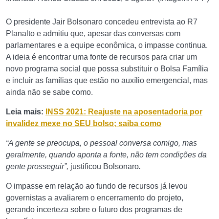
O presidente Jair Bolsonaro concedeu entrevista ao R7
Planalto e admitiu que, apesar das conversas com
parlamentares e a equipe econômica, o impasse continua.
A ideia é encontrar uma fonte de recursos para criar um
novo programa social que possa substituir o Bolsa Família
e incluir as famílias que estão no auxílio emergencial, mas
ainda não se sabe como.
Leia mais:
INSS 2021: Reajuste na aposentadoria por
invalidez mexe no SEU bolso; saiba como
“A gente se preocupa, o pessoal conversa comigo, mas
geralmente, quando aponta a fonte, não tem condições da
gente prosseguir”,
justificou Bolsonaro
.
O impasse em relação ao fundo de recursos já levou
governistas a avaliarem o encerramento do projeto,
gerando incerteza sobre o futuro dos programas de