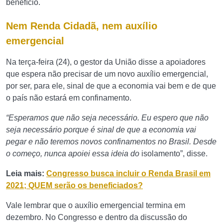
benefício.
Nem Renda Cidadã, nem auxílio
emergencial
Na terça-feira (24), o gestor da União disse a apoiadores
que espera não precisar de um novo auxílio emergencial,
por ser, para ele, sinal de que a economia vai bem e de que
o país não estará em confinamento.
“Esperamos que não seja necessário. Eu espero que não
seja necessário porque é sinal de que a economia vai
pegar e não teremos novos confinamentos no Brasil. Desde
o começo, nunca apoiei essa ideia do
isolamento”, disse.
Leia mais:
Congresso busca incluir o Renda Brasil em
2021; QUEM serão os beneficiados?
Vale lembrar que o auxílio emergencial termina em
dezembro. No Congresso e dentro da discussão do