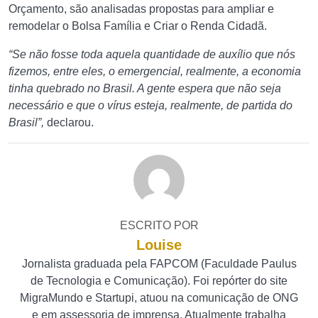
Orçamento, são analisadas propostas para ampliar e
remodelar o Bolsa Família e Criar o Renda Cidadã.
“Se não fosse toda aquela quantidade de auxílio que nós
fizemos, entre eles, o emergencial, realmente, a economia
tinha quebrado no Brasil. A gente espera que não seja
necessário e que o vírus esteja, realmente, de partida do
Brasil”,
declarou.
ESCRITO POR
Louise
Jornalista graduada pela FAPCOM (Faculdade Paulus
de Tecnologia e Comunicação). Foi repórter do site
MigraMundo e Startupi, atuou na comunicação de ONG
e em assessoria de imprensa. Atualmente trabalha