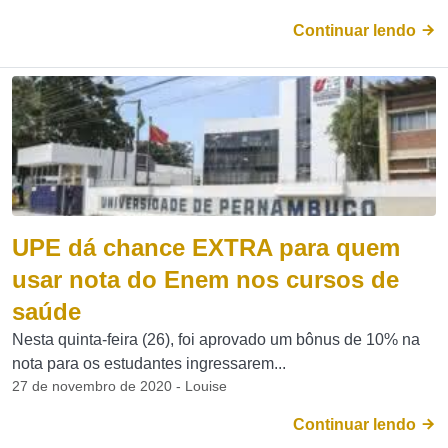
Continuar lendo
UPE dá chance EXTRA para quem
usar nota do Enem nos cursos de
saúde
Nesta quinta-feira (26), foi aprovado um bônus de 10% na
nota para os estudantes ingressarem...
27 de novembro de 2020 - Louise
Continuar lendo