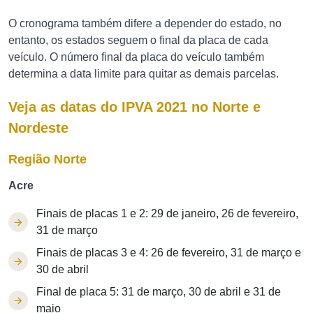
O cronograma também difere a depender do estado, no
entanto, os estados seguem o final da placa de cada
veículo. O número final da placa do veículo também
determina a data limite para quitar as demais parcelas.
Veja as datas do IPVA 2021 no Norte e
Nordeste
Região Norte
Acre
Finais de placas 1 e 2: 29 de janeiro, 26 de fevereiro,
31 de março
Finais de placas 3 e 4: 26 de fevereiro, 31 de março e
30 de abril
Final de placa 5: 31 de março, 30 de abril e 31 de
maio