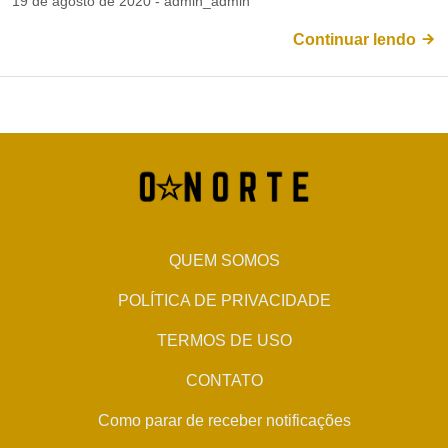
19 de agosto de 2020 - admin_admin
Continuar lendo
QUEM SOMOS
POLÍTICA DE PRIVACIDADE
TERMOS DE USO
CONTATO
Como parar de receber notificações