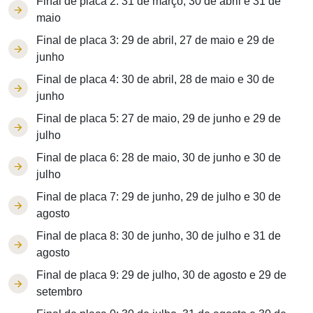
Final de placa 2: 31 de março, 30 de abril e 31 de
maio
Final de placa 3: 29 de abril, 27 de maio e 29 de
junho
Final de placa 4: 30 de abril, 28 de maio e 30 de
junho
Final de placa 5: 27 de maio, 29 de junho e 29 de
julho
Final de placa 6: 28 de maio, 30 de junho e 30 de
julho
Final de placa 7: 29 de junho, 29 de julho e 30 de
agosto
Final de placa 8: 30 de junho, 30 de julho e 31 de
agosto
Final de placa 9: 29 de julho, 30 de agosto e 29 de
setembro