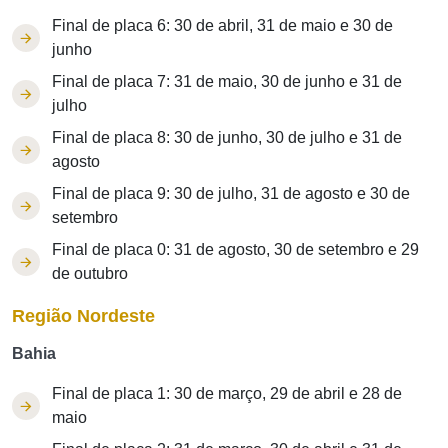
Final de placa 6: 30 de abril, 31 de maio e 30 de
junho
Final de placa 7: 31 de maio, 30 de junho e 31 de
julho
Final de placa 8: 30 de junho, 30 de julho e 31 de
agosto
Final de placa 9: 30 de julho, 31 de agosto e 30 de
setembro
Final de placa 0: 31 de agosto, 30 de setembro e 29
de outubro
Região Nordeste
Bahia
Final de placa 1: 30 de março, 29 de abril e 28 de
maio