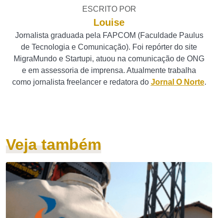
ESCRITO POR
Louise
Jornalista graduada pela FAPCOM (Faculdade Paulus
de Tecnologia e Comunicação). Foi repórter do site
MigraMundo e Startupi, atuou na comunicação de ONG
e em assessoria de imprensa. Atualmente trabalha
como jornalista freelancer e redatora do
Jornal O Norte
.
Veja também