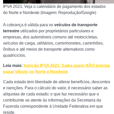
IPVA 2021: Veja o calendário de pagamento dos estados
do Norte e Nordeste (Imagem: Reprodução/Google)
A cobrança é válida para os
veículos de transporte
terrestre
utilizados por proprietários particulares e
empresas, dos automóveis comuns até motocicletas,
veículos de carga, utilitários, caminhonetes, caminhões,
ônibus e até meios de transporte alternativos como
quadriciclos.
Leia mais:
Isenção IPVA 2021: Saiba quem NÃO precisa
pagar tributo no Norte e Nordeste
Cada estado tem liberdade de alterar benefícios, descontos
e isenções. Para o cálculo do valor, é necessário saber as
alíquotas de cada estado; o que faz necessário que o
contribuinte se atente às informações da Secretaria da
Fazenda correspondente à Unidade Federativa em que
reside.