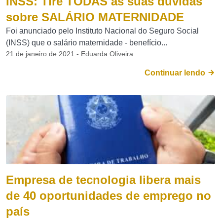
INSS: Tire TODAS as suas dúvidas
sobre SALÁRIO MATERNIDADE
Foi anunciado pelo Instituto Nacional do Seguro Social
(INSS) que o salário maternidade - benefício...
21 de janeiro de 2021 - Eduarda Oliveira
Continuar lendo
Empresa de tecnologia libera mais
de 40 oportunidades de emprego no
país