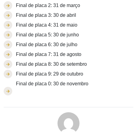
Final de placa 2: 31 de março
Final de placa 3: 30 de abril
Final de placa 4: 31 de maio
Final de placa 5: 30 de junho
Final de placa 6: 30 de julho
Final de placa 7: 31 de agosto
Final de placa 8: 30 de setembro
Final de placa 9: 29 de outubro
Final de placa 0: 30 de novembro