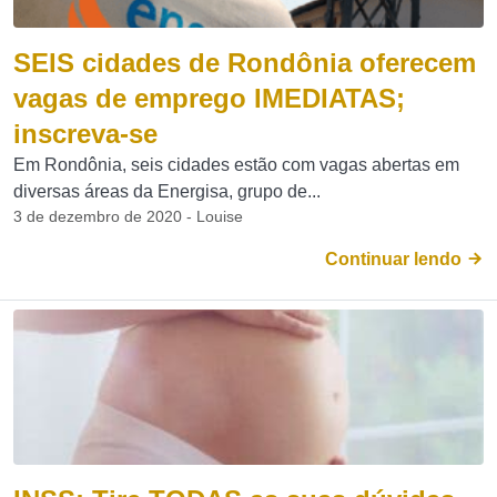
SEIS cidades de Rondônia oferecem
vagas de emprego IMEDIATAS;
inscreva-se
Em Rondônia, seis cidades estão com vagas abertas em
diversas áreas da Energisa, grupo de...
3 de dezembro de 2020 - Louise
Continuar lendo