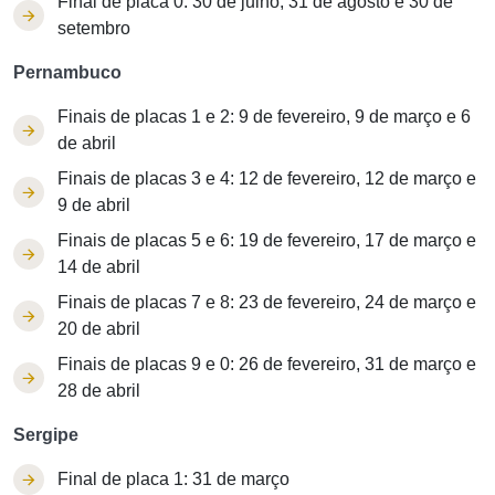
Final de placa 0: 30 de julho, 31 de agosto e 30 de
setembro
Pernambuco
Finais de placas 1 e 2: 9 de fevereiro, 9 de março e 6
de abril
Finais de placas 3 e 4: 12 de fevereiro, 12 de março e
9 de abril
Finais de placas 5 e 6: 19 de fevereiro, 17 de março e
14 de abril
Finais de placas 7 e 8: 23 de fevereiro, 24 de março e
20 de abril
Finais de placas 9 e 0: 26 de fevereiro, 31 de março e
28 de abril
Sergipe
Final de placa 1: 31 de março