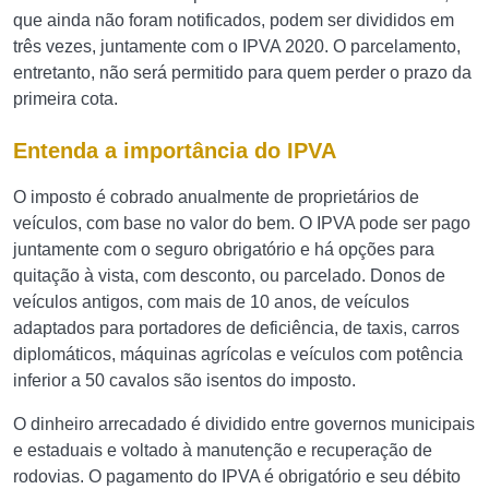
que ainda não foram notificados, podem ser divididos em
três vezes, juntamente com o IPVA 2020. O parcelamento,
entretanto, não será permitido para quem perder o prazo da
primeira cota.
Entenda a importância do IPVA
O imposto é cobrado anualmente de proprietários de
veículos, com base no valor do bem. O IPVA pode ser pago
juntamente com o seguro obrigatório e há opções para
quitação à vista, com desconto, ou parcelado. Donos de
veículos antigos, com mais de 10 anos, de veículos
adaptados para portadores de deficiência, de taxis, carros
diplomáticos, máquinas agrícolas e veículos com potência
inferior a 50 cavalos são isentos do imposto.
O dinheiro arrecadado é dividido entre governos municipais
e estaduais e voltado à manutenção e recuperação de
rodovias. O pagamento do IPVA é obrigatório e seu débito