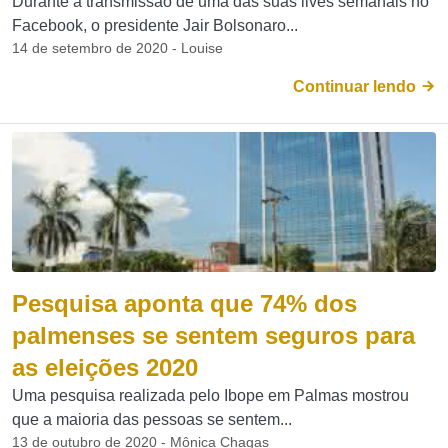
Durante a transmissão de uma das suas lives semanais no
Facebook, o presidente Jair Bolsonaro...
14 de setembro de 2020 - Louise
Continuar lendo
Pesquisa aponta que 74% dos
palmenses se sentem seguros para
as eleições 2020
Uma pesquisa realizada pelo Ibope em Palmas mostrou
que a maioria das pessoas se sentem...
13 de outubro de 2020 - Mônica Chagas