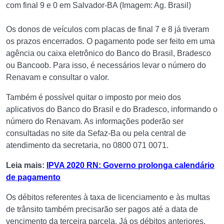
com final 9 e 0 em Salvador-BA (Imagem: Ag. Brasil)
Os donos de veículos com placas de final 7 e 8 já tiveram
os prazos encerrados. O pagamento pode ser feito em uma
agência ou caixa eletrônico do Banco do Brasil, Bradesco
ou Bancoob. Para isso, é necessários levar o número do
Renavam e consultar o valor.
Também é possível quitar o imposto por meio dos
aplicativos do Banco do Brasil e do Bradesco, informando o
número do Renavam. As informações poderão ser
consultadas no site da Sefaz-Ba ou pela central de
atendimento da secretaria, no 0800 071 0071.
Leia mais:
IPVA 2020 RN: Governo prolonga calendário
de pagamento
Os débitos referentes à taxa de licenciamento e às multas
de trânsito também precisarão ser pagos até a data de
vencimento da terceira parcela. Já os débitos anteriores,