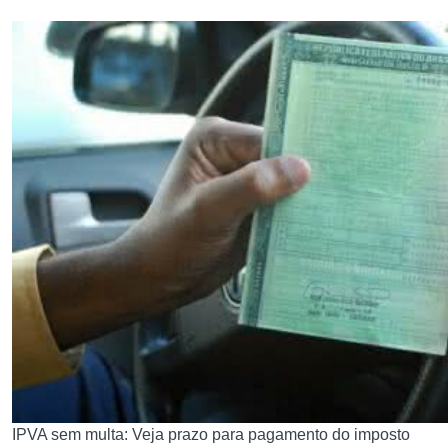
IPVA sem multa: Veja prazo para pagamento do imposto