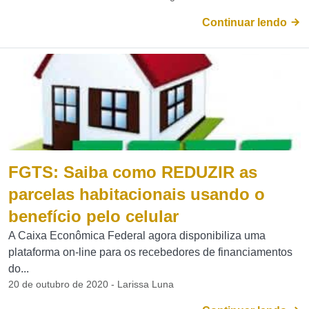
Continuar lendo
FGTS: Saiba como REDUZIR as
parcelas habitacionais usando o
benefício pelo celular
A Caixa Econômica Federal agora disponibiliza uma
plataforma on-line para os recebedores de financiamentos
do...
20 de outubro de 2020 - Larissa Luna