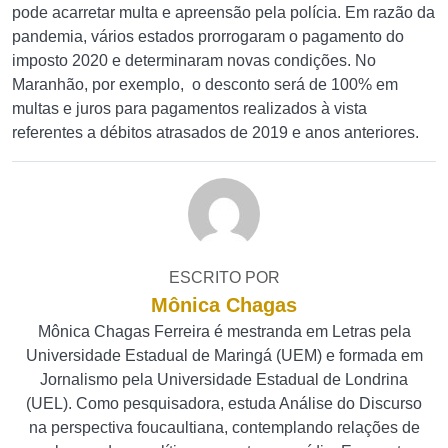
pode acarretar multa e apreensão pela polícia. Em razão da
pandemia, vários estados prorrogaram o pagamento do
imposto 2020 e determinaram novas condições. No
Maranhão, por exemplo, o desconto será de 100% em
multas e juros para pagamentos realizados à vista
referentes a débitos atrasados de 2019 e anos anteriores.
ESCRITO POR
Mônica Chagas
Mônica Chagas Ferreira é mestranda em Letras pela
Universidade Estadual de Maringá (UEM) e formada em
Jornalismo pela Universidade Estadual de Londrina
(UEL). Como pesquisadora, estuda Análise do Discurso
na perspectiva foucaultiana, contemplando relações de