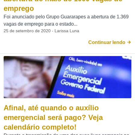
emprego
Foi anunciado pelo Grupo Guararapes a abertura de 1.369
vagas de emprego para o estado...
25 de setembro de 2020 - Larissa Luna
Continuar lendo
Afinal, até quando o auxílio
emergencial será pago? Veja
calendário completo!