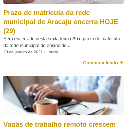
Prazo de matrícula da rede
municipal de Aracaju encerra HOJE
(29)
Será encerrado nesta sexta-feira (29) o prazo de matrícula
da rede municipal de ensino de...
29 de janeiro de 2021 - Louise
Continuar lendo
Vagas de trabalho remoto crescem