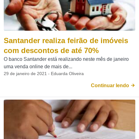
Santander realiza feirão de imóveis
com descontos de até 70%
O banco Santander está realizando neste mês de janeiro
uma venda online de mais de...
29 de janeiro de 2021 - Eduarda Oliveira
Continuar lendo