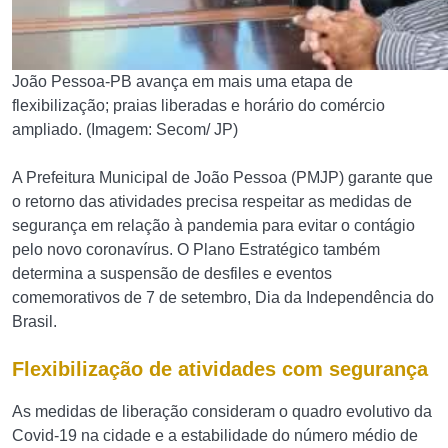
João Pessoa-PB avança em mais uma etapa de
flexibilização; praias liberadas e horário do comércio
ampliado. (Imagem: Secom/ JP)
A Prefeitura Municipal de João Pessoa (PMJP) garante que
o retorno das atividades precisa respeitar as medidas de
segurança em relação à pandemia para evitar o contágio
pelo novo coronavírus. O Plano Estratégico também
determina a suspensão de desfiles e eventos
comemorativos de 7 de setembro, Dia da Independência do
Brasil.
Flexibilização de atividades com segurança
As medidas de liberação consideram o quadro evolutivo da
Covid-19 na cidade e a estabilidade do número médio de