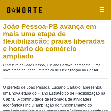
João Pessoa-PB avança em
mais uma etapa de
flexibilização; praias liberadas
e horário do comércio
ampliado
O prefeito de João Pessoa, Luciano Cartaxo, apresentou uma
nova etapa do Plano Estratégico de Flexibilização na Capital.
O prefeito de João Pessoa, Luciano Cartaxo, apresentou
uma nova etapa do Plano Estratégico de Flexibilização na
Capital. A continuidade da retomada de atividades
econômicas inclui ampliação do funcionamento do