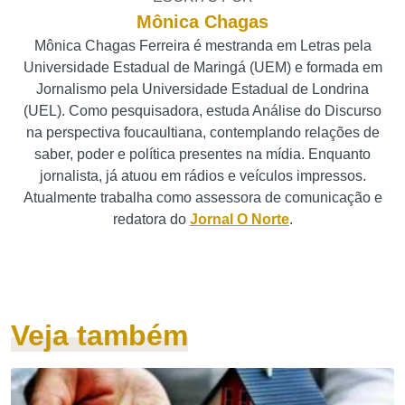
Mônica Chagas
Mônica Chagas Ferreira é mestranda em Letras pela
Universidade Estadual de Maringá (UEM) e formada em
Jornalismo pela Universidade Estadual de Londrina
(UEL). Como pesquisadora, estuda Análise do Discurso
na perspectiva foucaultiana, contemplando relações de
saber, poder e política presentes na mídia. Enquanto
jornalista, já atuou em rádios e veículos impressos.
Atualmente trabalha como assessora de comunicação e
redatora do
Jornal O Norte
.
Veja também