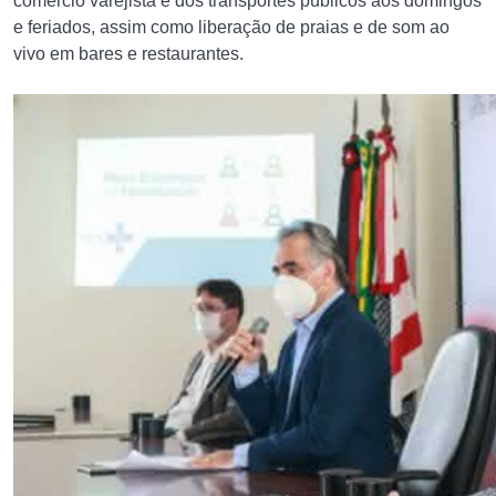
comércio varejista e dos transportes públicos aos domingos
e feriados, assim como liberação de praias e de som ao
vivo em bares e restaurantes.