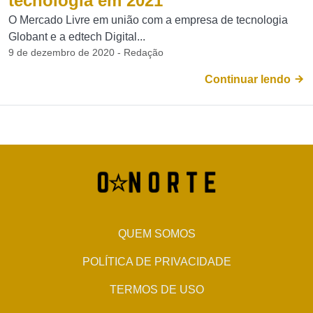
tecnologia em 2021
O Mercado Livre em união com a empresa de tecnologia
Globant e a edtech Digital...
9 de dezembro de 2020 - Redação
Continuar lendo
QUEM SOMOS
POLÍTICA DE PRIVACIDADE
TERMOS DE USO