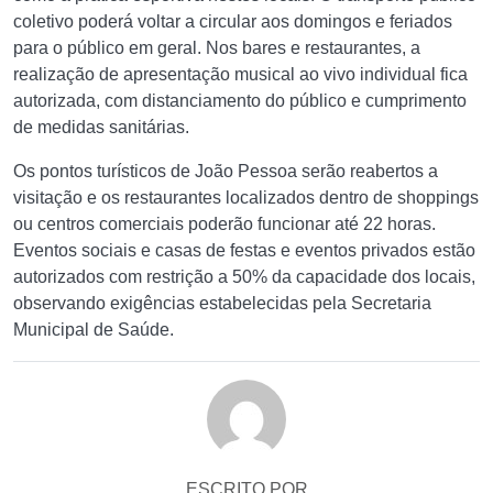
coletivo poderá voltar a circular aos domingos e feriados
para o público em geral. Nos bares e restaurantes, a
realização de apresentação musical ao vivo individual fica
autorizada, com distanciamento do público e cumprimento
de medidas sanitárias.
Os pontos turísticos de João Pessoa serão reabertos a
visitação e os restaurantes localizados dentro de shoppings
ou centros comerciais poderão funcionar até 22 horas.
Eventos sociais e casas de festas e eventos privados estão
autorizados com restrição a 50% da capacidade dos locais,
observando exigências estabelecidas pela Secretaria
Municipal de Saúde.
ESCRITO POR