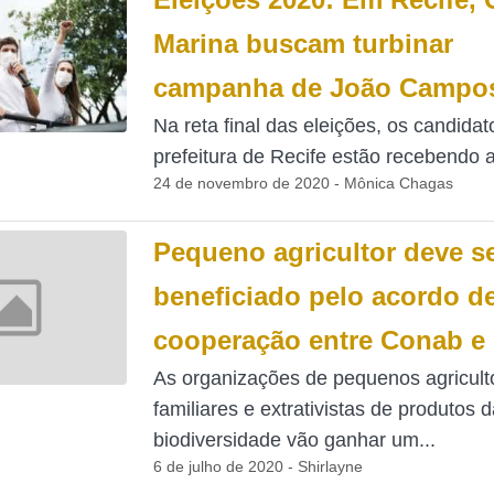
Marina buscam turbinar
campanha de João Campo
Na reta final das eleições, os candidat
prefeitura de Recife estão recebendo a
24 de novembro de 2020 - Mônica Chagas
Pequeno agricultor deve s
beneficiado pelo acordo d
cooperação entre Conab 
As organizações de pequenos agricult
familiares e extrativistas de produtos d
biodiversidade vão ganhar um...
6 de julho de 2020 - Shirlayne