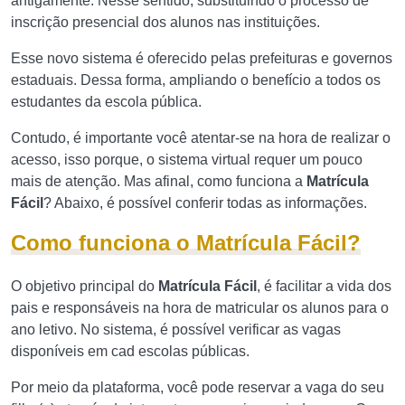
antigamente. Nesse sentido, substituindo o processo de
inscrição presencial dos alunos nas instituições.
Esse novo sistema é oferecido pelas prefeituras e governos
estaduais. Dessa forma, ampliando o benefício a todos os
estudantes da escola pública.
Contudo, é importante você atentar-se na hora de realizar o
acesso, isso porque, o sistema virtual requer um pouco
mais de atenção. Mas afinal, como funciona a
Matrícula
Fácil
? Abaixo, é possível conferir todas as informações.
Como funciona o Matrícula Fácil?
O objetivo principal do
Matrícula Fácil
, é facilitar a vida dos
pais e responsáveis na hora de matricular os alunos para o
ano letivo. No sistema, é possível verificar as vagas
disponíveis em cad escolas públicas.
Por meio da plataforma, você pode reservar a vaga do seu