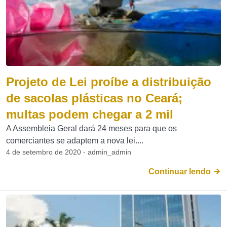
Projeto de Lei proíbe a distribuição
de sacolas plásticas no Ceará;
multas podem chegar a 2 mil
A Assembleia Geral dará 24 meses para que os
comerciantes se adaptem a nova lei....
4 de setembro de 2020 - admin_admin
Continuar lendo