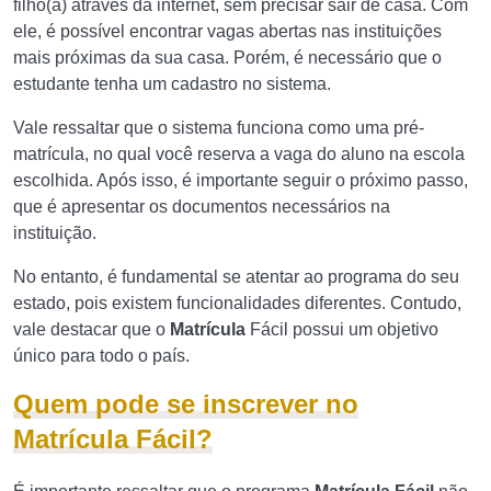
filho(a) através da internet, sem precisar sair de casa. Com
ele, é possível encontrar vagas abertas nas instituições
mais próximas da sua casa. Porém, é necessário que o
estudante tenha um cadastro no sistema.
Vale ressaltar que o sistema funciona como uma pré-
matrícula, no qual você reserva a vaga do aluno na escola
escolhida. Após isso, é importante seguir o próximo passo,
que é apresentar os documentos necessários na
instituição.
No entanto, é fundamental se atentar ao programa do seu
estado, pois existem funcionalidades diferentes. Contudo,
vale destacar que o
Matrícula
Fácil possui um objetivo
único para todo o país.
Quem pode se inscrever no
Matrícula Fácil?