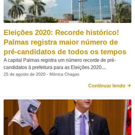
Eleições 2020: Recorde histórico!
Palmas registra maior número de
pré-candidatos de todos os tempos
A capital Palmas registra um número recorde de pré-
candidatos à prefeitura para as Eleições 2020....
25 de agosto de 2020 - Mônica Chagas
Continuar lendo