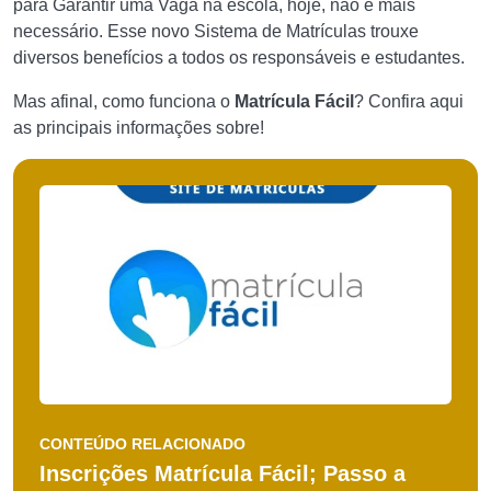
para Garantir uma Vaga na escola, hoje, não é mais
necessário. Esse novo Sistema de Matrículas trouxe
diversos benefícios a todos os responsáveis e estudantes.
Mas afinal, como funciona o
Matrícula Fácil
? Confira aqui
as principais informações sobre!
CONTEÚDO RELACIONADO
Inscrições Matrícula Fácil; Passo a