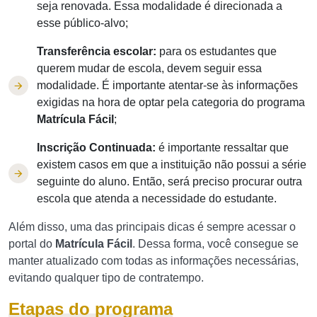
seja renovada. Essa modalidade é direcionada a
esse público-alvo;
Transferência escolar:
para os estudantes que
querem mudar de escola, devem seguir essa
modalidade. É importante atentar-se às informações
exigidas na hora de optar pela categoria do programa
Matrícula Fácil
;
Inscrição Continuada:
é importante ressaltar que
existem casos em que a instituição não possui a série
seguinte do aluno. Então, será preciso procurar outra
escola que atenda a necessidade do estudante.
Além disso, uma das principais dicas é sempre acessar o
portal do
Matrícula Fácil
. Dessa forma, você consegue se
manter atualizado com todas as informações necessárias,
evitando qualquer tipo de contratempo.
Etapas do programa