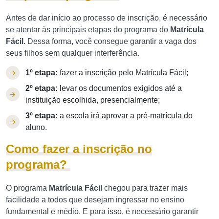
Antes de dar início ao processo de inscrição, é necessário
se atentar às principais etapas do programa do
Matrícula
Fácil
. Dessa forma, você consegue garantir a vaga dos
seus filhos sem qualquer interferência.
1º etapa:
fazer a inscrição pelo Matrícula Fácil;
2º etapa:
levar os documentos exigidos até a
instituição escolhida, presencialmente;
3º etapa:
a escola irá aprovar a pré-matrícula do
aluno.
Como fazer a inscrição no
programa?
O programa
Matrícula Fácil
chegou para trazer mais
facilidade a todos que desejam ingressar no ensino
fundamental e médio. E para isso, é necessário garantir