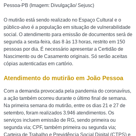
Pessoa-PB (Imagem: Divulgação/ Sejusc)
O mutirão está sendo realizado no Espaço Cultural e o
público-alvo é a população em situação de vulnerabilidade
social. O atendimento para emissão de documentos será de
segunda a sexta-feira, das 8 às 13 horas, restrito em 150
pessoas por dia. É necessário apresentar a Certidão de
Nascimento ou de Casamento originais. Só serão aceitas
cópias autenticadas em cartório.
Atendimento do mutirão em João Pessoa
Com a demanda provocada pela pandemia do coronavírus,
a ação também ocorreu durante o último final de semana.
Na primeira semana do mutirão, entre os dias 21 e 27 de
setembro, foram realizados 3.946 atendimentos. Os
serviços incluem emissão de RG, sendo primeira ou
segunda via; CPF, também primeira ou segunda via;
Carteira de Trabalho e Previdência Social Digital (CTPS) e