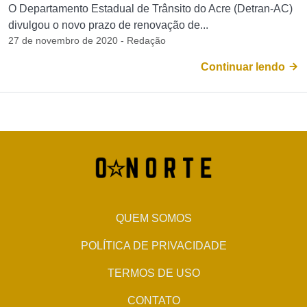
O Departamento Estadual de Trânsito do Acre (Detran-AC)
divulgou o novo prazo de renovação de...
27 de novembro de 2020 - Redação
Continuar lendo
QUEM SOMOS
POLÍTICA DE PRIVACIDADE
TERMOS DE USO
CONTATO