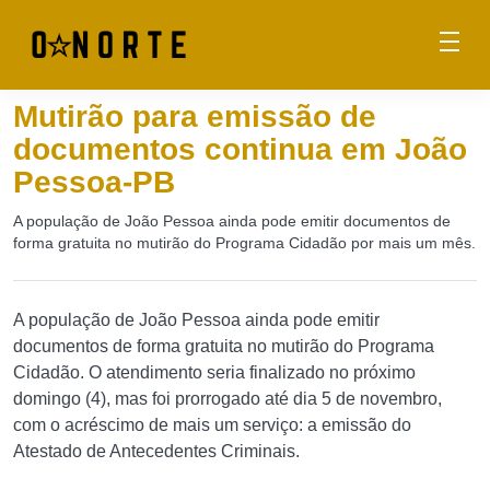
Mutirão para emissão de
documentos continua em João
Pessoa-PB
A população de João Pessoa ainda pode emitir documentos de
forma gratuita no mutirão do Programa Cidadão por mais um mês.
A população de João Pessoa ainda pode emitir
documentos de forma gratuita no mutirão do Programa
Cidadão. O atendimento seria finalizado no próximo
domingo (4), mas foi prorrogado até dia 5 de novembro,
com o acréscimo de mais um serviço: a emissão do
Atestado de Antecedentes Criminais.