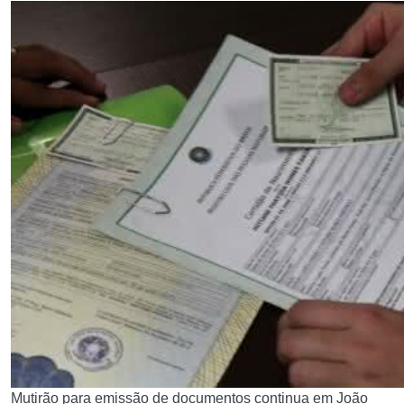
Mutirão para emissão de documentos continua em João