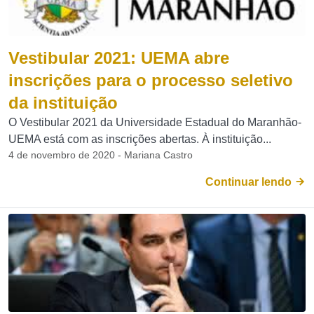
Vestibular 2021: UEMA abre
inscrições para o processo seletivo
da instituição
O Vestibular 2021 da Universidade Estadual do Maranhão-
UEMA está com as inscrições abertas. À instituição...
4 de novembro de 2020 - Mariana Castro
Continuar lendo