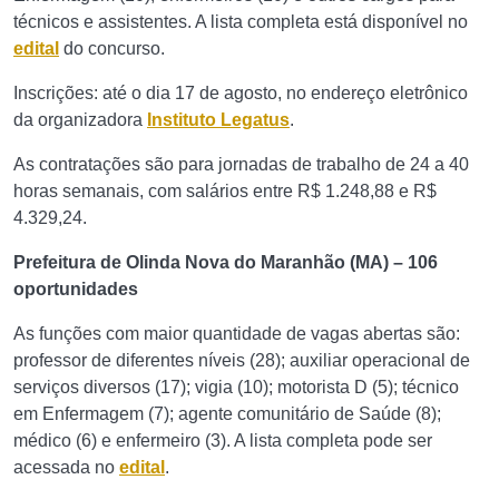
técnicos e assistentes. A lista completa está disponível no
edital
do concurso.
Inscrições: até o dia 17 de agosto, no endereço eletrônico
da organizadora
Instituto Legatus
.
As contratações são para jornadas de trabalho de 24 a 40
horas semanais, com salários entre R$ 1.248,88 e R$
4.329,24.
Prefeitura de Olinda Nova do Maranhão (MA) – 106
oportunidades
As funções com maior quantidade de vagas abertas são:
professor de diferentes níveis (28); auxiliar operacional de
serviços diversos (17); vigia (10); motorista D (5); técnico
em Enfermagem (7); agente comunitário de Saúde (8);
médico (6) e enfermeiro (3). A lista completa pode ser
acessada no
edital
.