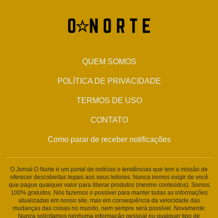
QUEM SOMOS
POLÍTICA DE PRIVACIDADE
TERMOS DE USO
CONTATO
Como parar de receber notificações
O Jornal O Norte é um portal de notícias e tendências que tem a missão de
oferecer descobertas legais aos seus leitores. Nunca iremos exigir de você
que pague qualquer valor para liberar produtos (mesmo conteúdos). Somos
100% gratuitos. Nós fazemos o possível para manter todas as informações
atualizadas em nosso site, mas em consequência da velocidade das
mudanças das coisas no mundo, nem sempre será possível. Novamente:
Nunca solicitamos nenhuma informação pessoal ou qualquer tipo de