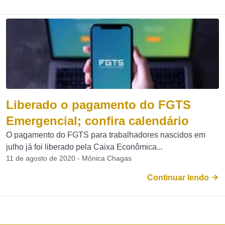
Liberado o pagamento do FGTS
Emergencial; confira calendário
O pagamento do FGTS para trabalhadores nascidos em
julho já foi liberado pela Caixa Econômica...
11 de agosto de 2020 - Mônica Chagas
Continuar lendo