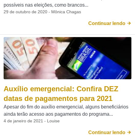
possíveis nas eleições, como brancos...
29 de outubro de 2020 - Mônica Chagas
Continuar lendo
Auxílio emergencial: Confira DEZ
datas de pagamentos para 2021
Apesar do fim do auxílio emergencial, alguns beneficiários
ainda terão acesso aos pagamentos do programa...
4 de janeiro de 2021 - Louise
Continuar lendo