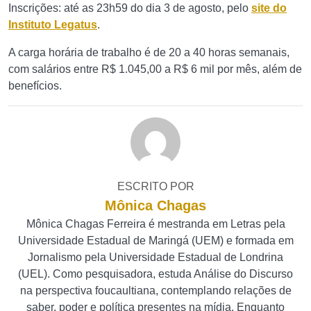
Inscrições: até as 23h59 do dia 3 de agosto, pelo
site do
Instituto Legatus
.
A carga horária de trabalho é de 20 a 40 horas semanais,
com salários entre R$ 1.045,00 a R$ 6 mil por mês, além de
benefícios.
ESCRITO POR
Mônica Chagas
Mônica Chagas Ferreira é mestranda em Letras pela
Universidade Estadual de Maringá (UEM) e formada em
Jornalismo pela Universidade Estadual de Londrina
(UEL). Como pesquisadora, estuda Análise do Discurso
na perspectiva foucaultiana, contemplando relações de
saber, poder e política presentes na mídia. Enquanto