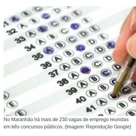
No Maranhão há mais de 230 vagas de emprego reunidas
em três concursos públicos. (Imagem: Reprodução Google)