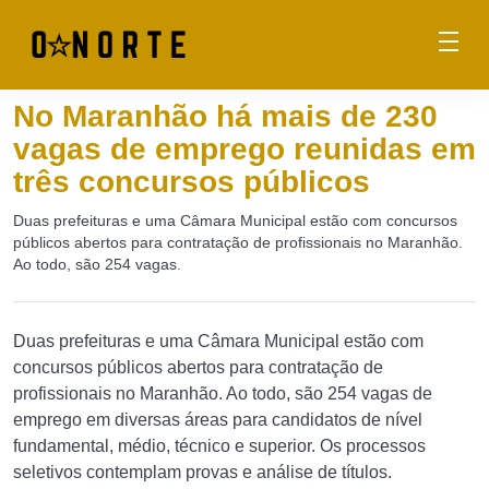
No Maranhão há mais de 230
vagas de emprego reunidas em
três concursos públicos
Duas prefeituras e uma Câmara Municipal estão com concursos
públicos abertos para contratação de profissionais no Maranhão.
Ao todo, são 254 vagas.
Duas prefeituras e uma Câmara Municipal estão com
concursos públicos abertos para contratação de
profissionais no Maranhão. Ao todo, são 254 vagas de
emprego em diversas áreas para candidatos de nível
fundamental, médio, técnico e superior. Os processos
seletivos contemplam provas e análise de títulos.