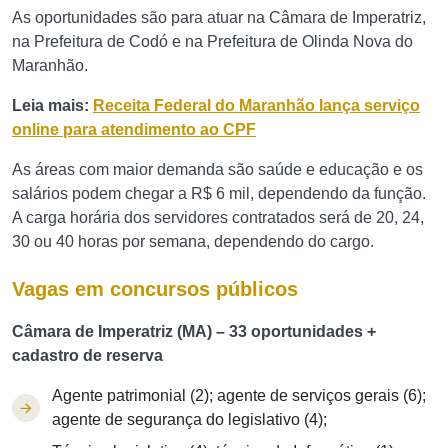
As oportunidades são para atuar na Câmara de Imperatriz,
na Prefeitura de Codó e na Prefeitura de Olinda Nova do
Maranhão.
Leia mais:
Receita Federal do Maranhão lança serviço
online para atendimento ao CPF
As áreas com maior demanda são saúde e educação e os
salários podem chegar a R$ 6 mil, dependendo da função.
A carga horária dos servidores contratados será de 20, 24,
30 ou 40 horas por semana, dependendo do cargo.
Vagas em concursos públicos
Câmara de Imperatriz (MA) – 33 oportunidades +
cadastro de reserva
Agente patrimonial (2); agente de serviços gerais (6);
agente de segurança do legislativo (4);