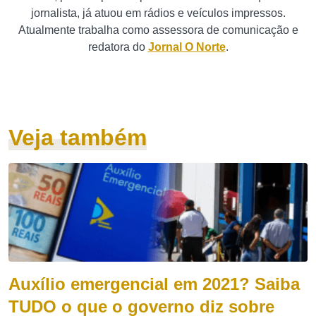
jornalista, já atuou em rádios e veículos impressos.
Atualmente trabalha como assessora de comunicação e
redatora do
Jornal O Norte
.
Veja também
Auxílio emergencial em 2021? Saiba
TUDO o que o governo diz sobre