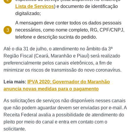
Lista de Serviços
) e documento de identificação
digitalizado;
A mensagem deve conter todos os dados pessoais
necessários, como nome completo, RG, CPF/CNPJ,
telefone e descrição sucinta do pedido.
Até o dia 31 de julho, o atendimento no âmbito da 3ª
Região Fiscal (Ceará, Maranhão e Piauí) será realizado
preferencialmente pelos canais eletrônicos, a fim de
minimizar os riscos de transmissão do novo coronavírus.
Leia mais:
IPVA 2020: Governador do Maranhão
anuncia novas medidas para o pagamento
As solicitações de serviços não disponíveis nesses canais
que não podem aguardar devem ser enviadas por e-mail. A
Receita Federal avalia a possibilidade de atendimento do
pleito por meio do canal e entra em contato com o
solicitante.