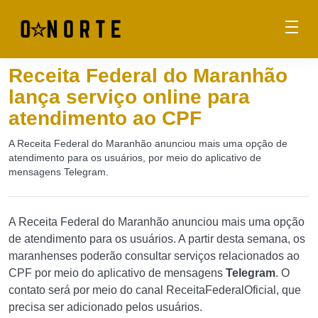
Receita Federal do Maranhão
lança serviço online para
atendimento ao CPF
A Receita Federal do Maranhão anunciou mais uma opção de
atendimento para os usuários, por meio do aplicativo de
mensagens Telegram.
A Receita Federal do Maranhão anunciou mais uma opção
de atendimento para os usuários. A partir desta semana, os
maranhenses poderão consultar serviços relacionados ao
CPF por meio do aplicativo de mensagens
Telegram
. O
contato será por meio do canal ReceitaFederalOficial, que
precisa ser adicionado pelos usuários.