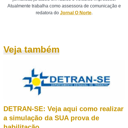
Atualmente trabalha como assessora de comunicação e
redatora do
Jornal O Norte
.
Veja também
DETRAN-SE: Veja aqui como realizar
a simulação da SUA prova de
habilitação