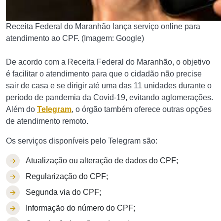
Receita Federal do Maranhão lança serviço online para
atendimento ao CPF. (Imagem: Google)
De acordo com a Receita Federal do Maranhão, o objetivo
é facilitar o atendimento para que o cidadão não precise
sair de casa e se dirigir até uma das 11 unidades durante o
período de pandemia da Covid-19, evitando aglomerações.
Além do
Telegram
, o órgão também oferece outras opções
de atendimento remoto.
Os serviços disponíveis pelo Telegram são:
Atualização ou alteração de dados do CPF;
Regularização do CPF;
Segunda via do CPF;
Informação do número do CPF;