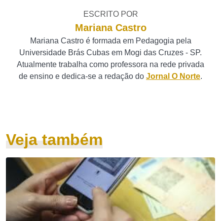
ESCRITO POR
Mariana Castro
Mariana Castro é formada em Pedagogia pela
Universidade Brás Cubas em Mogi das Cruzes - SP.
Atualmente trabalha como professora na rede privada
de ensino e dedica-se a redação do
Jornal O Norte
.
Veja também