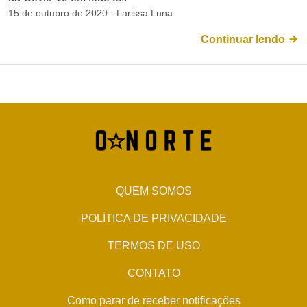
15 de outubro de 2020 - Larissa Luna
Continuar lendo
QUEM SOMOS
POLÍTICA DE PRIVACIDADE
TERMOS DE USO
CONTATO
Como parar de receber notificações