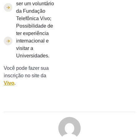
ser um voluntário
da Fundação
Telefônica Vivo;
Possibilidade de
ter experiência
internacional e
visitar a
Universidades.
Você pode fazer sua
inscrição no site da
Vivo
.