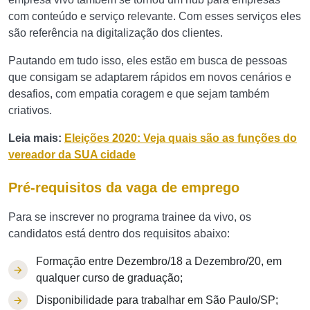
com conteúdo e serviço relevante. Com esses serviços eles
são referência na digitalização dos clientes.
Pautando em tudo isso, eles estão em busca de pessoas
que consigam se adaptarem rápidos em novos cenários e
desafios, com empatia coragem e que sejam também
criativos.
Leia mais:
Eleições 2020: Veja quais são as funções do
vereador da SUA cidade
Pré-requisitos da vaga de emprego
Para se inscrever no programa trainee da vivo, os
candidatos está dentro dos requisitos abaixo:
Formação entre Dezembro/18 a Dezembro/20, em
qualquer curso de graduação;
Disponibilidade para trabalhar em São Paulo/SP;