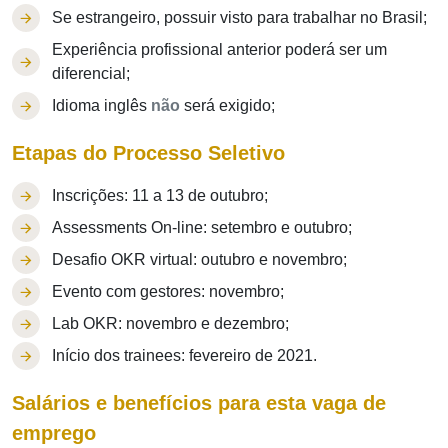
Se estrangeiro, possuir visto para trabalhar no Brasil;
Experiência profissional anterior poderá ser um
diferencial;
Idioma inglês
não
será exigido;
Etapas do Processo Seletivo
Inscrições: 11 a 13 de outubro;
Assessments On-line: setembro e outubro;
Desafio OKR virtual: outubro e novembro;
Evento com gestores: novembro;
Lab OKR: novembro e dezembro;
Início dos trainees: fevereiro de 2021.
Salários e benefícios para esta vaga de
emprego