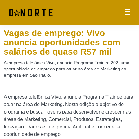
Vagas de emprego: Vivo
anuncia oportunidades com
salários de quase R$7 mil
A empresa telefônica Vivo, anuncia Programa Trainee 202, uma
oportunidade de emprego para atuar na área de Marketing da
empresa em São Paulo.
A empresa telefônica Vivo, anuncia Programa Trainee para
atuar na área de Marketing. Nesta edição o objetivo do
programa é buscar jovens para desenvolver e crescer nas
áreas de Marketing, Comercial, Produtos, Estratégias,
Inovação, Dados e Inteligência Artificial e conceder a
oportunidade de emprego.