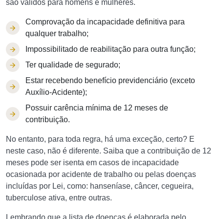
são válidos para homens e mulheres.
Comprovação da incapacidade definitiva para
qualquer trabalho;
Impossibilitado de reabilitação para outra função;
Ter qualidade de segurado;
Estar recebendo benefício previdenciário (exceto
Auxílio-Acidente);
Possuir carência mínima de 12 meses de
contribuição.
No entanto, para toda regra, há uma exceção, certo? E
neste caso, não é diferente. Saiba que a contribuição de 12
meses pode ser isenta em casos de incapacidade
ocasionada por acidente de trabalho ou pelas doenças
incluídas por Lei, como: hanseníase, câncer, cegueira,
tuberculose ativa, entre outras.
Lembrando que a lista de doenças é elaborada pelo