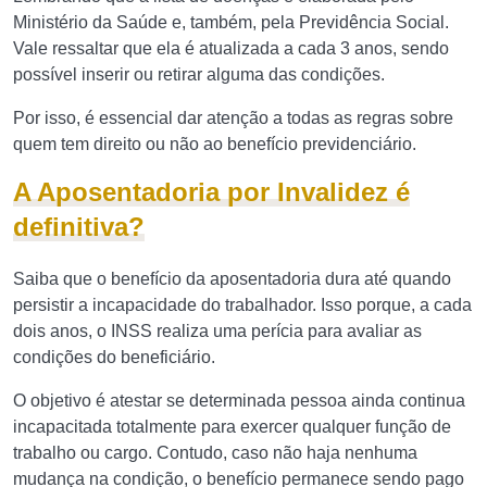
Ministério da Saúde e, também, pela Previdência Social.
Vale ressaltar que ela é atualizada a cada 3 anos, sendo
possível inserir ou retirar alguma das condições.
Por isso, é essencial dar atenção a todas as regras sobre
quem tem direito ou não ao benefício previdenciário.
A Aposentadoria por Invalidez é
definitiva?
Saiba que o benefício da aposentadoria dura até quando
persistir a incapacidade do trabalhador. Isso porque, a cada
dois anos, o INSS realiza uma perícia para avaliar as
condições do beneficiário.
O objetivo é atestar se determinada pessoa ainda continua
incapacitada totalmente para exercer qualquer função de
trabalho ou cargo. Contudo, caso não haja nenhuma
mudança na condição, o benefício permanece sendo pago