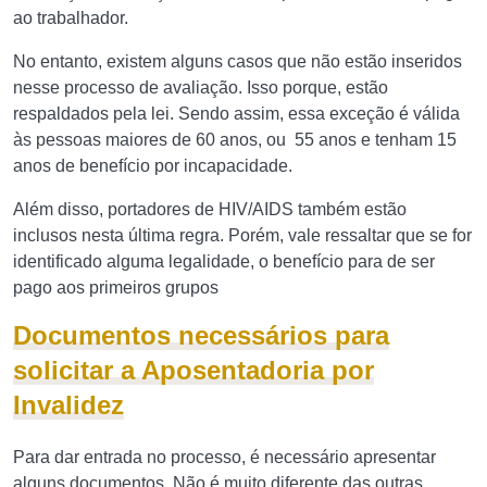
ao trabalhador.
No entanto, existem alguns casos que não estão inseridos
nesse processo de avaliação. Isso porque, estão
respaldados pela lei. Sendo assim, essa exceção é válida
às pessoas maiores de 60 anos, ou 55 anos e tenham 15
anos de benefício por incapacidade.
Além disso, portadores de HIV/AIDS também estão
inclusos nesta última regra. Porém, vale ressaltar que se for
identificado alguma legalidade, o benefício para de ser
pago aos primeiros grupos
Documentos necessários para
solicitar a Aposentadoria por
Invalidez
Para dar entrada no processo, é necessário apresentar
alguns documentos. Não é muito diferente das outras