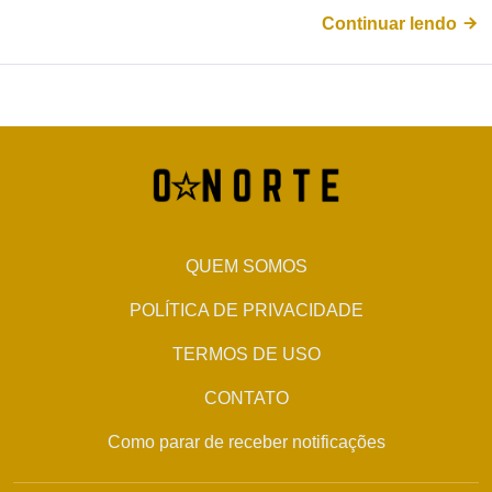
Continuar lendo
QUEM SOMOS
POLÍTICA DE PRIVACIDADE
TERMOS DE USO
CONTATO
Como parar de receber notificações