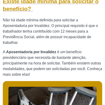
Existe idade mínima para solicitar o
benefício?
Não há idade mínima definida para solicitar a
Aposentadoria por Invalidez. O principal requisito é que o
trabalhador tenha contribuído com 12 meses para a
Previdência Social, além de possuir incapacidade de
trabalhar.
A
Aposentadoria por Invalidez
é um benefício
previdenciário que necessita de bastante atenção,
principalmente na hora de solicitar. Também existem outras
modalidades, que podem ser solicitadas por você. Conheça
mais sobre elas!