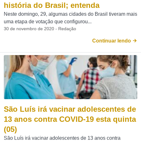
história do Brasil; entenda
Neste domingo, 29, algumas cidades do Brasil tiveram mais
uma etapa de votação que configurou...
30 de novembro de 2020 - Redação
Continuar lendo
São Luís irá vacinar adolescentes de
13 anos contra COVID-19 esta quinta
(05)
São Luís irá vacinar adolescentes de 13 anos contra