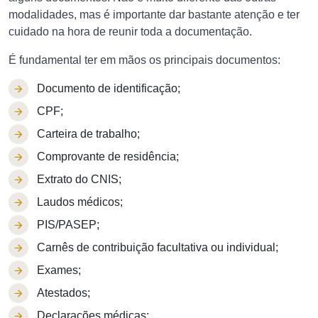
modalidades, mas é importante dar bastante atenção e ter
cuidado na hora de reunir toda a documentação.
É fundamental ter em mãos os principais documentos:
Documento de identificação;
CPF;
Carteira de trabalho;
Comprovante de residência;
Extrato do CNIS;
Laudos médicos;
PIS/PASEP;
Carnês de contribuição facultativa ou individual;
Exames;
Atestados;
Declarações médicas;