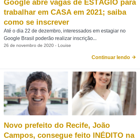
Google abre vagas de ESTÁGIO para
trabalhar em CASA em 2021; saiba
como se inscrever
Até o dia 22 de dezembro, interessados em estagiar no
Google Brasil poderão realizar inscrição...
26 de novembro de 2020 - Louise
Continuar lendo
Novo prefeito do Recife, João
Campos, consegue feito INÉDITO na