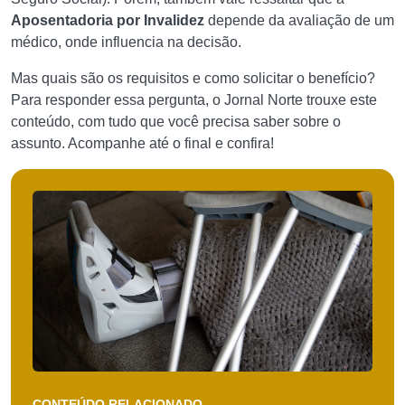
Aposentadoria por Invalidez
depende da avaliação de um
médico, onde influencia na decisão.
Mas quais são os requisitos e como solicitar o benefício?
Para responder essa pergunta, o Jornal Norte trouxe este
conteúdo, com tudo que você precisa saber sobre o
assunto. Acompanhe até o final e confira!
CONTEÚDO RELACIONADO