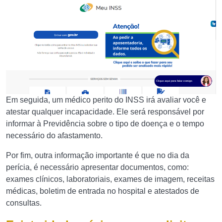
Em seguida, um médico perito do INSS irá avaliar você e
atestar qualquer incapacidade. Ele será responsável por
informar à Previdência sobre o tipo de doença e o tempo
necessário do afastamento.
Por fim, outra informação importante é que no dia da
perícia, é necessário apresentar documentos, como:
exames clínicos, laboratoriais, exames de imagem, receitas
médicas, boletim de entrada no hospital e atestados de
consultas.