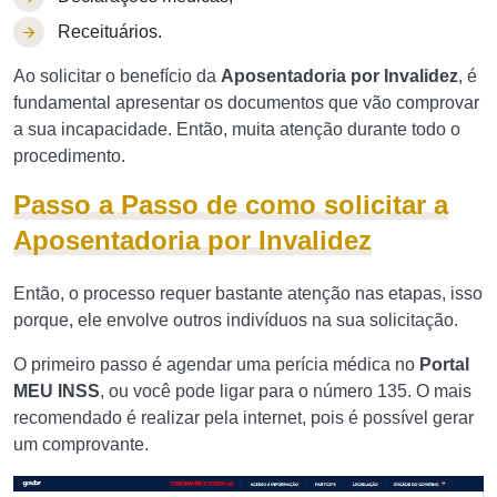
Receituários.
Ao solicitar o benefício da
Aposentadoria por Invalidez
, é
fundamental apresentar os documentos que vão comprovar
a sua incapacidade. Então, muita atenção durante todo o
procedimento.
Passo a Passo de como solicitar a
Aposentadoria por Invalidez
Então, o processo requer bastante atenção nas etapas, isso
porque, ele envolve outros indivíduos na sua solicitação.
O primeiro passo é agendar uma perícia médica no
Portal
MEU INSS
, ou você pode ligar para o número 135. O mais
recomendado é realizar pela internet, pois é possível gerar
um comprovante.