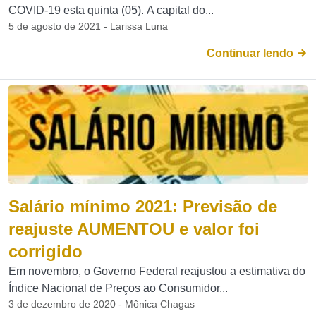
COVID-19 esta quinta (05). A capital do...
5 de agosto de 2021 - Larissa Luna
Continuar lendo
Salário mínimo 2021: Previsão de
reajuste AUMENTOU e valor foi
corrigido
Em novembro, o Governo Federal reajustou a estimativa do
Índice Nacional de Preços ao Consumidor...
3 de dezembro de 2020 - Mônica Chagas