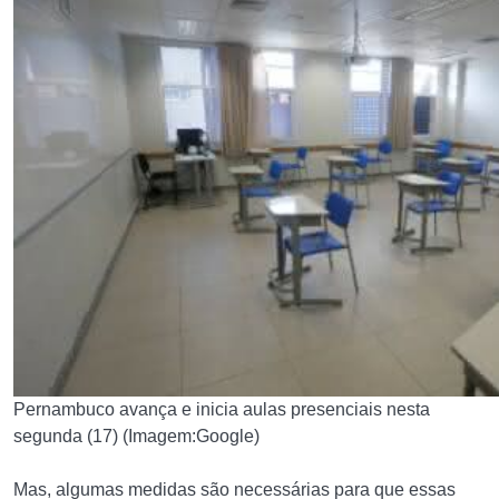
Pernambuco avança e inicia aulas presenciais nesta
segunda (17) (Imagem:Google)
Mas, algumas medidas são necessárias para que essas