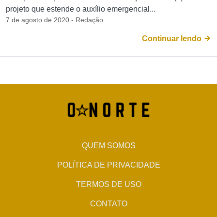
projeto que estende o auxílio emergencial...
7 de agosto de 2020 - Redação
Continuar lendo
QUEM SOMOS
POLÍTICA DE PRIVACIDADE
TERMOS DE USO
CONTATO