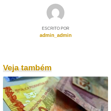
ESCRITO POR
admin_admin
Veja também