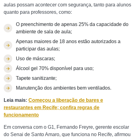
aulas possam acontecer com segurança, tanto para alunos
quanto para professores, como:
O preenchimento de apenas 25% da capacidade do
ambiente de sala de aula;
Apenas maiores de 18 anos estão autorizados a
participar das aulas;
Uso de máscaras;
Álcool gel 70% disponível para uso;
Tapete sanitizante;
Manutenção dos ambientes bem ventilados.
Leia mais:
Começou a liberação de bares e
restaurantes em Recife; confira regras de
funcionamento
Em conversa com o G1, Fernando Freyre, gerente escolar
do Senai de Santo Amaro, que funciona no Recife, afirmou