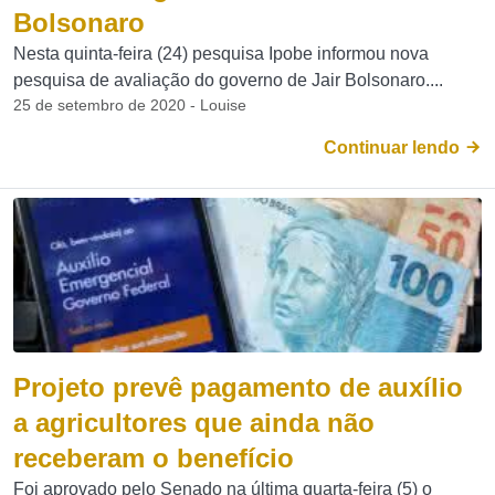
Bolsonaro
Nesta quinta-feira (24) pesquisa Ipobe informou nova
pesquisa de avaliação do governo de Jair Bolsonaro....
25 de setembro de 2020 - Louise
Continuar lendo
Projeto prevê pagamento de auxílio
a agricultores que ainda não
receberam o benefício
Foi aprovado pelo Senado na última quarta-feira (5) o