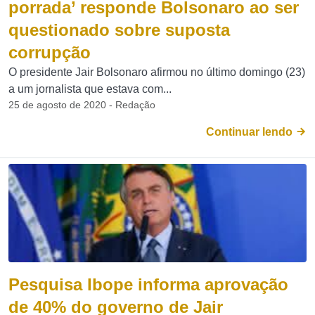
porrada’ responde Bolsonaro ao ser
questionado sobre suposta
corrupção
O presidente Jair Bolsonaro afirmou no último domingo (23)
a um jornalista que estava com...
25 de agosto de 2020 - Redação
Continuar lendo
Pesquisa Ibope informa aprovação
de 40% do governo de Jair