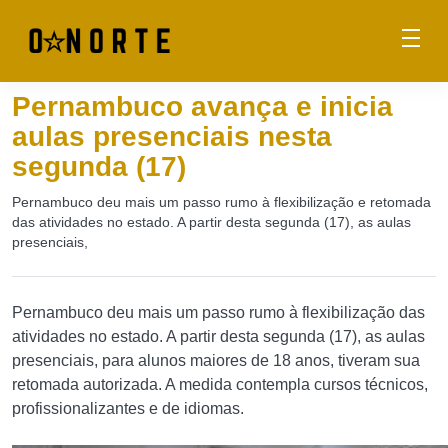
Pernambuco avança e inicia
aulas presenciais nesta
segunda (17)
Pernambuco deu mais um passo rumo à flexibilização e retomada
das atividades no estado. A partir desta segunda (17), as aulas
presenciais,
Pernambuco deu mais um passo rumo à flexibilização das
atividades no estado. A partir desta segunda (17), as aulas
presenciais, para alunos maiores de 18 anos, tiveram sua
retomada autorizada. A medida contempla cursos técnicos,
profissionalizantes e de idiomas.