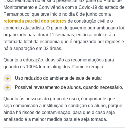
Essa retomada do ensino presencial faz parte do Plano de
Monitoramento e Convivência com a Covid-19 do estado de
Pernambuco, que teve início no dia 8 de junho com a
retomada parcial dos setores
de construção civil e o
comércio atacadista. O plano do governo pernambucano foi
organizado para durar 11 semanas, então acontecerá a
retomada total da economia que é organizado por regiões e
há a separação em 32 áreas.
Quanto a educação, duas são as recomendações para
quando os 100% forem atingidos. Como exemplo:
Uso reduzido do ambiente de sala de aula;
Possível revesamento de alunos, quando necessário.
Quanto às pessoas do grupo de risco, é importante que
seja comunicado a instituição a condição do aluno, porque
ainda há riscos de contaminação, para que o caso seja
analisado e a melhor medida para ele seja tomada.