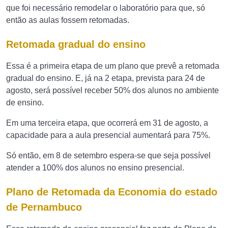
que foi necessário remodelar o laboratório para que, só
então as aulas fossem retomadas.
Retomada gradual do ensino
Essa é a primeira etapa de um plano que prevê a retomada
gradual do ensino. E, já na 2 etapa, prevista para 24 de
agosto, será possível receber 50% dos alunos no ambiente
de ensino.
Em uma terceira etapa, que ocorrerá em 31 de agosto, a
capacidade para a aula presencial aumentará para 75%.
Só então, em 8 de setembro espera-se que seja possível
atender a 100% dos alunos no ensino presencial.
Plano de Retomada da Economia do estado
de Pernambuco