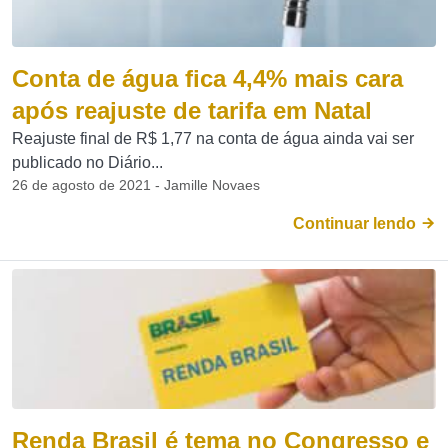
Conta de água fica 4,4% mais cara
após reajuste de tarifa em Natal
Reajuste final de R$ 1,77 na conta de água ainda vai ser
publicado no Diário...
26 de agosto de 2021 - Jamille Novaes
Continuar lendo
Renda Brasil é tema no Congresso e