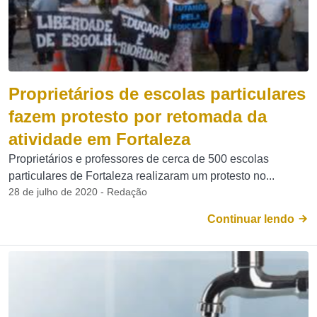
Proprietários de escolas particulares
fazem protesto por retomada da
atividade em Fortaleza
Proprietários e professores de cerca de 500 escolas
particulares de Fortaleza realizaram um protesto no...
28 de julho de 2020 - Redação
Continuar lendo