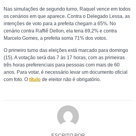
Nas simulações de segundo turno, Raquel vence em todos
os cenários em que aparece. Contra o Delegado Lessa, as
intenções de voto para a prefeita chegam a 65%. No
cenário contra Raffiê Dellon, ela teria 69,2% e contra
Marcelo Gomes, a prefeita soma 71% dos votos.
O primeiro turno das eleições está marcado para domingo
(15). A votação será das 7 às 17 horas, com as primeiras
três horas preferenciais para pessoas com mais de 60
anos. Para votar, é necessário levar um documento oficial
com foto. O
título
de eleitor não é obrigatório.
ESCRITO POR