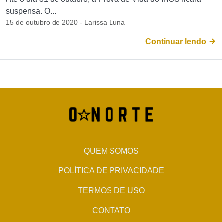
suspensa. O...
15 de outubro de 2020 - Larissa Luna
Continuar lendo
QUEM SOMOS
POLÍTICA DE PRIVACIDADE
TERMOS DE USO
CONTATO