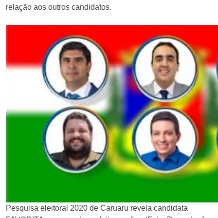
relação aos outros candidatos.
Pesquisa eleitoral 2020 de Caruaru revela candidata