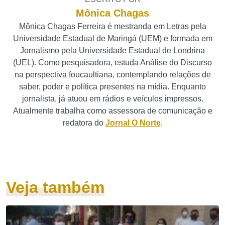
Mônica Chagas
Mônica Chagas Ferreira é mestranda em Letras pela
Universidade Estadual de Maringá (UEM) e formada em
Jornalismo pela Universidade Estadual de Londrina
(UEL). Como pesquisadora, estuda Análise do Discurso
na perspectiva foucaultiana, contemplando relações de
saber, poder e política presentes na mídia. Enquanto
jornalista, já atuou em rádios e veículos impressos.
Atualmente trabalha como assessora de comunicação e
redatora do
Jornal O Norte
.
Veja também