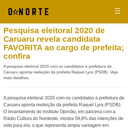
Pesquisa eleitoral 2020 de
Caruaru revela candidata
FAVORITA ao cargo de prefeita;
confira
A pesquisa eleitoral 2020 com os candidatos à prefeitura de
Caruaru aponta reeleição da prefeita Raquel Lyra (PSDB). Veja
mais detalhes.
A pesquisa eleitoral 2020 com os candidatos à prefeitura de
Caruaru aponta reeleição da prefeita Raquel Lyra (PSDB).
O levantamento do Instituto Opinião, em parceria com a
Rádio Cultura do Nordeste, mostra 59,8% das intenções de
voto para ela, o que representa ampla vantagem em