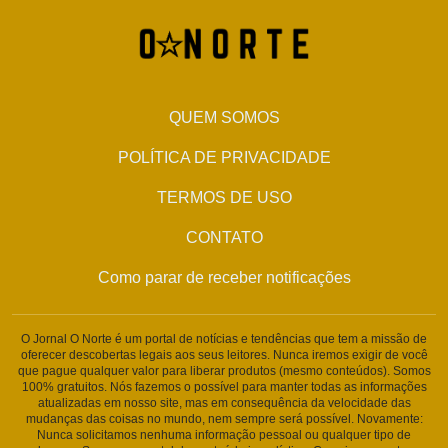
QUEM SOMOS
POLÍTICA DE PRIVACIDADE
TERMOS DE USO
CONTATO
Como parar de receber notificações
O Jornal O Norte é um portal de notícias e tendências que tem a missão de
oferecer descobertas legais aos seus leitores. Nunca iremos exigir de você
que pague qualquer valor para liberar produtos (mesmo conteúdos). Somos
100% gratuitos. Nós fazemos o possível para manter todas as informações
atualizadas em nosso site, mas em consequência da velocidade das
mudanças das coisas no mundo, nem sempre será possível. Novamente:
Nunca solicitamos nenhuma informação pessoal ou qualquer tipo de