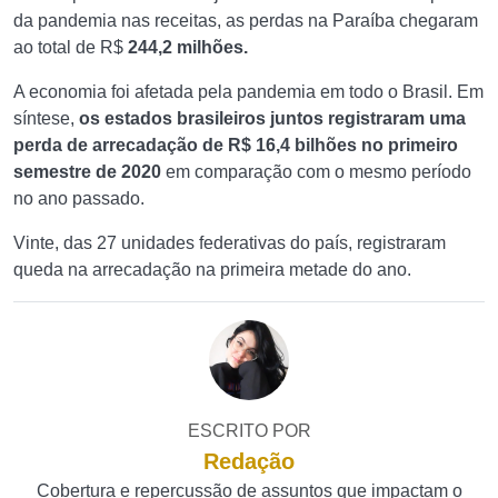
da pandemia nas receitas, as perdas na Paraíba chegaram
ao total de R$
244,2 milhões.
A economia foi afetada pela pandemia em todo o Brasil. Em
síntese,
os estados brasileiros juntos registraram uma
perda de arrecadação de R$ 16,4 bilhões no primeiro
semestre de 2020
em comparação com o mesmo período
no ano passado.
Vinte, das 27 unidades federativas do país, registraram
queda na arrecadação na primeira metade do ano.
ESCRITO POR
Redação
Cobertura e repercussão de assuntos que impactam o