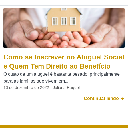
Como se Inscrever no Aluguel Social
e Quem Tem Direito ao Benefício
O custo de um aluguel é bastante pesado, principalmente
para as famílias que vivem em...
13 de dezembro de 2022 - Juliana Raquel
Continuar lendo