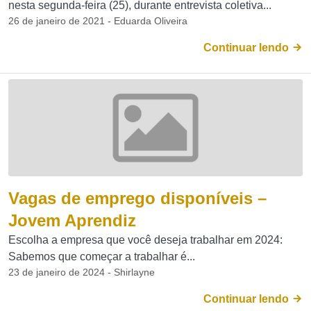
nesta segunda-feira (25), durante entrevista coletiva...
26 de janeiro de 2021 - Eduarda Oliveira
Continuar lendo
Vagas de emprego disponíveis –
Jovem Aprendiz
Escolha a empresa que você deseja trabalhar em 2024:
Sabemos que começar a trabalhar é...
23 de janeiro de 2024 - Shirlayne
Continuar lendo