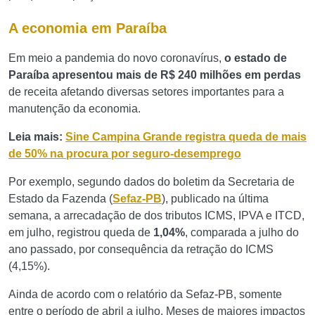
A economia em Paraíba
Em meio a pandemia do novo coronavírus,
o estado de
Paraíba apresentou mais de R$ 240 milhões em perdas
de receita afetando diversas setores importantes para a
manutenção da economia.
Leia mais:
Sine Campina Grande registra queda de mais
de 50% na procura por seguro-desemprego
Por exemplo, segundo dados do boletim da Secretaria de
Estado da Fazenda (
Sefaz-PB
), publicado na última
semana, a arrecadação de dos tributos ICMS, IPVA e ITCD,
em julho, registrou queda de
1,04%
, comparada a julho do
ano passado, por consequência da retração do ICMS
(4,15%).
Ainda de acordo com o relatório da Sefaz-PB, somente
entre o período de abril a julho. Meses de maiores impactos