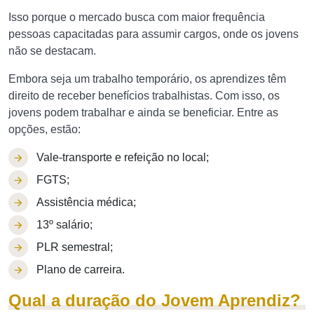
Isso porque o mercado busca com maior frequência
pessoas capacitadas para assumir cargos, onde os jovens
não se destacam.
Embora seja um trabalho temporário, os aprendizes têm
direito de receber benefícios trabalhistas. Com isso, os
jovens podem trabalhar e ainda se beneficiar. Entre as
opções, estão:
Vale-transporte e refeição no local;
FGTS;
Assistência médica;
13º salário;
PLR semestral;
Plano de carreira.
Qual a duração do Jovem Aprendiz?