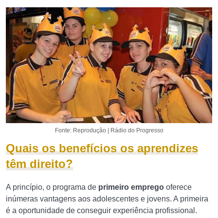
Fonte: Reprodução | Rádio do Progresso
Quais os benefícios os aprendizes
têm direito?
A princípio, o programa de
primeiro emprego
oferece
inúmeras vantagens aos adolescentes e jovens. A primeira
é a oportunidade de conseguir experiência profissional.