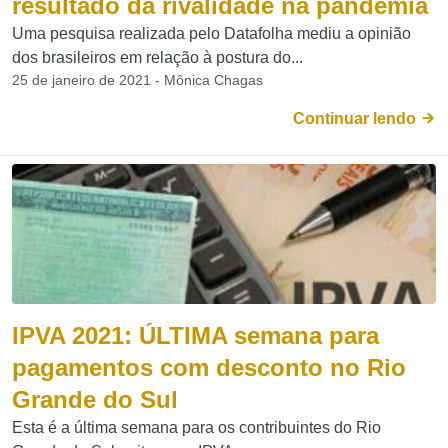
resultado da rivalidade na pandemia
Uma pesquisa realizada pelo Datafolha mediu a opinião
dos brasileiros em relação à postura do...
25 de janeiro de 2021 - Mônica Chagas
Continuar lendo
IPVA 2021: ÚLTIMA semana para
pagamentos com desconto no Rio
Grande do Sul
Esta é a última semana para os contribuintes do Rio