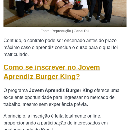
Fonte: Reprodução | Canal RH
Contudo, o contrato pode ser encerrado antes do prazo
máximo caso o aprendiz conclua o curso para o qual foi
matriculado.
Como se inscrever no Jovem
Aprendiz Burger King?
O programa
Jovem Aprendiz Burger King
oferece uma
excelente oportunidade para ingressar no mercado de
trabalho, mesmo sem experiência prévia.
A princípio, a inscrição é feita totalmente online,
proporcionando a participação de interessados em
qualquer parte do Brasil.