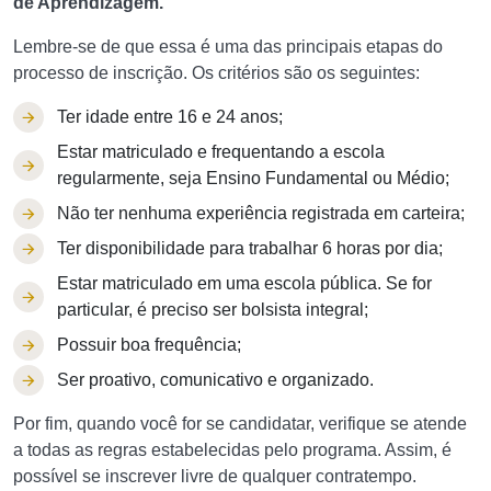
de Aprendizagem.
Lembre-se de que essa é uma das principais etapas do
processo de inscrição. Os critérios são os seguintes:
Ter idade entre 16 e 24 anos;
Estar matriculado e frequentando a escola
regularmente, seja Ensino Fundamental ou Médio;
Não ter nenhuma experiência registrada em carteira;
Ter disponibilidade para trabalhar 6 horas por dia;
Estar matriculado em uma escola pública. Se for
particular, é preciso ser bolsista integral;
Possuir boa frequência;
Ser proativo, comunicativo e organizado.
Por fim, quando você for se candidatar, verifique se atende
a todas as regras estabelecidas pelo programa. Assim, é
possível se inscrever livre de qualquer contratempo.