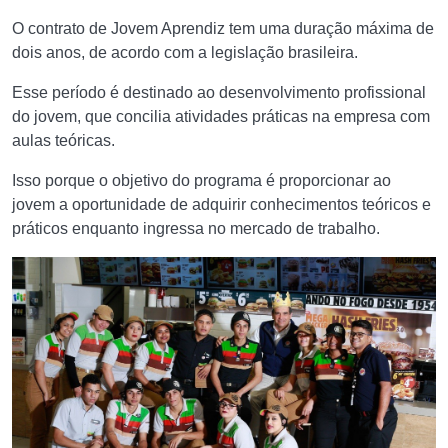
O contrato de Jovem Aprendiz tem uma duração máxima de
dois anos, de acordo com a legislação brasileira.
Esse período é destinado ao desenvolvimento profissional
do jovem, que concilia atividades práticas na empresa com
aulas teóricas.
Isso porque o objetivo do programa é proporcionar ao
jovem a oportunidade de adquirir conhecimentos teóricos e
práticos enquanto ingressa no mercado de trabalho.