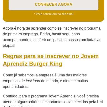
CONHECER AGORA
* Você continuará no site atual
Agora é hora de aprender como se inscrever no programa
de primeiro emprego. Então, basta seguir nos
acompanhando e conferir um passo a passo com todas as
etapas!
Regras para se inscrever no Jovem
Aprendiz Burger King
Como já sabemos, a empresa é uma das maiores
empresas de
fast food
do mundo, e oferece muitas
oportunidades.
Contudo, para o programa Jovem Aprendiz, você precisa
atender alguns critérios importantes estabelecidos pela
Lei