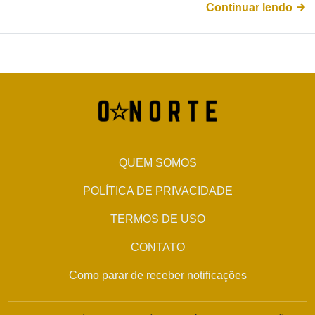
Continuar lendo
QUEM SOMOS
POLÍTICA DE PRIVACIDADE
TERMOS DE USO
CONTATO
Como parar de receber notificações