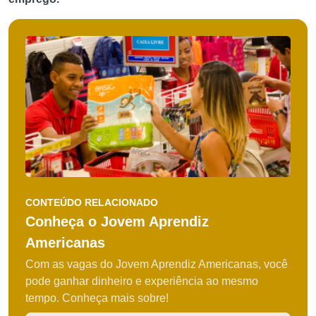
CONTEÚDO RELACIONADO
Conheça o Jovem Aprendiz
Americanas
Com as vagas do Jovem Aprendiz Americanas, você
pode ganhar dinheiro e experiência ao mesmo
tempo. Conheça mais sobre!