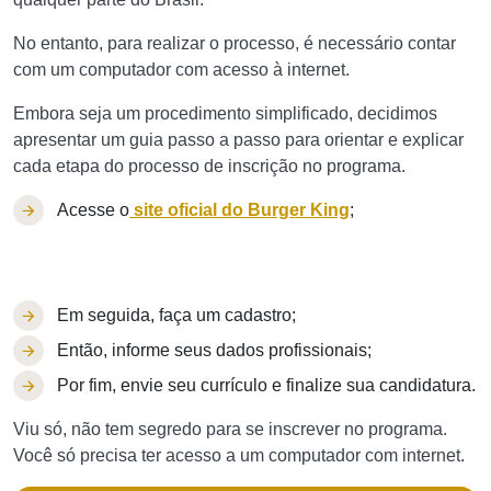
No entanto, para realizar o processo, é necessário contar
com um computador com acesso à internet.
Embora seja um procedimento simplificado, decidimos
apresentar um guia passo a passo para orientar e explicar
cada etapa do processo de inscrição no programa.
Acesse o
site oficial do Burger King
;
Em seguida, faça um cadastro;
Então, informe seus dados profissionais;
Por fim, envie seu currículo e finalize sua candidatura.
Viu só, não tem segredo para se inscrever no programa.
Você só precisa ter acesso a um computador com internet.