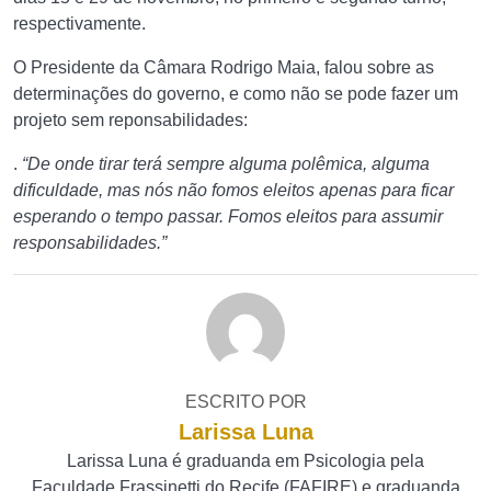
respectivamente.
O Presidente da Câmara Rodrigo Maia, falou sobre as
determinações do governo, e como não se pode fazer um
projeto sem reponsabilidades:
.
“De onde tirar terá sempre alguma polêmica, alguma
dificuldade, mas nós não fomos eleitos apenas para ficar
esperando o tempo passar. Fomos eleitos para assumir
responsabilidades.”
ESCRITO POR
Larissa Luna
Larissa Luna é graduanda em Psicologia pela
Faculdade Frassinetti do Recife (FAFIRE) e graduanda