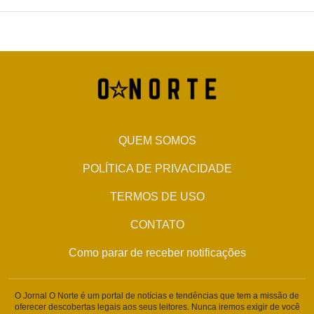
QUEM SOMOS
POLÍTICA DE PRIVACIDADE
TERMOS DE USO
CONTATO
Como parar de receber notificações
O Jornal O Norte é um portal de notícias e tendências que tem a missão de
oferecer descobertas legais aos seus leitores. Nunca iremos exigir de você