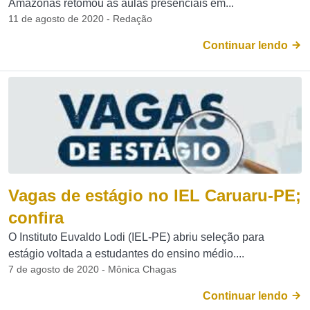
Amazonas retomou as aulas presenciais em...
11 de agosto de 2020 - Redação
Continuar lendo
Vagas de estágio no IEL Caruaru-PE;
confira
O Instituto Euvaldo Lodi (IEL-PE) abriu seleção para
estágio voltada a estudantes do ensino médio....
7 de agosto de 2020 - Mônica Chagas
Continuar lendo