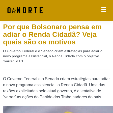
Por que Bolsonaro pensa em
adiar o Renda Cidadã? Veja
quais são os motivos
O Governo Federal e o Senado criam estratégias para adiar o
novo programa assistencial, o Renda Cidadã com o objetivo
"varrer" o PT.
O Governo Federal e o Senado criam estratégias para adiar
o novo programa assistencial, o Renda Cidadã. Uma das
razões explicitadas pelo atual governo, é a tentativa de
“varrer” as ações do Partido dos Trabalhadores do país.