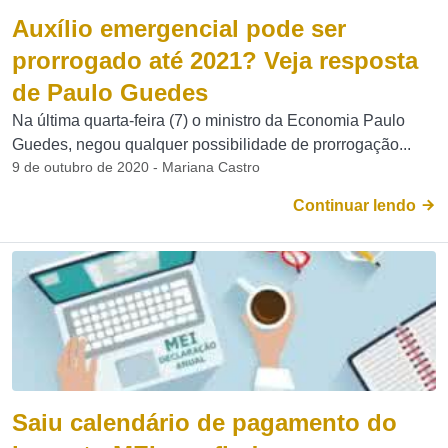
Auxílio emergencial pode ser
prorrogado até 2021? Veja resposta
de Paulo Guedes
Na última quarta-feira (7) o ministro da Economia Paulo
Guedes, negou qualquer possibilidade de prorrogação...
9 de outubro de 2020 - Mariana Castro
Continuar lendo
Saiu calendário de pagamento do