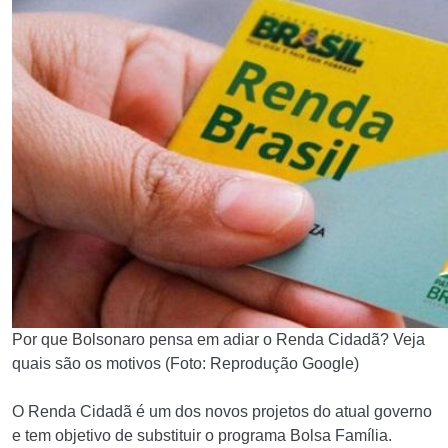
Por que Bolsonaro pensa em adiar o Renda Cidadã? Veja
quais são os motivos (Foto: Reprodução Google)
O Renda Cidadã é um dos novos projetos do atual governo
e tem objetivo de substituir o programa Bolsa Família.