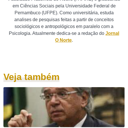
em Ciências Sociais pela Universidade Federal de
Pernambuco (UFPE). Como universitária, estuda
analises de pesquisas feitas a partir de conceitos
sociológicos e antropológicos em paralelo com a
Psicologia. Atualmente dedica-se a redação do
Jornal
O Norte
.
Veja também