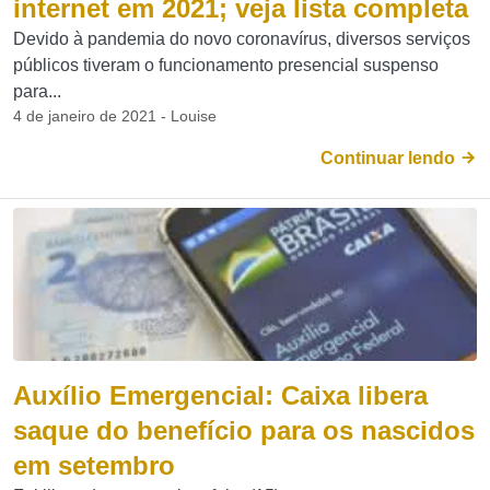
internet em 2021; veja lista completa
Devido à pandemia do novo coronavírus, diversos serviços
públicos tiveram o funcionamento presencial suspenso
para...
4 de janeiro de 2021 - Louise
Continuar lendo
Auxílio Emergencial: Caixa libera
saque do benefício para os nascidos
em setembro