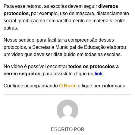
Para esse retorno, as escolas devem seguir
diversos
protocolos,
por exemplo, uso de máscara, distanciamento
social, proibição do compartilhamento de materiais, entre
outras.
Nesse sentido, para facilitar a compreensão desses
protocolos, a Secretaria Municipal de Educação elaborou
um vídeo que deve ser distribuído em todas as escolas.
No vídeo é possível encontrar
todos os protocolos a
serem seguidos,
para assisti-lo clique no
link
.
Continue acompanhando
O Norte
e fique bem informado.
ESCRITO POR