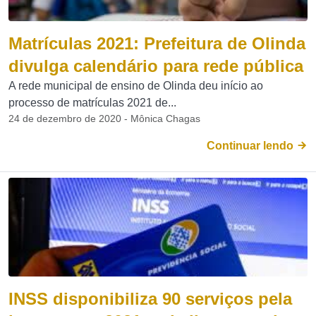
Matrículas 2021: Prefeitura de Olinda
divulga calendário para rede pública
A rede municipal de ensino de Olinda deu início ao
processo de matrículas 2021 de...
24 de dezembro de 2020 - Mônica Chagas
Continuar lendo
INSS disponibiliza 90 serviços pela