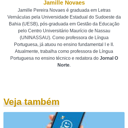
Jamille Novaes
Jamille Pereira Novaes é graduada em Letras
Vernáculas pela Universidade Estadual do Sudoeste da
Bahia (UESB), pós-graduada em Gestão da Educação
pelo Centro Universitário Maurício de Nassau
(UNINASSAU). Como professora de Língua
Portuguesa, já atuou no ensino fundamental I e II.
Atualmente, trabalha como professora de Língua
Portuguesa no ensino técnico e redatora do
Jornal O
Norte
.
Veja também