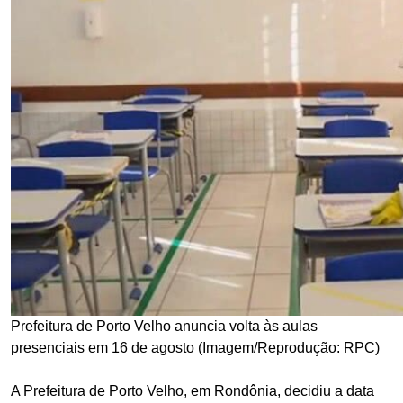
Prefeitura de Porto Velho anuncia volta às aulas
presenciais em 16 de agosto (Imagem/Reprodução: RPC)
A Prefeitura de Porto Velho, em Rondônia, decidiu a data