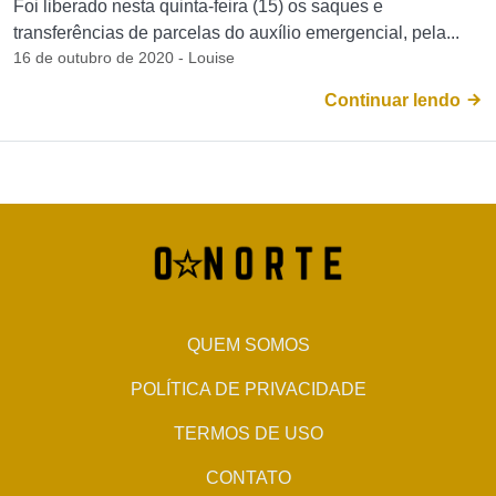
Foi liberado nesta quinta-feira (15) os saques e
transferências de parcelas do auxílio emergencial, pela...
16 de outubro de 2020 - Louise
Continuar lendo
QUEM SOMOS
POLÍTICA DE PRIVACIDADE
TERMOS DE USO
CONTATO