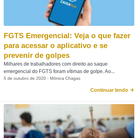
FGTS Emergencial: Veja o que fazer
para acessar o aplicativo e se
prevenir de golpes
Milhares de trabalhadores com direito ao saque
emergencial do FGTS foram vítimas de golpe. Ao...
5 de outubro de 2020 - Mônica Chagas
Continuar lendo