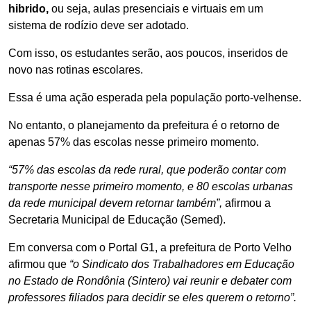
hibrido,
ou seja, aulas presenciais e virtuais em um
sistema de rodízio deve ser adotado.
Com isso, os estudantes serão, aos poucos, inseridos de
novo nas rotinas escolares.
Essa é uma ação esperada pela população porto-velhense.
No entanto, o planejamento da prefeitura é o retorno de
apenas 57% das escolas nesse primeiro momento.
“57% das escolas da rede rural, que poderão contar com
transporte nesse primeiro momento, e 80 escolas urbanas
da rede municipal devem retornar também”,
afirmou a
Secretaria Municipal de Educação (Semed).
Em conversa com o Portal G1, a prefeitura de Porto Velho
afirmou que
“o Sindicato dos Trabalhadores em Educação
no Estado de Rondônia (Sintero) vai reunir e debater com
professores filiados para decidir se eles querem o retorno”.