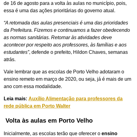
de 16 de agosto para a volta às aulas no município, pois,
essa é uma das ações prioritárias do governo atual.
“A retomada das aulas presenciais é uma das prioridades
da Prefeitura. Fizemos e continuamos a fazer obedecendo
as normas sanitárias. Retornar às atividades deve
acontecer por respeito aos professores, às famílias e aos
estudantes”
, defende o prefeito, Hildon Chaves, semanas
atrás.
Vale lembrar que as escolas de Porto Velho adotaram o
ensino remeto em março de 2020, ou seja, já é mais de um
ano com essa modalidade.
Leia mais:
Auxílio Alimentação para professores da
rede pública em Porto Walter
Volta às aulas em Porto Velho
Inicialmente, as escolas terão que oferecer o
ensino