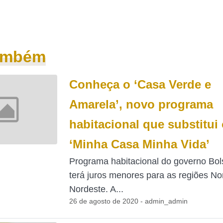
também
Conheça o ‘Casa Verde e
Amarela’, novo programa
habitacional que substitui
‘Minha Casa Minha Vida’
Programa habitacional do governo Bo
terá juros menores para as regiões No
Nordeste. A...
26 de agosto de 2020 - admin_admin