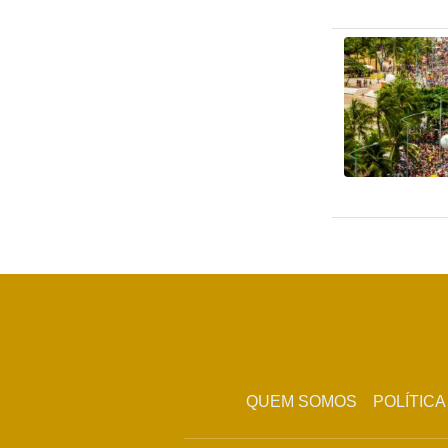
QUEM SOMOS
POLÍTICA