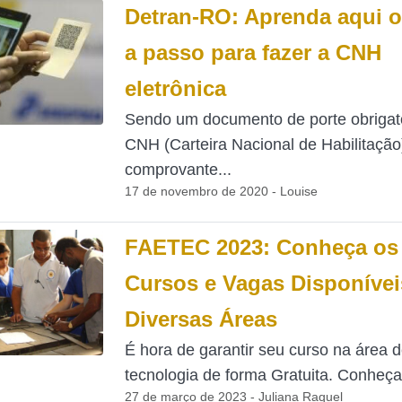
Detran-RO: Aprenda aqui 
a passo para fazer a CNH
eletrônica
Sendo um documento de porte obrigató
CNH (Carteira Nacional de Habilitação
comprovante...
17 de novembro de 2020 - Louise
FAETEC 2023: Conheça os
Cursos e Vagas Disponíve
Diversas Áreas
É hora de garantir seu curso na área 
tecnologia de forma Gratuita. Conheça 
27 de março de 2023 - Juliana Raquel