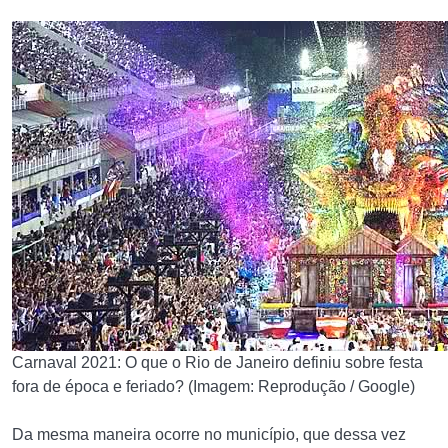
Carnaval 2021: O que o Rio de Janeiro definiu sobre festa
fora de época e feriado? (Imagem: Reprodução / Google)
Da mesma maneira ocorre no município, que dessa vez