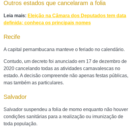
Outros estados que cancelaram a folia
Leia mais:
Eleição na Câmara dos Deputados tem data
definida; conheça os principais nomes
Recife
A capital pernambucana manteve o feriado no calendário.
Contudo, um decreto foi anunciado em 17 de dezembro de
2020 cancelando todas as atividades carnavalescas no
estado. A decisão compreende não apenas festas públicas,
mas também as particulares.
Salvador
Salvador suspendeu a folia de momo enquanto não houver
condições sanitárias para a realização ou imunização de
toda população.