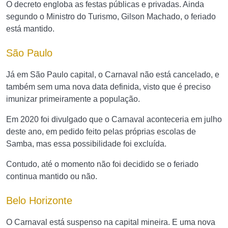
O decreto engloba as festas públicas e privadas. Ainda
segundo o Ministro do Turismo, Gilson Machado, o feriado
está mantido.
São Paulo
Já em São Paulo capital, o Carnaval não está cancelado, e
também sem uma nova data definida, visto que é preciso
imunizar primeiramente a população.
Em 2020 foi divulgado que o Carnaval aconteceria em julho
deste ano, em pedido feito pelas próprias escolas de
Samba, mas essa possibilidade foi excluída.
Contudo, até o momento não foi decidido se o feriado
continua mantido ou não.
Belo Horizonte
O Carnaval está suspenso na capital mineira. E uma nova