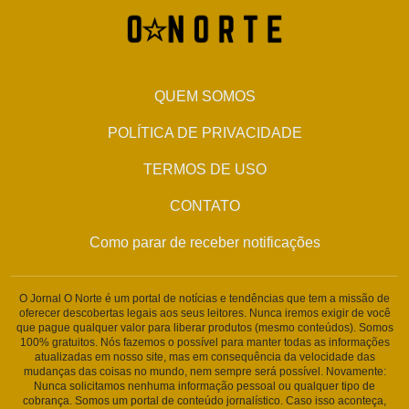
QUEM SOMOS
POLÍTICA DE PRIVACIDADE
TERMOS DE USO
CONTATO
Como parar de receber notificações
O Jornal O Norte é um portal de notícias e tendências que tem a missão de
oferecer descobertas legais aos seus leitores. Nunca iremos exigir de você
que pague qualquer valor para liberar produtos (mesmo conteúdos). Somos
100% gratuitos. Nós fazemos o possível para manter todas as informações
atualizadas em nosso site, mas em consequência da velocidade das
mudanças das coisas no mundo, nem sempre será possível. Novamente:
Nunca solicitamos nenhuma informação pessoal ou qualquer tipo de
cobrança. Somos um portal de conteúdo jornalístico. Caso isso aconteça,