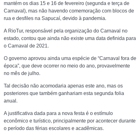
mantém os dias 15 e 16 de fevereiro (segunda e terça de
Carnaval), mas não havendo comemoração com blocos de
rua e desfiles na Sapucaí, devido à pandemia.
A RioTur, responsável pela organização do Carnaval no
estado, contou que ainda não existe uma data definida para
o Carnaval de 2021.
O governo aprovou ainda uma espécie de “Carnaval fora de
época”, que deve ocorrer no meio do ano, provavelmente
no mês de julho.
Tal decisão não acomodaria apenas este ano, mas os
posteriores que também ganhariam esta segunda folia
anual.
A justificativa dada para a nova festa é o estímulo
econômico e turístico, principalmente por acontecer durante
o período das férias escolares e acadêmicas.