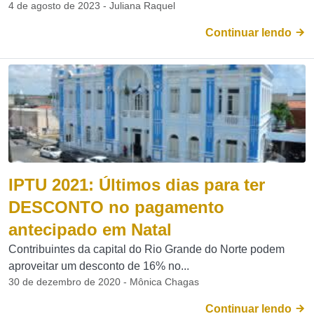
4 de agosto de 2023 - Juliana Raquel
Continuar lendo
IPTU 2021: Últimos dias para ter
DESCONTO no pagamento
antecipado em Natal
Contribuintes da capital do Rio Grande do Norte podem
aproveitar um desconto de 16% no...
30 de dezembro de 2020 - Mônica Chagas
Continuar lendo