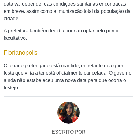
data vai depender das condições sanitárias encontradas
em breve, assim como a imunização total da população da
cidade.
A prefeitura também decidiu por não optar pelo ponto
facultativo.
Florianópolis
O feriado prolongado está mantido, entretanto qualquer
festa que viria a ter está oficialmente cancelada. O governo
ainda não estabeleceu uma nova data para que ocorra o
festejo.
ESCRITO POR