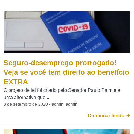
Seguro-desemprego prorrogado!
Veja se você tem direito ao benefício
EXTRA
O projeto de lei foi criado pelo Senador Paulo Paim e é
uma alternativa que...
8 de setembro de 2020 - admin_admin
Continuar lendo