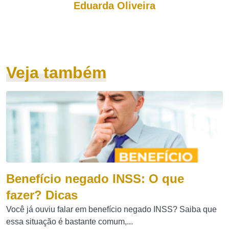
Eduarda Oliveira
Veja também
Benefício negado INSS: O que
fazer? Dicas
Você já ouviu falar em benefício negado INSS? Saiba que
essa situação é bastante comum,...