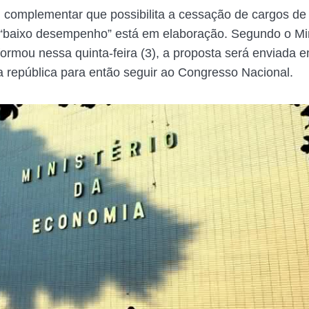
ei complementar que possibilita a cessação de cargos de
 “baixo desempenho” está em elaboração. Segundo o Min
ormou nessa quinta-feira (3), a proposta será enviada 
a república para então seguir ao Congresso Nacional.